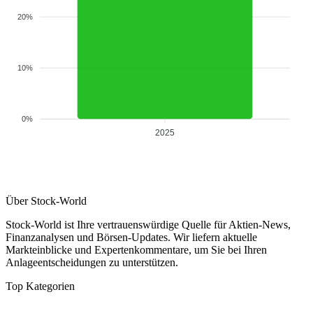
20%
10%
0%
2025
Über Stock-World
Stock-World ist Ihre vertrauenswürdige Quelle für Aktien-News,
Finanzanalysen und Börsen-Updates. Wir liefern aktuelle
Markteinblicke und Expertenkommentare, um Sie bei Ihren
Anlageentscheidungen zu unterstützen.
Top Kategorien
Analysen