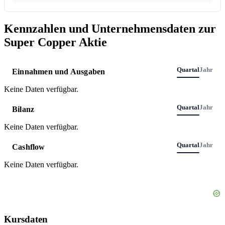
Kennzahlen und Unternehmensdaten zur
Super Copper Aktie
Quartal
Jahr
Einnahmen und Ausgaben
Keine Daten verfügbar.
Quartal
Jahr
Bilanz
Keine Daten verfügbar.
Quartal
Jahr
Cashflow
Keine Daten verfügbar.
Kursdaten