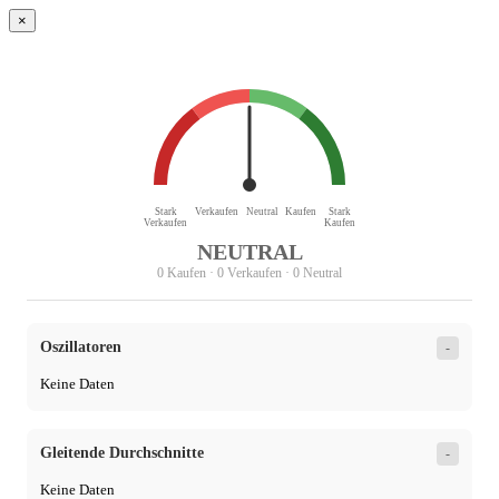
×
Stark
Verkaufen
Neutral
Kaufen
Stark
Verkaufen
Kaufen
NEUTRAL
0 Kaufen · 0 Verkaufen · 0 Neutral
Oszillatoren
-
Keine Daten
Gleitende Durchschnitte
-
Keine Daten