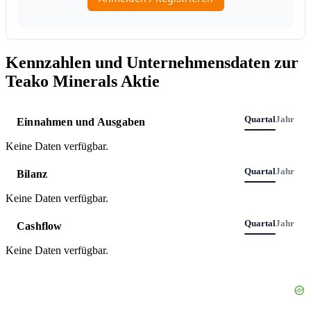
Kennzahlen und Unternehmensdaten zur
Teako Minerals Aktie
Quartal
Jahr
Einnahmen und Ausgaben
Keine Daten verfügbar.
Quartal
Jahr
Bilanz
Keine Daten verfügbar.
Quartal
Jahr
Cashflow
Keine Daten verfügbar.