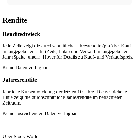
Rendite
Renditedreieck
Jede Zelle zeigt die durchschnittliche Jahresrendite (p.a.) bei Kauf
im angegebenen Jahr (Zeile, links) und Verkauf im angegebenen
Jahr (Spalte, unten). Hover für Details zu Kauf- und Verkaufspreis.
Keine Daten verfügbar.
Jahresrendite
Jährliche Kursentwicklung der letzten 10 Jahre. Die gestrichelte
Linie zeigt die durchschnittliche Jahresrendite im betrachteten
Zeitraum.
Keine ausreichenden Daten verfügbar.
Über Stock-World