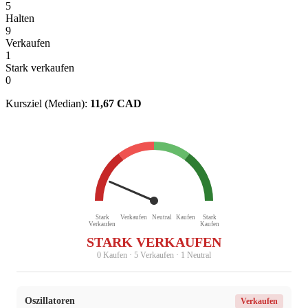
5
Halten
9
Verkaufen
1
Stark verkaufen
0
Kursziel (Median):
11,67 CAD
Stark
Verkaufen
Neutral
Kaufen
Stark
Verkaufen
Kaufen
STARK VERKAUFEN
0 Kaufen · 5 Verkaufen · 1 Neutral
Oszillatoren
Verkaufen