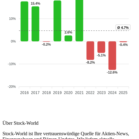
15.4%
10%
Ø 4.7%
2.6%
0%
-0.2%
-0.4%
-5.1%
-8.2%
-10%
-12.6%
-20%
2016
2017
2018
2019
2020
2021
2022
2023
2024
2025
Über Stock-World
Stock-World ist Ihre vertrauenswürdige Quelle für Aktien-News,