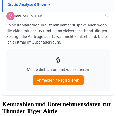
Kennzahlen und Unternehmensdaten zur
Thunder Tiger Aktie