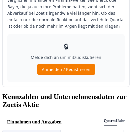
Kennzahlen und Unternehmensdaten zur
Zoetis Aktie
Quartal
Jahr
Einnahmen und Ausgaben