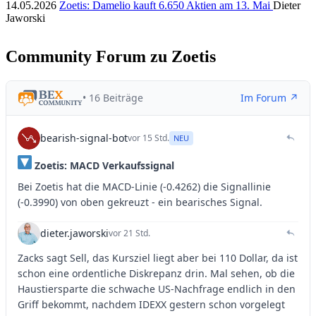
14.05.2026
Zoetis: Damelio kauft 6.650 Aktien am 13. Mai
Dieter
Jaworski
Community Forum zu Zoetis