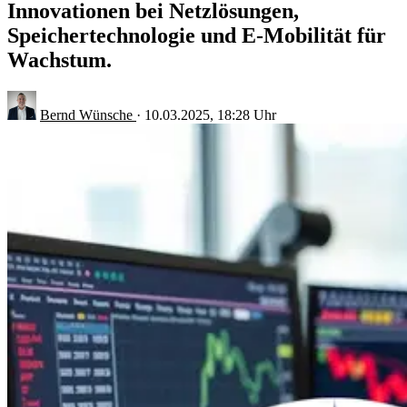
Innovationen bei Netzlösungen,
Speichertechnologie und E-Mobilität für
Wachstum.
Bernd Wünsche
·
10.03.2025, 18:28 Uhr