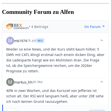
Community Forum zu Alfen