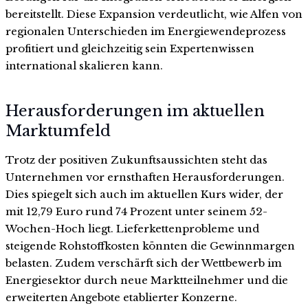
bereitstellt. Diese Expansion verdeutlicht, wie Alfen von
regionalen Unterschieden im Energiewendeprozess
profitiert und gleichzeitig sein Expertenwissen
international skalieren kann.
Herausforderungen im aktuellen
Marktumfeld
Trotz der positiven Zukunftsaussichten steht das
Unternehmen vor ernsthaften Herausforderungen.
Dies spiegelt sich auch im aktuellen Kurs wider, der
mit 12,79 Euro rund 74 Prozent unter seinem 52-
Wochen-Hoch liegt. Lieferkettenprobleme und
steigende Rohstoffkosten könnten die Gewinnmargen
belasten. Zudem verschärft sich der Wettbewerb im
Energiesektor durch neue Marktteilnehmer und die
erweiterten Angebote etablierter Konzerne.