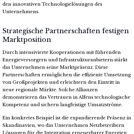
den innovativen Technologielösungen des
Unternehmens.
Strategische Partnerschaften festigen
Marktposition
Durch intensivierte Kooperationen mit führenden
Energieversorgern und Infrastrukturanbietern stärkt
das Unternehmen seine Marktpräsenz. Diese
Partnerschaften ermöglichen die effiziente Umsetzung
von Großprojekten und erleichtern den Eintritt in
neue regionale Märkte. Solche Allianzen
demonstrieren das Vertrauen in Alfens technologische
Kompetenz und sichern langfristige Umsatzströme.
Ein konkretes Beispiel ist die expandierende Präsenz in
Skandinavien, wo das Unternehmen Netzbetreibern
Lösungen für die Integration erneuerbarer Energien