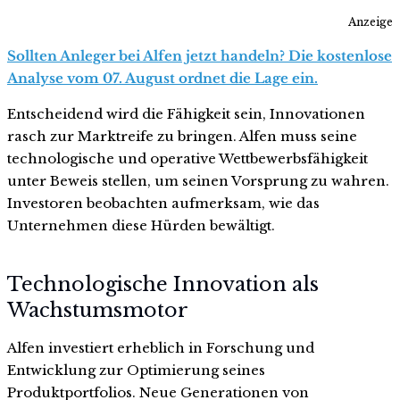
Anzeige
Sollten Anleger bei Alfen jetzt handeln? Die kostenlose
Analyse vom 07. August ordnet die Lage ein.
Entscheidend wird die Fähigkeit sein, Innovationen
rasch zur Marktreife zu bringen. Alfen muss seine
technologische und operative Wettbewerbsfähigkeit
unter Beweis stellen, um seinen Vorsprung zu wahren.
Investoren beobachten aufmerksam, wie das
Unternehmen diese Hürden bewältigt.
Technologische Innovation als
Wachstumsmotor
Alfen investiert erheblich in Forschung und
Entwicklung zur Optimierung seines
Produktportfolios. Neue Generationen von