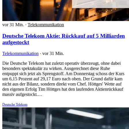
vor 31 Min.
·
Telekommunikation
Deutsche Telekom Aktie: Rückkauf auf 5 Milliarden
aufgestockt
Telekommunikation
·
vor 31 Min.
Die Deutsche Telekom hat zuletzt operativ überzeugt, ohne dabei
besonders spektakulär zu wirken. Ausgerechnet diese Ruhe
entpuppt sich jetzt als Sprengstoff. Am Donnerstag schoss der Kurs
um 6,15 Prozent auf 29,17 Euro nach oben. Der Grund dafür kam
nicht aus der Bilanz, sondern direkt vom Chef. Höttges' Wette auf
den eigenen Erfolg Tim Höttges hat den laufenden Aktienrückkauf
massiv aufgestockt.…
Deutsche Telekom