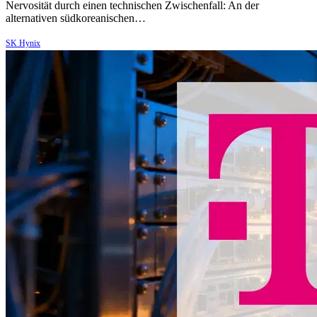
Nervosität durch einen technischen Zwischenfall: An der
alternativen südkoreanischen…
SK Hynix