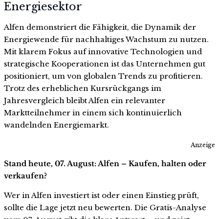
Energiesektor
Alfen demonstriert die Fähigkeit, die Dynamik der
Energiewende für nachhaltiges Wachstum zu nutzen.
Mit klarem Fokus auf innovative Technologien und
strategische Kooperationen ist das Unternehmen gut
positioniert, um von globalen Trends zu profitieren.
Trotz des erheblichen Kursrückgangs im
Jahresvergleich bleibt Alfen ein relevanter
Marktteilnehmer in einem sich kontinuierlich
wandelnden Energiemarkt.
Anzeige
Stand heute, 07. August: Alfen – Kaufen, halten oder
verkaufen?
Wer in Alfen investiert ist oder einen Einstieg prüft,
sollte die Lage jetzt neu bewerten. Die Gratis-Analyse