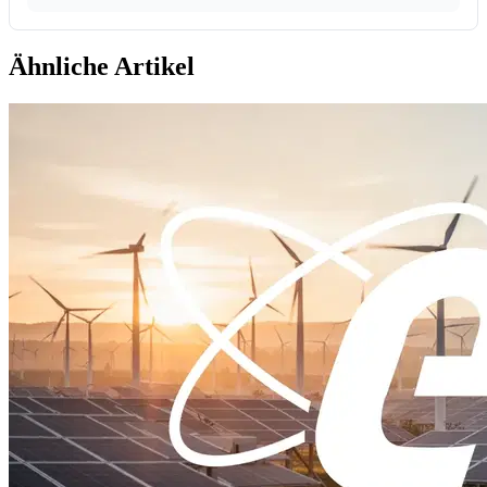
Ähnliche Artikel