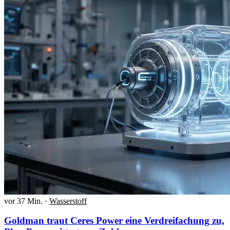
vor 37 Min.
·
Wasserstoff
Goldman traut Ceres Power eine Verdreifachung zu,