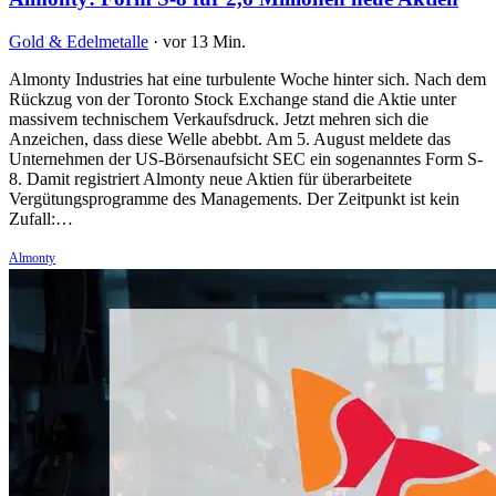
Gold & Edelmetalle
·
vor 13 Min.
Almonty Industries hat eine turbulente Woche hinter sich. Nach dem
Rückzug von der Toronto Stock Exchange stand die Aktie unter
massivem technischem Verkaufsdruck. Jetzt mehren sich die
Anzeichen, dass diese Welle abebbt. Am 5. August meldete das
Unternehmen der US-Börsenaufsicht SEC ein sogenanntes Form S-
8. Damit registriert Almonty neue Aktien für überarbeitete
Vergütungsprogramme des Managements. Der Zeitpunkt ist kein
Zufall:…
Almonty