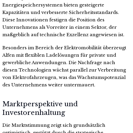
Energiespeichersystemen bieten gesteigerte
Kapazitäten und verbesserte Sicherheitsstandards.
Diese Innovationen festigen die Position des
Unternehmens als Vorreiter in einem Sektor, der
maßgeblich auf technische Exzellenz angewiesen ist.
Besonders im Bereich der Elektromobilität überzeugt
Alfen mit flexiblen Ladelösungen für private und
gewerbliche Anwendungen. Die Nachfrage nach
diesen Technologien wächst parallel zur Verbreitung
von Elektrofahrzeugen, was das Wachstumspotenzial
des Unternehmens weiter untermauert.
Marktperspektive und
Investorenhaltung
Die Marktstimmung zeigt sich grundsätzlich
optimistisch, gestützt durch die strategische