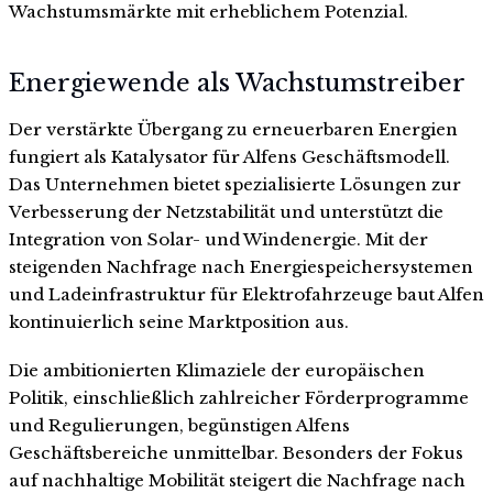
Wachstumsmärkte mit erheblichem Potenzial.
Energiewende als Wachstumstreiber
Der verstärkte Übergang zu erneuerbaren Energien
fungiert als Katalysator für Alfens Geschäftsmodell.
Das Unternehmen bietet spezialisierte Lösungen zur
Verbesserung der Netzstabilität und unterstützt die
Integration von Solar- und Windenergie. Mit der
steigenden Nachfrage nach Energiespeichersystemen
und Ladeinfrastruktur für Elektrofahrzeuge baut Alfen
kontinuierlich seine Marktposition aus.
Die ambitionierten Klimaziele der europäischen
Politik, einschließlich zahlreicher Förderprogramme
und Regulierungen, begünstigen Alfens
Geschäftsbereiche unmittelbar. Besonders der Fokus
auf nachhaltige Mobilität steigert die Nachfrage nach