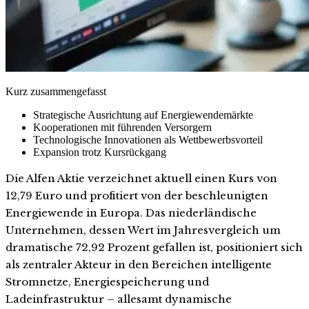
Kurz zusammengefasst
Strategische Ausrichtung auf Energiewendemärkte
Kooperationen mit führenden Versorgern
Technologische Innovationen als Wettbewerbsvorteil
Expansion trotz Kursrückgang
Die Alfen Aktie verzeichnet aktuell einen Kurs von
12,79 Euro und profitiert von der beschleunigten
Energiewende in Europa. Das niederländische
Unternehmen, dessen Wert im Jahresvergleich um
dramatische 72,92 Prozent gefallen ist, positioniert sich
als zentraler Akteur in den Bereichen intelligente
Stromnetze, Energiespeicherung und
Ladeinfrastruktur – allesamt dynamische