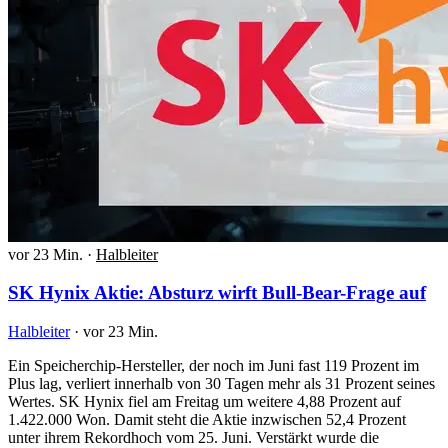
vor 23 Min.
·
Halbleiter
SK Hynix Aktie: Absturz wirft Bull-Bear-Frage auf
Halbleiter
·
vor 23 Min.
Ein Speicherchip-Hersteller, der noch im Juni fast 119 Prozent im
Plus lag, verliert innerhalb von 30 Tagen mehr als 31 Prozent seines
Wertes. SK Hynix fiel am Freitag um weitere 4,88 Prozent auf
1.422.000 Won. Damit steht die Aktie inzwischen 52,4 Prozent
unter ihrem Rekordhoch vom 25. Juni. Verstärkt wurde die