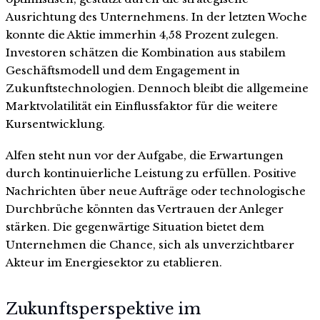
Ausrichtung des Unternehmens. In der letzten Woche
konnte die Aktie immerhin 4,58 Prozent zulegen.
Investoren schätzen die Kombination aus stabilem
Geschäftsmodell und dem Engagement in
Zukunftstechnologien. Dennoch bleibt die allgemeine
Marktvolatilität ein Einflussfaktor für die weitere
Kursentwicklung.
Alfen steht nun vor der Aufgabe, die Erwartungen
durch kontinuierliche Leistung zu erfüllen. Positive
Nachrichten über neue Aufträge oder technologische
Durchbrüche könnten das Vertrauen der Anleger
stärken. Die gegenwärtige Situation bietet dem
Unternehmen die Chance, sich als unverzichtbarer
Akteur im Energiesektor zu etablieren.
Zukunftsperspektive im