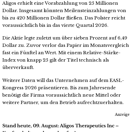
Aligos erhielt eine Vorabzahlung von 25 Millionen
Dollar. Insgesamt könnten Meilensteinzahlungen von
bis zu 420 Millionen Dollar fließen. Das Polster reicht
voraussichtlich bis in das vierte Quartal 2026.
Die Aktie legte zuletzt um über sieben Prozent auf 6,49
Dollar zu. Zuvor verlor das Papier im Monatsvergleich
fast ein Fünftel an Wert. Mit einem Relative-Stärke-
Index von knapp 25 gilt der Titel technisch als
überverkauft.
Weitere Daten will das Unternehmen auf dem EASL-
Kongress 2026 präsentieren. Bis zum Jahresende
benötigt die Firma voraussichtlich neue Mittel oder
weitere Partner, um den Betrieb aufrechtzuerhalten.
Anzeige
Stand heute, 09. August: Aligos Therapeutics Inc –