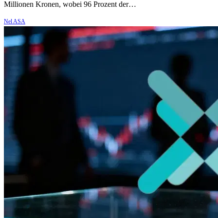
Millionen Kronen, wobei 96 Prozent der…
Nel ASA