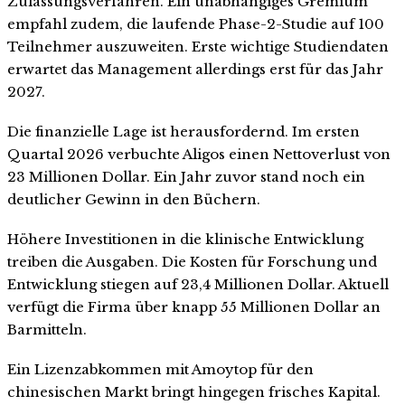
Zulassungsverfahren. Ein unabhängiges Gremium
empfahl zudem, die laufende Phase-2-Studie auf 100
Teilnehmer auszuweiten. Erste wichtige Studiendaten
erwartet das Management allerdings erst für das Jahr
2027.
Die finanzielle Lage ist herausfordernd. Im ersten
Quartal 2026 verbuchte Aligos einen Nettoverlust von
23 Millionen Dollar. Ein Jahr zuvor stand noch ein
deutlicher Gewinn in den Büchern.
Höhere Investitionen in die klinische Entwicklung
treiben die Ausgaben. Die Kosten für Forschung und
Entwicklung stiegen auf 23,4 Millionen Dollar. Aktuell
verfügt die Firma über knapp 55 Millionen Dollar an
Barmitteln.
Ein Lizenzabkommen mit Amoytop für den
chinesischen Markt bringt hingegen frisches Kapital.