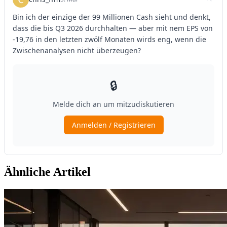
Ähnliche Artikel