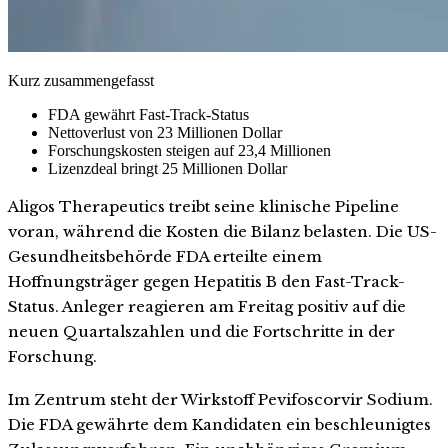
Kurz zusammengefasst
FDA gewährt Fast-Track-Status
Nettoverlust von 23 Millionen Dollar
Forschungskosten steigen auf 23,4 Millionen
Lizenzdeal bringt 25 Millionen Dollar
Aligos Therapeutics treibt seine klinische Pipeline
voran, während die Kosten die Bilanz belasten. Die US-
Gesundheitsbehörde FDA erteilte einem
Hoffnungsträger gegen Hepatitis B den Fast-Track-
Status. Anleger reagieren am Freitag positiv auf die
neuen Quartalszahlen und die Fortschritte in der
Forschung.
Im Zentrum steht der Wirkstoff Pevifoscorvir Sodium.
Die FDA gewährte dem Kandidaten ein beschleunigtes