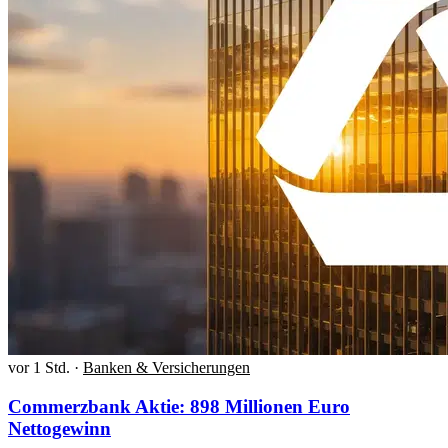
vor 1 Std.
·
Banken & Versicherungen
Commerzbank Aktie: 898 Millionen Euro
Nettogewinn