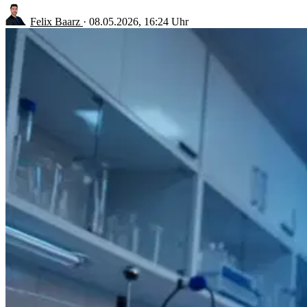
Felix Baarz
·
08.05.2026, 16:24 Uhr