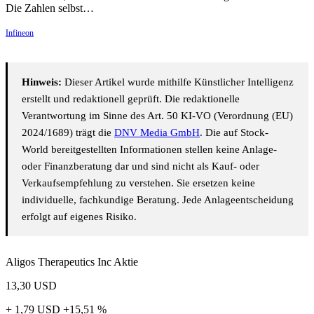
Die Zahlen selbst…
Infineon
Hinweis:
Dieser Artikel wurde mithilfe Künstlicher Intelligenz
erstellt und redaktionell geprüft. Die redaktionelle
Verantwortung im Sinne des Art. 50 KI-VO (Verordnung (EU)
2024/1689) trägt die
DNV Media GmbH
. Die auf Stock-
World bereitgestellten Informationen stellen keine Anlage-
oder Finanzberatung dar und sind nicht als Kauf- oder
Verkaufsempfehlung zu verstehen. Sie ersetzen keine
individuelle, fachkundige Beratung. Jede Anlageentscheidung
erfolgt auf eigenes Risiko.
Aligos Therapeutics Inc Aktie
13,30
USD
+ 1,79 USD
+15,51 %