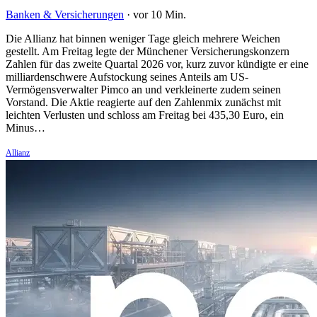
Banken & Versicherungen
·
vor 10 Min.
Die Allianz hat binnen weniger Tage gleich mehrere Weichen
gestellt. Am Freitag legte der Münchener Versicherungskonzern
Zahlen für das zweite Quartal 2026 vor, kurz zuvor kündigte er eine
milliardenschwere Aufstockung seines Anteils am US-
Vermögensverwalter Pimco an und verkleinerte zudem seinen
Vorstand. Die Aktie reagierte auf den Zahlenmix zunächst mit
leichten Verlusten und schloss am Freitag bei 435,30 Euro, ein
Minus…
Allianz