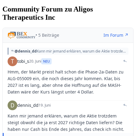
Community Forum zu Aligos
Therapeutics Inc