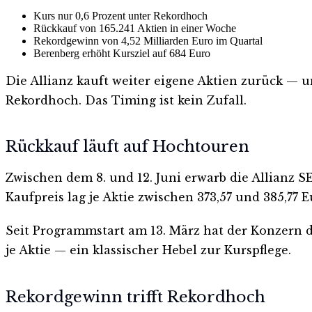
Kurs nur 0,6 Prozent unter Rekordhoch
Rückkauf von 165.241 Aktien in einer Woche
Rekordgewinn von 4,52 Milliarden Euro im Quartal
Berenberg erhöht Kursziel auf 684 Euro
Die Allianz kauft weiter eigene Aktien zurück — u
Rekordhoch. Das Timing ist kein Zufall.
Rückkauf läuft auf Hochtouren
Zwischen dem 8. und 12. Juni erwarb die Allianz S
Kaufpreis lag je Aktie zwischen 373,57 und 385,77 E
Seit Programmstart am 13. März hat der Konzern 
je Aktie — ein klassischer Hebel zur Kurspflege.
Rekordgewinn trifft Rekordhoch