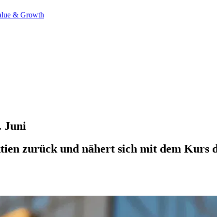
alue & Growth
. Juni
tien zurück und nähert sich mit dem Kurs d