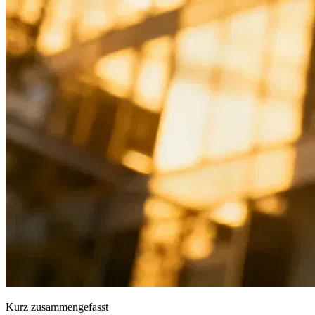
Kurz zusammengefasst