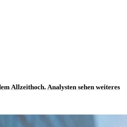
em Allzeithoch. Analysten sehen weiteres