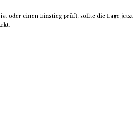
t oder einen Einstieg prüft, sollte die Lage jetzt
rkt.