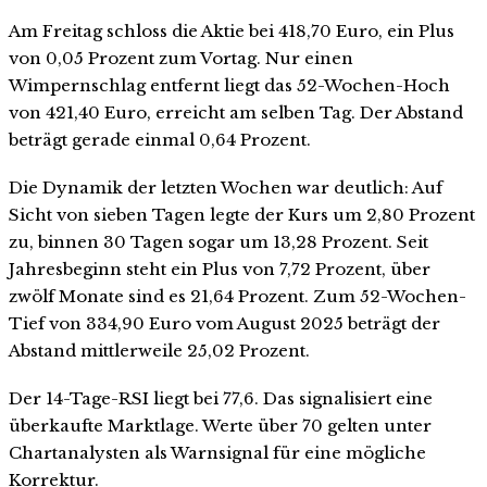
Am Freitag schloss die Aktie bei 418,70 Euro, ein Plus
von 0,05 Prozent zum Vortag. Nur einen
Wimpernschlag entfernt liegt das 52-Wochen-Hoch
von 421,40 Euro, erreicht am selben Tag. Der Abstand
beträgt gerade einmal 0,64 Prozent.
Die Dynamik der letzten Wochen war deutlich: Auf
Sicht von sieben Tagen legte der Kurs um 2,80 Prozent
zu, binnen 30 Tagen sogar um 13,28 Prozent. Seit
Jahresbeginn steht ein Plus von 7,72 Prozent, über
zwölf Monate sind es 21,64 Prozent. Zum 52-Wochen-
Tief von 334,90 Euro vom August 2025 beträgt der
Abstand mittlerweile 25,02 Prozent.
Der 14-Tage-RSI liegt bei 77,6. Das signalisiert eine
überkaufte Marktlage. Werte über 70 gelten unter
Chartanalysten als Warnsignal für eine mögliche
Korrektur.