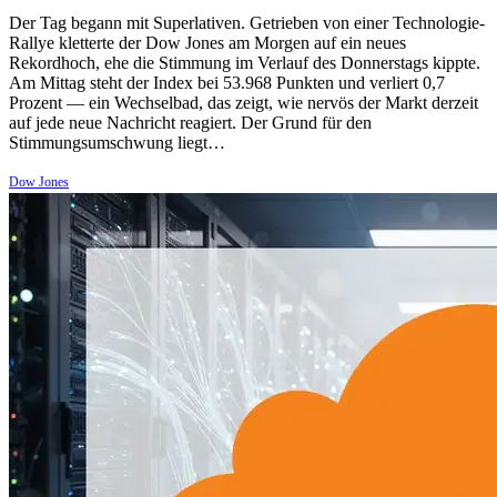
Der Tag begann mit Superlativen. Getrieben von einer Technologie-
Rallye kletterte der Dow Jones am Morgen auf ein neues
Rekordhoch, ehe die Stimmung im Verlauf des Donnerstags kippte.
Am Mittag steht der Index bei 53.968 Punkten und verliert 0,7
Prozent — ein Wechselbad, das zeigt, wie nervös der Markt derzeit
auf jede neue Nachricht reagiert. Der Grund für den
Stimmungsumschwung liegt…
Dow Jones