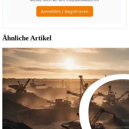
Ähnliche Artikel