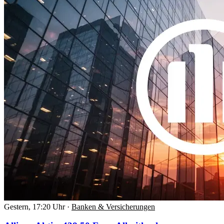
Gestern, 17:20 Uhr
·
Banken & Versicherungen