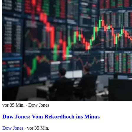
vor 35 Min.
·
Dow Jones
Dow Jones: Vom Rekordhoch ins Minus
Dow Jones
·
vor 35 Min.