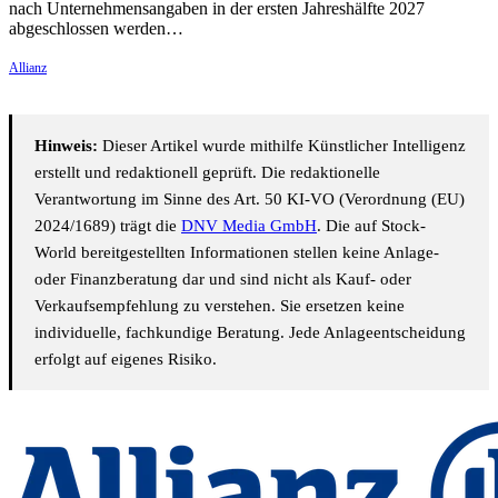
nach Unternehmensangaben in der ersten Jahreshälfte 2027
abgeschlossen werden…
Allianz
Hinweis:
Dieser Artikel wurde mithilfe Künstlicher Intelligenz
erstellt und redaktionell geprüft. Die redaktionelle
Verantwortung im Sinne des Art. 50 KI-VO (Verordnung (EU)
2024/1689) trägt die
DNV Media GmbH
. Die auf Stock-
World bereitgestellten Informationen stellen keine Anlage-
oder Finanzberatung dar und sind nicht als Kauf- oder
Verkaufsempfehlung zu verstehen. Sie ersetzen keine
individuelle, fachkundige Beratung. Jede Anlageentscheidung
erfolgt auf eigenes Risiko.