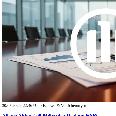
30.07.2026, 22:36 Uhr
·
Banken & Versicherungen
Allianz Aktie: 2,09-Milliarden-Deal mit HSBC