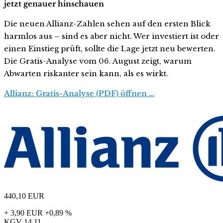
jetzt genauer hinschauen
Die neuen Allianz-Zahlen sehen auf den ersten Blick
harmlos aus – sind es aber nicht. Wer investiert ist oder
einen Einstieg prüft, sollte die Lage jetzt neu bewerten.
Die Gratis-Analyse vom 06. August zeigt, warum
Abwarten riskanter sein kann, als es wirkt.
Allianz: Gratis-Analyse (PDF) öffnen …
440,10
EUR
+ 3,90 EUR
+0,89 %
KGV
14,11