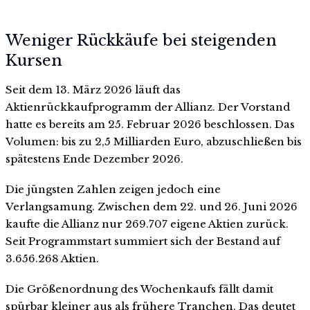
Weniger Rückkäufe bei steigenden
Kursen
Seit dem 13. März 2026 läuft das
Aktienrückkaufprogramm der Allianz. Der Vorstand
hatte es bereits am 25. Februar 2026 beschlossen. Das
Volumen: bis zu 2,5 Milliarden Euro, abzuschließen bis
spätestens Ende Dezember 2026.
Die jüngsten Zahlen zeigen jedoch eine
Verlangsamung. Zwischen dem 22. und 26. Juni 2026
kaufte die Allianz nur 269.707 eigene Aktien zurück.
Seit Programmstart summiert sich der Bestand auf
3.656.268 Aktien.
Die Größenordnung des Wochenkaufs fällt damit
spürbar kleiner aus als frühere Tranchen. Das deutet