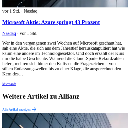
vor 1 Std.
·
Nasdaq
Microsoft Aktie: Azure springt 43 Prozent
Nasdaq
·
vor 1 Std.
Wer in den vergangenen zwei Wochen auf Microsoft geschaut hat,
sah eine Aktie, die sich aus dem Jahrestief herauskatapultiert hat wie
kaum eine andere im Technologiesektor. Und doch erzählt der Kurs
nur die halbe Geschichte. Während die Cloud-Sparte Rekordzahlen
liefert, mehren sich hinter den Kulissen die Fragezeichen – von
stillen Entlassungswellen bis zu einer Klage, die ausgerechnet den
Kern des…
Microsoft
Weitere Artikel zu Allianz
Alle Artikel anzeigen