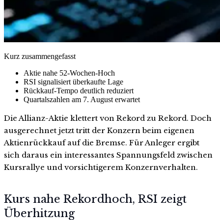
Kurz zusammengefasst
Aktie nahe 52-Wochen-Hoch
RSI signalisiert überkaufte Lage
Rückkauf-Tempo deutlich reduziert
Quartalszahlen am 7. August erwartet
Die Allianz-Aktie klettert von Rekord zu Rekord. Doch
ausgerechnet jetzt tritt der Konzern beim eigenen
Aktienrückkauf auf die Bremse. Für Anleger ergibt
sich daraus ein interessantes Spannungsfeld zwischen
Kursrallye und vorsichtigerem Konzernverhalten.
Kurs nahe Rekordhoch, RSI zeigt
Überhitzung