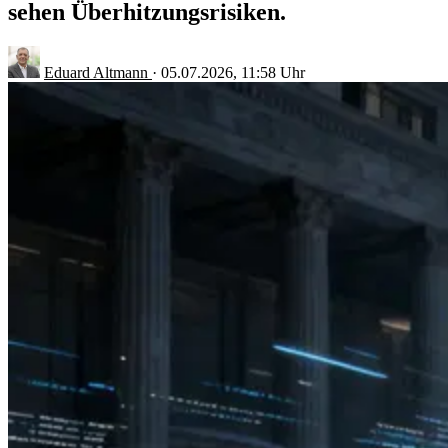
sehen Überhitzungsrisiken.
Eduard Altmann
·
05.07.2026, 11:58 Uhr