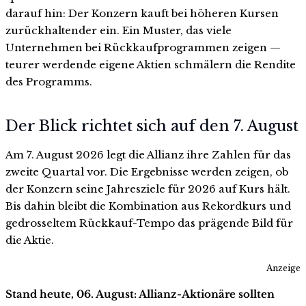
darauf hin: Der Konzern kauft bei höheren Kursen
zurückhaltender ein. Ein Muster, das viele
Unternehmen bei Rückkaufprogrammen zeigen —
teurer werdende eigene Aktien schmälern die Rendite
des Programms.
Der Blick richtet sich auf den 7. August
Am 7. August 2026 legt die Allianz ihre Zahlen für das
zweite Quartal vor. Die Ergebnisse werden zeigen, ob
der Konzern seine Jahresziele für 2026 auf Kurs hält.
Bis dahin bleibt die Kombination aus Rekordkurs und
gedrosseltem Rückkauf-Tempo das prägende Bild für
die Aktie.
Anzeige
Stand heute, 06. August: Allianz-Aktionäre sollten