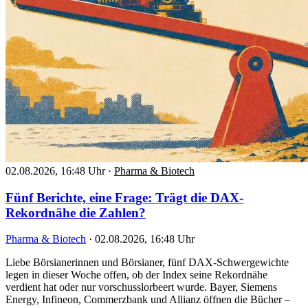
02.08.2026, 16:48 Uhr
·
Pharma & Biotech
Fünf Berichte, eine Frage: Trägt die DAX-
Rekordnähe die Zahlen?
Pharma & Biotech
·
02.08.2026, 16:48 Uhr
Liebe Börsianerinnen und Börsianer, fünf DAX-Schwergewichte
legen in dieser Woche offen, ob der Index seine Rekordnähe
verdient hat oder nur vorschusslorbeert wurde. Bayer, Siemens
Energy, Infineon, Commerzbank und Allianz öffnen die Bücher –