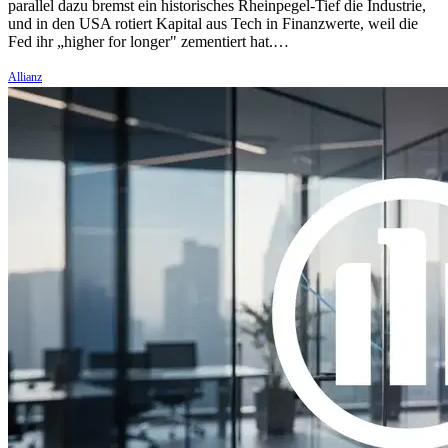
parallel dazu bremst ein historisches Rheinpegel-Tief die Industrie,
und in den USA rotiert Kapital aus Tech in Finanzwerte, weil die
Fed ihr „higher for longer" zementiert hat.…
Allianz