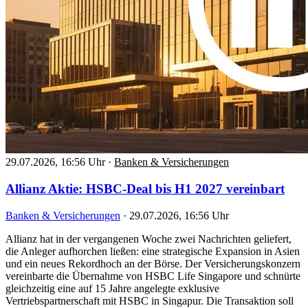
29.07.2026, 16:56 Uhr
·
Banken & Versicherungen
Allianz Aktie: HSBC-Deal bis H1 2027 vereinbart
Banken & Versicherungen
·
29.07.2026, 16:56 Uhr
Allianz hat in der vergangenen Woche zwei Nachrichten geliefert,
die Anleger aufhorchen ließen: eine strategische Expansion in Asien
und ein neues Rekordhoch an der Börse. Der Versicherungskonzern
vereinbarte die Übernahme von HSBC Life Singapore und schnürte
gleichzeitig eine auf 15 Jahre angelegte exklusive
Vertriebspartnerschaft mit HSBC in Singapur. Die Transaktion soll