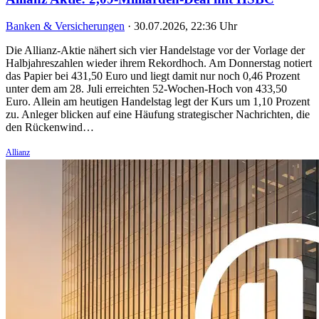
Banken & Versicherungen
·
30.07.2026, 22:36 Uhr
Die Allianz-Aktie nähert sich vier Handelstage vor der Vorlage der
Halbjahreszahlen wieder ihrem Rekordhoch. Am Donnerstag notiert
das Papier bei 431,50 Euro und liegt damit nur noch 0,46 Prozent
unter dem am 28. Juli erreichten 52-Wochen-Hoch von 433,50
Euro. Allein am heutigen Handelstag legt der Kurs um 1,10 Prozent
zu. Anleger blicken auf eine Häufung strategischer Nachrichten, die
den Rückenwind…
Allianz