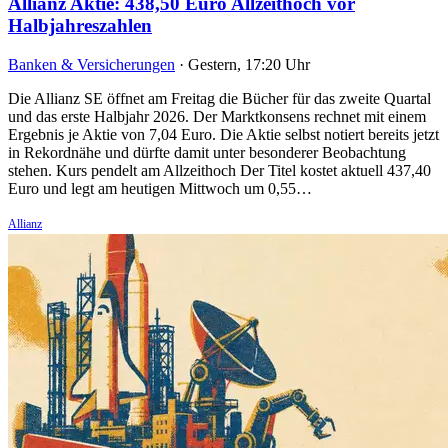
Allianz Aktie: 438,50 Euro Allzeithoch vor
Halbjahreszahlen
Banken & Versicherungen
·
Gestern, 17:20 Uhr
Die Allianz SE öffnet am Freitag die Bücher für das zweite Quartal
und das erste Halbjahr 2026. Der Marktkonsens rechnet mit einem
Ergebnis je Aktie von 7,04 Euro. Die Aktie selbst notiert bereits jetzt
in Rekordnähe und dürfte damit unter besonderer Beobachtung
stehen. Kurs pendelt am Allzeithoch Der Titel kostet aktuell 437,40
Euro und legt am heutigen Mittwoch um 0,55…
Allianz