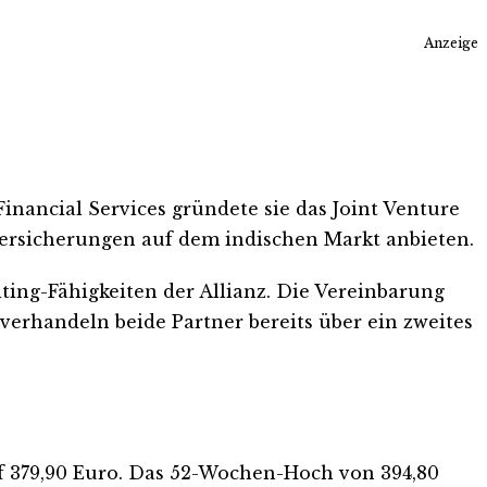
Anzeige
Financial Services gründete sie das Joint Venture
versicherungen auf dem indischen Markt anbieten.
iting-Fähigkeiten der Allianz. Die Vereinbarung
erhandeln beide Partner bereits über ein zweites
auf 379,90 Euro. Das 52-Wochen-Hoch von 394,80