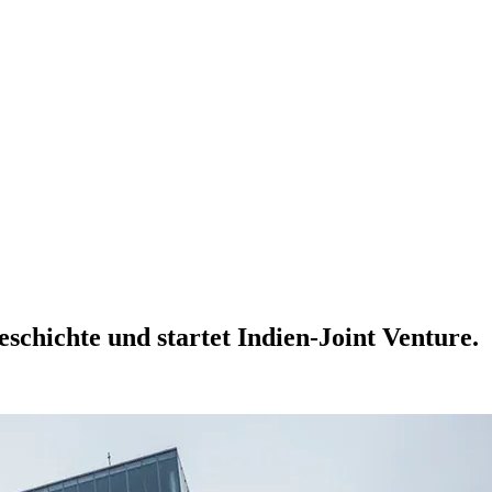
schichte und startet Indien-Joint Venture.