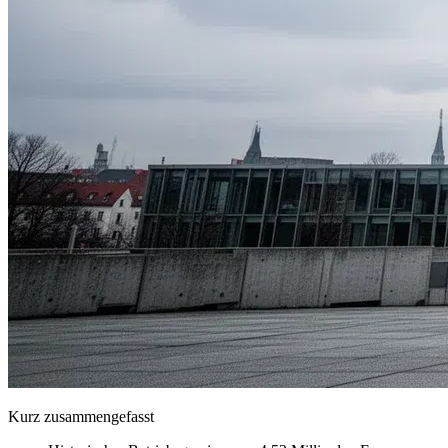
Kurz zusammengefasst