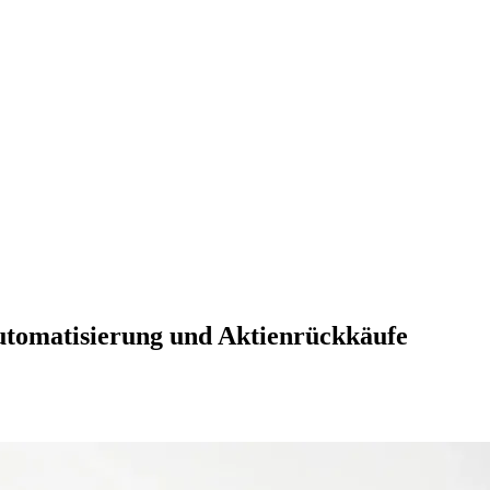
Automatisierung und Aktienrückkäufe