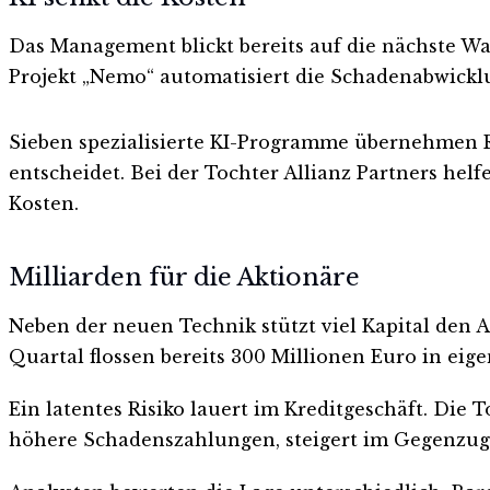
Das Management blickt bereits auf die nächste Wac
Projekt „Nemo“ automatisiert die Schadenabwickl
Sieben spezialisierte KI-Programme übernehmen R
entscheidet. Bei der Tochter Allianz Partners hel
Kosten.
Milliarden für die Aktionäre
Neben der neuen Technik stützt viel Kapital den 
Quartal flossen bereits 300 Millionen Euro in eige
Ein latentes Risiko lauert im Kreditgeschäft. Die
höhere Schadenszahlungen, steigert im Gegenzug a