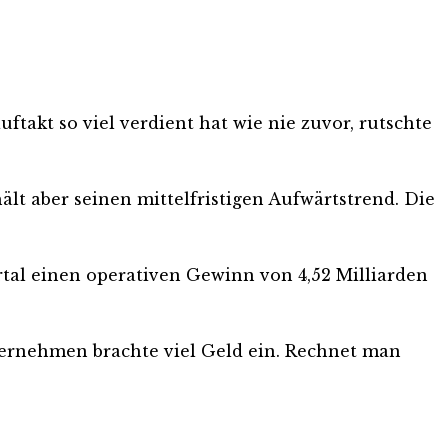
takt so viel verdient hat wie nie zuvor, rutschte
lt aber seinen mittelfristigen Aufwärtstrend. Die
rtal einen operativen Gewinn von 4,52 Milliarden
ternehmen brachte viel Geld ein. Rechnet man