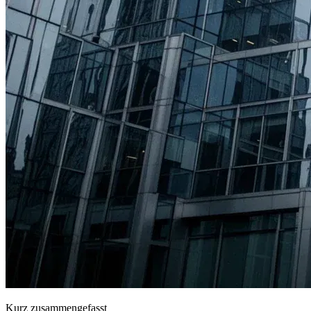
Kurz zusammengefasst