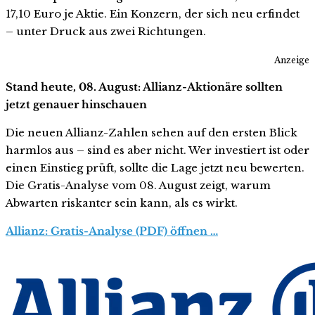
17,10 Euro je Aktie. Ein Konzern, der sich neu erfindet
– unter Druck aus zwei Richtungen.
Anzeige
Stand heute, 08. August: Allianz-Aktionäre sollten
jetzt genauer hinschauen
Die neuen Allianz-Zahlen sehen auf den ersten Blick
harmlos aus – sind es aber nicht. Wer investiert ist oder
einen Einstieg prüft, sollte die Lage jetzt neu bewerten.
Die Gratis-Analyse vom 08. August zeigt, warum
Abwarten riskanter sein kann, als es wirkt.
Allianz: Gratis-Analyse (PDF) öffnen …