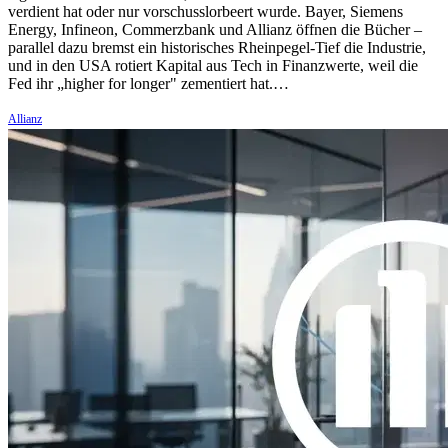
verdient hat oder nur vorschusslorbeert wurde. Bayer, Siemens
Energy, Infineon, Commerzbank und Allianz öffnen die Bücher –
parallel dazu bremst ein historisches Rheinpegel-Tief die Industrie,
und in den USA rotiert Kapital aus Tech in Finanzwerte, weil die
Fed ihr „higher for longer" zementiert hat.…
Allianz