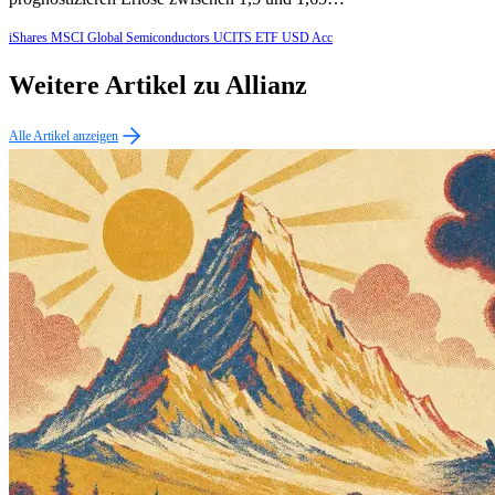
iShares MSCI Global Semiconductors UCITS ETF USD Acc
Weitere Artikel zu Allianz
Alle Artikel anzeigen