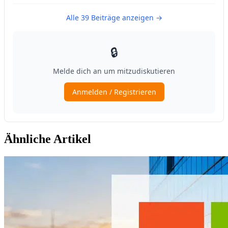
Ähnliche Artikel