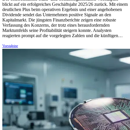
blickt auf ein erfolgreiches Geschäftsjahr 2025/26 zurück. Mit einem
deutlichen Plus beim operativen Ergebnis und einer angehobenen
Dividende sendet das Unternehmen positive Signale an den
Kapitalmarkt. Die jüngsten Finanzberichte zeigen eine robuste
Verfassung des Konzerns, der trotz eines herausfordernden
Marktumfelds seine Profitabilität steigern konnte. Analysten
reagierten prompt auf die vorgelegten Zahlen und die künftigen…
Voestalpine