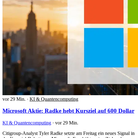
vor 29 Min.
·
KI & Quantencomputing
Microsoft Aktie: Radke hebt Kursziel auf 600 Dollar
KI & Quantencomputing
·
vor 29 Min.
Citigroup-Analyst Tyler Radke setzte am Freitag ein neues Signal in