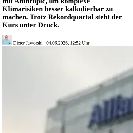
mit Anthropic, um komplexe
Klimarisiken besser kalkulierbar zu
machen. Trotz Rekordquartal steht der
Kurs unter Druck.
Dieter Jaworski
·
04.06.2026, 12:52 Uhr