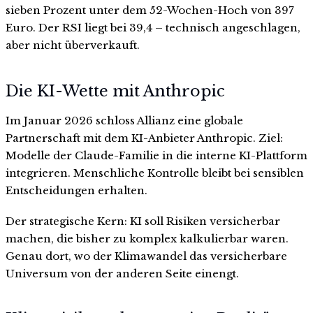
sieben Prozent unter dem 52-Wochen-Hoch von 397
Euro. Der RSI liegt bei 39,4 – technisch angeschlagen,
aber nicht überverkauft.
Die KI-Wette mit Anthropic
Im Januar 2026 schloss Allianz eine globale
Partnerschaft mit dem KI-Anbieter Anthropic. Ziel:
Modelle der Claude-Familie in die interne KI-Plattform
integrieren. Menschliche Kontrolle bleibt bei sensiblen
Entscheidungen erhalten.
Der strategische Kern: KI soll Risiken versicherbar
machen, die bisher zu komplex kalkulierbar waren.
Genau dort, wo der Klimawandel das versicherbare
Universum von der anderen Seite einengt.