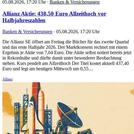
05.08.2026, 17:20 Uhr
·
Banken & Versicherungen
Allianz Aktie: 438,50 Euro Allzeithoch vor
Halbjahreszahlen
Banken & Versicherungen
·
05.08.2026, 17:20 Uhr
Die Allianz SE öffnet am Freitag die Bücher für das zweite Quartal
und das erste Halbjahr 2026. Der Marktkonsens rechnet mit einem
Ergebnis je Aktie von 7,04 Euro. Die Aktie selbst notiert bereits jetzt
in Rekordnähe und dürfte damit unter besonderer Beobachtung
stehen. Kurs pendelt am Allzeithoch Der Titel kostet aktuell 437,40
Euro und legt am heutigen Mittwoch um 0,55…
Allianz