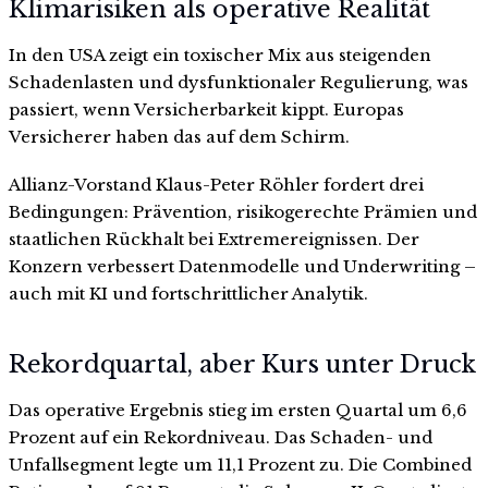
Klimarisiken als operative Realität
In den USA zeigt ein toxischer Mix aus steigenden
Schadenlasten und dysfunktionaler Regulierung, was
passiert, wenn Versicherbarkeit kippt. Europas
Versicherer haben das auf dem Schirm.
Allianz-Vorstand Klaus-Peter Röhler fordert drei
Bedingungen: Prävention, risikogerechte Prämien und
staatlichen Rückhalt bei Extremereignissen. Der
Konzern verbessert Datenmodelle und Underwriting –
auch mit KI und fortschrittlicher Analytik.
Rekordquartal, aber Kurs unter Druck
Das operative Ergebnis stieg im ersten Quartal um 6,6
Prozent auf ein Rekordniveau. Das Schaden- und
Unfallsegment legte um 11,1 Prozent zu. Die Combined