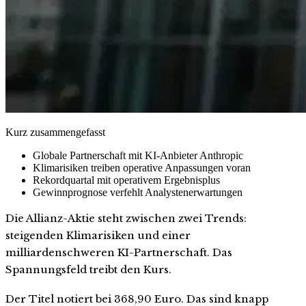
Kurz zusammengefasst
Globale Partnerschaft mit KI-Anbieter Anthropic
Klimarisiken treiben operative Anpassungen voran
Rekordquartal mit operativem Ergebnisplus
Gewinnprognose verfehlt Analystenerwartungen
Die Allianz-Aktie steht zwischen zwei Trends:
steigenden Klimarisiken und einer
milliardenschweren KI-Partnerschaft. Das
Spannungsfeld treibt den Kurs.
Der Titel notiert bei 368,90 Euro. Das sind knapp