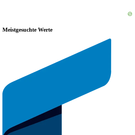
Meistgesuchte Werte