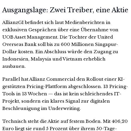
Ausgangslage: Zwei Treiber, eine Aktie
AllianzGI befindet sich laut Medienberichten in
exklusiven Gesprächen über eine Übernahme von
UOB Asset Management. Die Tochter der United
Overseas Bank soll bis zu 600 Millionen Singapur-
Dollar kosten. Ein Abschluss würde den Zugang zu
Indonesien, Malaysia und Vietnam erheblich
ausbauen.
Parallel hat Allianz Commercial den Rollout einer KI-
gestützten Pricing-Plattform abgeschlossen. 13 Pricing-
Tools in 13 Wochen — das ist kein schleichendes IT-
Projekt, sondern ein klares Signal zur digitalen
Beschleunigung im Underwriting.
Technisch steht die Aktie auf festem Boden. Mit 406,20
Euro liegt sie rund 5 Prozent über ihrem 50-Tage-