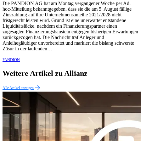
Die PANDION AG hat am Montag vergangener Woche per Ad-
hoc-Mitteilung bekanntgegeben, dass sie die am 5. August fällige
Zinszahlung auf ihre Unternehmensanleihe 2021/2028 nicht
fristgerecht leisten wird. Grund ist eine unerwartet entstandene
Liquiditätslücke, nachdem ein Finanzierungspartner einen
zugesagten Finanzierungsbaustein entgegen bisherigen Erwartungen
zurückgezogen hat. Die Nachricht traf Anleger und
Anleihegläubiger unvorbereitet und markiert die bislang schwerste
Zäsur in der laufenden…
PANDION
Weitere Artikel zu Allianz
Alle Artikel anzeigen