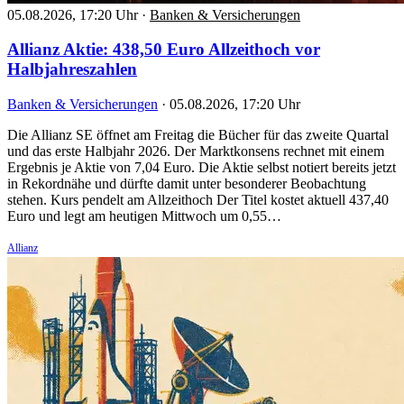
05.08.2026, 17:20 Uhr
·
Banken & Versicherungen
Allianz Aktie: 438,50 Euro Allzeithoch vor
Halbjahreszahlen
Banken & Versicherungen
·
05.08.2026, 17:20 Uhr
Die Allianz SE öffnet am Freitag die Bücher für das zweite Quartal
und das erste Halbjahr 2026. Der Marktkonsens rechnet mit einem
Ergebnis je Aktie von 7,04 Euro. Die Aktie selbst notiert bereits jetzt
in Rekordnähe und dürfte damit unter besonderer Beobachtung
stehen. Kurs pendelt am Allzeithoch Der Titel kostet aktuell 437,40
Euro und legt am heutigen Mittwoch um 0,55…
Allianz