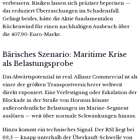
verbessern. Risiken lassen sich präziser bepreisen —
das reduziert Überraschungen im Schadensfall.
Gelingt beides, hätte die Aktie fundamentalen
Rückenwind für einen nachhaltigen Ausbruch über
die 407,90-Euro-Marke.
Bärisches Szenario: Maritime Krise
als Belastungsprobe
Das Abwärtspotenzial ist real. Allianz Commercial ist als
einer der größten Transportversicherer weltweit
direkt exponiert. Eine Verfestigung oder Eskalation der
Blockade in der Straße von Hormus könnte
außerordentliche Belastungen im Marine-Segment
auslösen — weit über normale Schwankungen hinaus.
Hinzu kommt ein technisches Signal: Der RSI liegt bei
69,5 — knapp unterhalb der Überkauft-Schwelle von