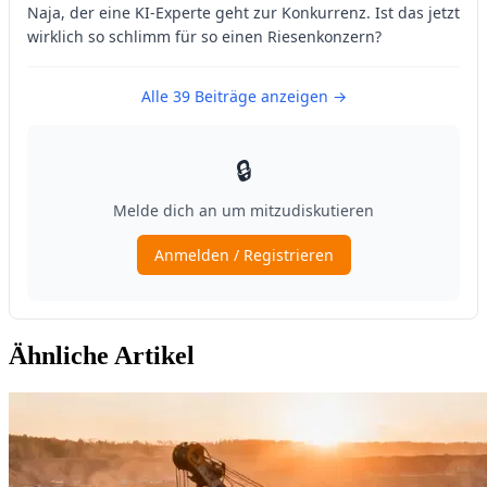
Ähnliche Artikel