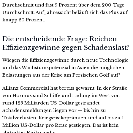
Durchschnitt und fast 9 Prozent über dem 200-Tage-
Durchschnitt. Auf Jahressicht beläuft sich das Plus auf
knapp 20 Prozent.
Die entscheidende Frage: Reichen
Effizienzgewinne gegen Schadenslast?
Wiegen die Effizienzgewinne durch neue Technologie
und das Wachstumspotenzial in Asien die möglichen
Belastungen aus der Krise am Persischen Golf auf?
Allianz Commercial hat bereits gewarnt: In der Straße
von Hormus sind Schiffe und Ladung im Wert von
rund 125 Milliarden US-Dollar gestrandet.
Schadensmeldungen liegen vor — bis hin zu
Totalverlusten. Kriegsrisikoprämien sind auf bis zu 1
Million US-Dollar pro Reise gestiegen. Das ist kein
abstraktes Risiko mehr.