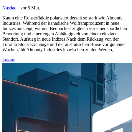
Nasdaq
·
vor 5 Min.
Kaum eine Rohstoffaktie polarisiert derzeit so stark wie Almonty
Industries. Während der kanadische Wolframproduzent in neue
Indizes aufsteigt, warnen Beobachter zugleich vor einer sportlichen
Bewertung und einer engen Abhängigkeit von einem einzigen
Standort. Aufstieg in neue Indizes Nach dem Rückzug von der
Toronto Stock Exchange und der australischen Börse vor gut einer
Woche zählt Almonty Industries inzwischen zu den Werten,…
Almonty