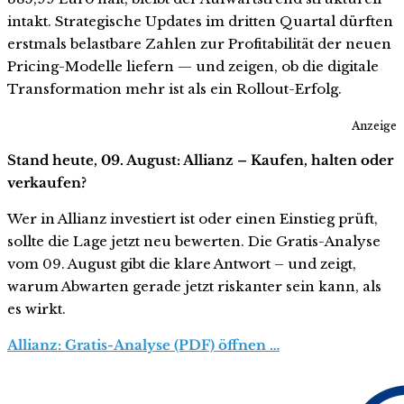
intakt. Strategische Updates im dritten Quartal dürften
erstmals belastbare Zahlen zur Profitabilität der neuen
Pricing-Modelle liefern — und zeigen, ob die digitale
Transformation mehr ist als ein Rollout-Erfolg.
Anzeige
Stand heute, 09. August: Allianz – Kaufen, halten oder
verkaufen?
Wer in Allianz investiert ist oder einen Einstieg prüft,
sollte die Lage jetzt neu bewerten. Die Gratis-Analyse
vom 09. August gibt die klare Antwort – und zeigt,
warum Abwarten gerade jetzt riskanter sein kann, als
es wirkt.
Allianz: Gratis-Analyse (PDF) öffnen …