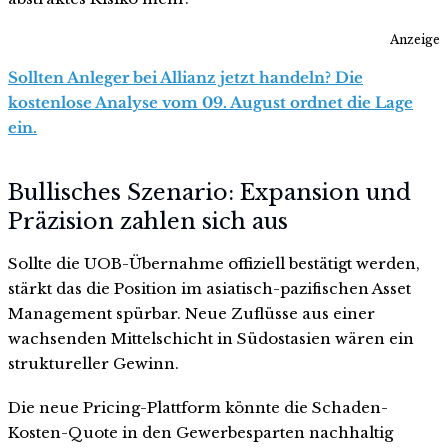
Anzeige
Sollten Anleger bei Allianz jetzt handeln? Die
kostenlose Analyse vom 09. August ordnet die Lage
ein.
Bullisches Szenario: Expansion und
Präzision zahlen sich aus
Sollte die UOB-Übernahme offiziell bestätigt werden,
stärkt das die Position im asiatisch-pazifischen Asset
Management spürbar. Neue Zuflüsse aus einer
wachsenden Mittelschicht in Südostasien wären ein
struktureller Gewinn.
Die neue Pricing-Plattform könnte die Schaden-
Kosten-Quote in den Gewerbesparten nachhaltig