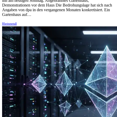
ihn am heutigen Sonntag. Abgebranntes Gartenhaus,
Demonstrationen vor dem Haus Die Bedrohungslage hat sich nach
Angaben von dpa in den vergangenen Monaten konkretisiert. Ein
Gartenhaus auf…
Rheinmetall