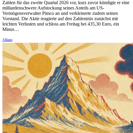
Zahlen für das zweite Quartal 2026 vor, kurz zuvor kündigte er eine
milliardenschwere Aufstockung seines Anteils am US-
Vermögensverwalter Pimco an und verkleinerte zudem seinen
Vorstand. Die Aktie reagierte auf den Zahlenmix zunächst mit
leichten Verlusten und schloss am Freitag bei 435,30 Euro, ein
Minus…
Allianz