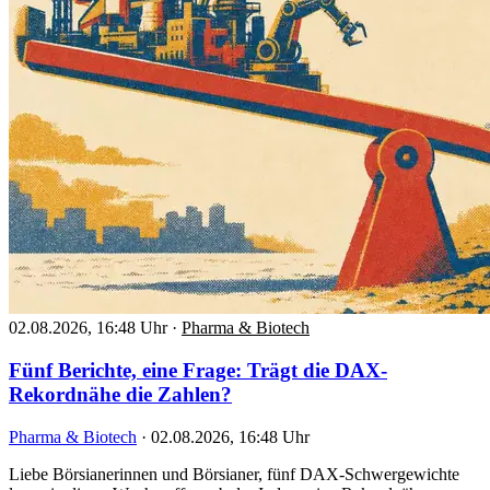
02.08.2026, 16:48 Uhr
·
Pharma & Biotech
Fünf Berichte, eine Frage: Trägt die DAX-
Rekordnähe die Zahlen?
Pharma & Biotech
·
02.08.2026, 16:48 Uhr
Liebe Börsianerinnen und Börsianer, fünf DAX-Schwergewichte