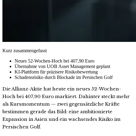
Kurz zusammengefasst
Neues 52-Wochen-Hoch bei 407,90 Euro
Übernahme von UOB Asset Management geplant
KI-Plattform für präzisere Risikobewertung
Schadensrisiko durch Blockade im Persischen Golf
Die Allianz-Aktie hat heute ein neues 52-Wochen-
Hoch bei 407,90 Euro markiert. Dahinter steckt mehr
als Kursmomentum — zwei gegensätzliche Kräfte
bestimmen gerade das Bild: eine ambitionierte
Expansion in Asien und ein wachsendes Risiko im
Persischen Golf.