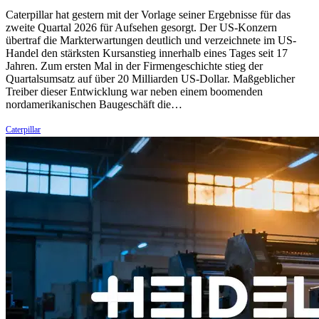
Caterpillar hat gestern mit der Vorlage seiner Ergebnisse für das
zweite Quartal 2026 für Aufsehen gesorgt. Der US-Konzern
übertraf die Markterwartungen deutlich und verzeichnete im US-
Handel den stärksten Kursanstieg innerhalb eines Tages seit 17
Jahren. Zum ersten Mal in der Firmengeschichte stieg der
Quartalsumsatz auf über 20 Milliarden US-Dollar. Maßgeblicher
Treiber dieser Entwicklung war neben einem boomenden
nordamerikanischen Baugeschäft die…
Caterpillar