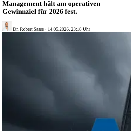
Management hält am operativen
Gewinnziel für 2026 fest.
Dr. Robert Sasse
·
14.05.2026, 23:18 Uhr