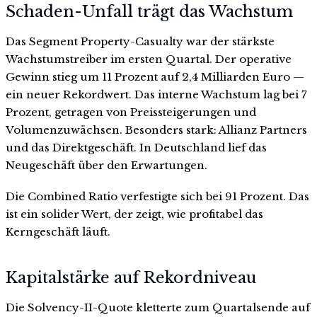
Schaden-Unfall trägt das Wachstum
Das Segment Property-Casualty war der stärkste
Wachstumstreiber im ersten Quartal. Der operative
Gewinn stieg um 11 Prozent auf 2,4 Milliarden Euro —
ein neuer Rekordwert. Das interne Wachstum lag bei 7
Prozent, getragen von Preissteigerungen und
Volumenzuwächsen. Besonders stark: Allianz Partners
und das Direktgeschäft. In Deutschland lief das
Neugeschäft über den Erwartungen.
Die Combined Ratio verfestigte sich bei 91 Prozent. Das
ist ein solider Wert, der zeigt, wie profitabel das
Kerngeschäft läuft.
Kapitalstärke auf Rekordniveau
Die Solvency-II-Quote kletterte zum Quartalsende auf