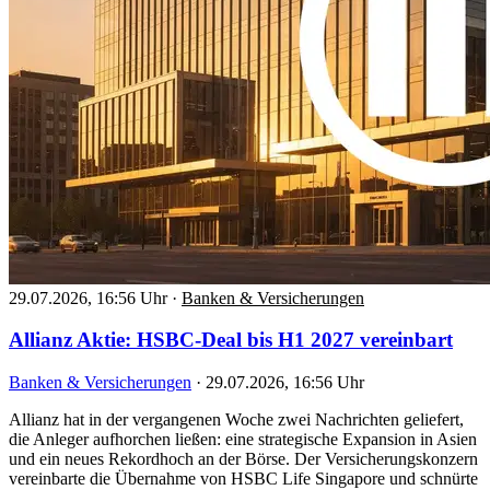
29.07.2026, 16:56 Uhr
·
Banken & Versicherungen
Allianz Aktie: HSBC-Deal bis H1 2027 vereinbart
Banken & Versicherungen
·
29.07.2026, 16:56 Uhr
Allianz hat in der vergangenen Woche zwei Nachrichten geliefert,
die Anleger aufhorchen ließen: eine strategische Expansion in Asien
und ein neues Rekordhoch an der Börse. Der Versicherungskonzern
vereinbarte die Übernahme von HSBC Life Singapore und schnürte