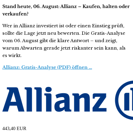
Stand heute, 06. August: Allianz – Kaufen, halten oder
verkaufen?
Wer in Allianz investiert ist oder einen Einstieg prüft,
sollte die Lage jetzt neu bewerten. Die Gratis-Analyse
vom 06. August gibt die klare Antwort – und zeigt,
warum Abwarten gerade jetzt riskanter sein kann, als
es wirkt.
Allianz: Gratis-Analyse (PDF) öffnen …
443,40
EUR