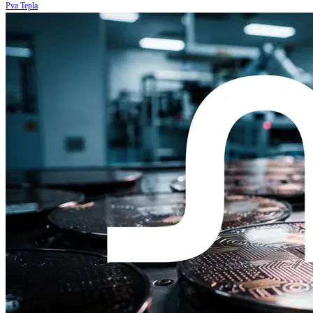
Pva Tepla