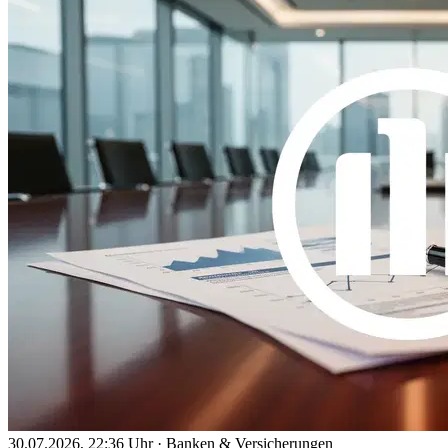
30.07.2026, 22:36 Uhr
·
Banken & Versicherungen