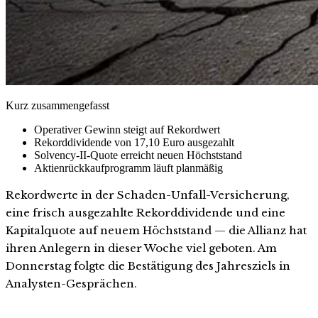
Kurz zusammengefasst
Operativer Gewinn steigt auf Rekordwert
Rekorddividende von 17,10 Euro ausgezahlt
Solvency-II-Quote erreicht neuen Höchststand
Aktienrückkaufprogramm läuft planmäßig
Rekordwerte in der Schaden-Unfall-Versicherung,
eine frisch ausgezahlte Rekorddividende und eine
Kapitalquote auf neuem Höchststand — die Allianz hat
ihren Anlegern in dieser Woche viel geboten. Am
Donnerstag folgte die Bestätigung des Jahresziels in
Analysten-Gesprächen.