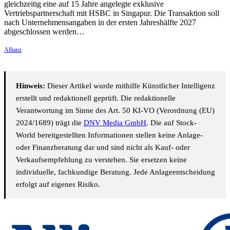
gleichzeitig eine auf 15 Jahre angelegte exklusive
Vertriebspartnerschaft mit HSBC in Singapur. Die Transaktion soll
nach Unternehmensangaben in der ersten Jahreshälfte 2027
abgeschlossen werden…
Allianz
Hinweis:
Dieser Artikel wurde mithilfe Künstlicher Intelligenz
erstellt und redaktionell geprüft. Die redaktionelle
Verantwortung im Sinne des Art. 50 KI-VO (Verordnung (EU)
2024/1689) trägt die
DNV Media GmbH
. Die auf Stock-
World bereitgestellten Informationen stellen keine Anlage-
oder Finanzberatung dar und sind nicht als Kauf- oder
Verkaufsempfehlung zu verstehen. Sie ersetzen keine
individuelle, fachkundige Beratung. Jede Anlageentscheidung
erfolgt auf eigenes Risiko.