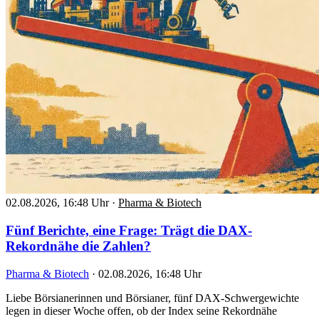
02.08.2026, 16:48 Uhr
·
Pharma & Biotech
Fünf Berichte, eine Frage: Trägt die DAX-
Rekordnähe die Zahlen?
Pharma & Biotech
·
02.08.2026, 16:48 Uhr
Liebe Börsianerinnen und Börsianer, fünf DAX-Schwergewichte
legen in dieser Woche offen, ob der Index seine Rekordnähe