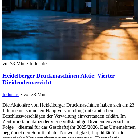
vor 33 Min.
·
Industrie
Heidelberger Druckmaschinen Aktie: Vierter
Dividendenverzicht
Industrie
·
vor 33 Min.
Die Aktionäre von Heidelberger Druckmaschinen haben sich am 23.
Juli in einer virtuellen Hauptversammlung mit sämtlichen
Beschlussvorschlägen der Verwaltung einverstanden erklärt. Im
Zentrum stand dabei der vierte vollständige Dividendenverzicht in
Folge – diesmal für das Geschäftsjahr 2025/2026. Das Unternehmen
begründet den Schritt mit der Notwendigkeit, Liquidität für die