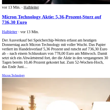
vor 13 Min.
·
Halbleiter
Micron Technology Aktie: 5,36-Prozent-Sturz auf
736,30 Euro
Halbleiter
·
vor 13 Min.
Der Ausverkauf bei Speicherchip-Werten erfasst am heutigen
Donnerstag auch Micron Technology mit voller Wucht. Das Papier
verliert im Handelsverlauf 5,36 Prozent und rutscht auf 736,30 Euro
ab – nach einem Schlusskurs von 778,00 Euro am Mittwoch. Damit
setzt sich ein Abwärtstrend fort, der die Aktie in den vergangenen 30
Tagen bereits 10,46 Prozent gekostet hat. Zum 52-Wochen-Hoch,
das Ende Juni…
Micron Technology