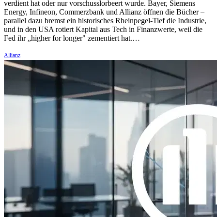
verdient hat oder nur vorschusslorbeert wurde. Bayer, Siemens
Energy, Infineon, Commerzbank und Allianz öffnen die Bücher –
parallel dazu bremst ein historisches Rheinpegel-Tief die Industrie,
und in den USA rotiert Kapital aus Tech in Finanzwerte, weil die
Fed ihr „higher for longer" zementiert hat.…
Allianz