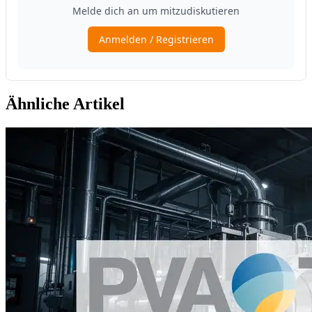
Ähnliche Artikel