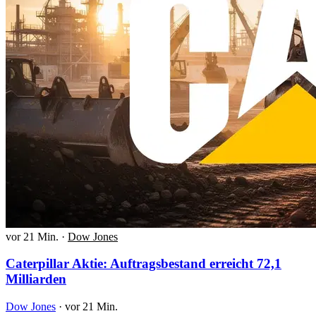
vor 21 Min.
·
Dow Jones
Caterpillar Aktie: Auftragsbestand erreicht 72,1
Milliarden
Dow Jones
·
vor 21 Min.