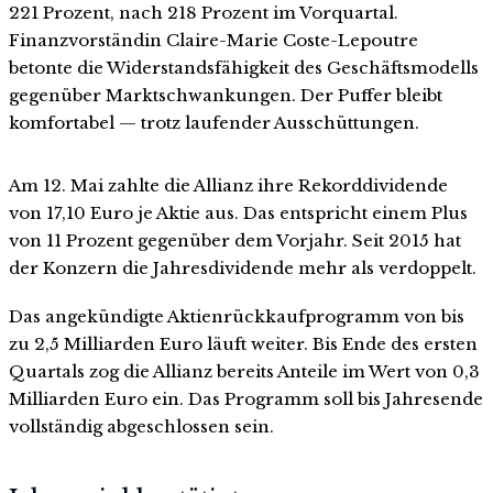
221 Prozent, nach 218 Prozent im Vorquartal.
Finanzvorständin Claire-Marie Coste-Lepoutre
betonte die Widerstandsfähigkeit des Geschäftsmodells
gegenüber Marktschwankungen. Der Puffer bleibt
komfortabel — trotz laufender Ausschüttungen.
Am 12. Mai zahlte die Allianz ihre Rekorddividende
von 17,10 Euro je Aktie aus. Das entspricht einem Plus
von 11 Prozent gegenüber dem Vorjahr. Seit 2015 hat
der Konzern die Jahresdividende mehr als verdoppelt.
Das angekündigte Aktienrückkaufprogramm von bis
zu 2,5 Milliarden Euro läuft weiter. Bis Ende des ersten
Quartals zog die Allianz bereits Anteile im Wert von 0,3
Milliarden Euro ein. Das Programm soll bis Jahresende
vollständig abgeschlossen sein.