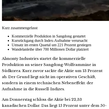
Kurz zusammengefasst
Kommerzielle Produktion in Sangdong gestartet
Kursrückgang durch Index-Aufnahme verursacht
Umsatz im ersten Quartal um 221 Prozent gestiegen
Wandelanleihe über 700 Millionen Dollar platziert
Almonty Industries startet die kommerzielle
Produktion an seiner Sangdong-Wolframmine in
Südkorea. Kurz zuvor sackte die Aktie um 13 Prozent
ab. Der Grund liegt nicht im operativen Geschäft,
sondern in einem technischen Nebeneffekt: der
Aufnahme in die Russell-Indizes.
Am Donnerstag schloss die Aktie bei 22,33
kanadischen Dollar. Das liegt 15 Prozent unter dem 50-