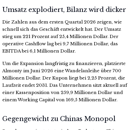
Umsatz explodiert, Bilanz wird dicker
Die Zahlen aus dem ersten Quartal 2026 zeigen, wie
schnell sich das Geschäft entwickelt hat. Der Umsatz
stieg um 221 Prozent auf 25,4 Millionen Dollar. Der
operative Cashflow lag bei 9,7 Millionen Dollar, das
EBITDA bei 6,1 Millionen Dollar.
Um die Expansion langfristig zu finanzieren, platzierte
Almonty im Juni 2026 eine Wandelanleihe über 700
Millionen Dollar. Der Kupon liegt bei 2,25 Prozent, die
Laufzeit endet 2031. Das Unternehmen sitzt aktuell auf
einer Kassenposition von 259,9 Millionen Dollar und
einem Working Capital von 169,5 Millionen Dollar.
Gegengewicht zu Chinas Monopol