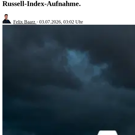
Russell-Index-Aufnahme.
Felix Baarz
·
03.07.2026, 03:02 Uhr