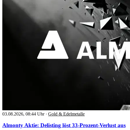
03.08.2026, 08:44 Uhr
·
Gold & Edelmetalle
Almonty Aktie: Delisting löst 33-Prozent-Verlust aus