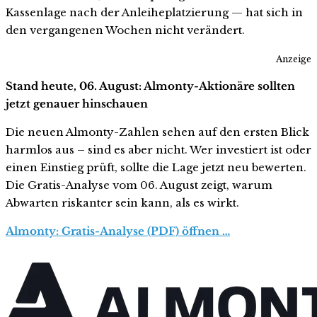
Kassenlage nach der Anleiheplatzierung — hat sich in
den vergangenen Wochen nicht verändert.
Anzeige
Stand heute, 06. August: Almonty-Aktionäre sollten
jetzt genauer hinschauen
Die neuen Almonty-Zahlen sehen auf den ersten Blick
harmlos aus – sind es aber nicht. Wer investiert ist oder
einen Einstieg prüft, sollte die Lage jetzt neu bewerten.
Die Gratis-Analyse vom 06. August zeigt, warum
Abwarten riskanter sein kann, als es wirkt.
Almonty: Gratis-Analyse (PDF) öffnen …