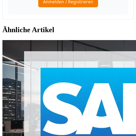
Ähnliche Artikel