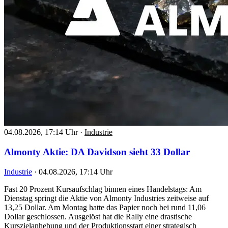
04.08.2026, 17:14 Uhr
·
Industrie
Almonty Aktie: DA Davidson sieht 33 Dollar
Industrie
·
04.08.2026, 17:14 Uhr
Fast 20 Prozent Kursaufschlag binnen eines Handelstags: Am
Dienstag springt die Aktie von Almonty Industries zeitweise auf
13,25 Dollar. Am Montag hatte das Papier noch bei rund 11,06
Dollar geschlossen. Ausgelöst hat die Rally eine drastische
Kurszielanhebung und der Produktionsstart einer strategisch