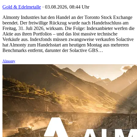
Gold & Edelmetalle
·
03.08.2026, 08:44 Uhr
Almonty Industries hat den Handel an der Toronto Stock Exchange
beendet. Der freiwillige Rückzug wurde nach Handelsschluss am
Freitag, 31. Juli 2026, wirksam. Die Folge: Indexanbieter werfen die
Aktie aus ihren Portfolios – und das löst massive technische
Verkäufe aus. Indexfonds müssen zwangsweise verkaufen Solactive
hat Almonty zum Handelsstart am heutigen Montag aus mehreren
Benchmarks entfernt, darunter der Solactive GBS…
Almonty