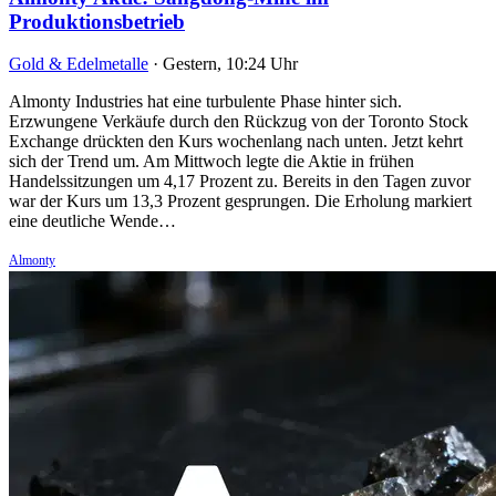
Produktionsbetrieb
Gold & Edelmetalle
·
Gestern, 10:24 Uhr
Almonty Industries hat eine turbulente Phase hinter sich.
Erzwungene Verkäufe durch den Rückzug von der Toronto Stock
Exchange drückten den Kurs wochenlang nach unten. Jetzt kehrt
sich der Trend um. Am Mittwoch legte die Aktie in frühen
Handelssitzungen um 4,17 Prozent zu. Bereits in den Tagen zuvor
war der Kurs um 13,3 Prozent gesprungen. Die Erholung markiert
eine deutliche Wende…
Almonty