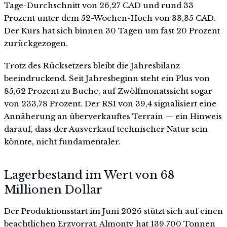
Tage-Durchschnitt von 26,27 CAD und rund 33
Prozent unter dem 52-Wochen-Hoch von 33,35 CAD.
Der Kurs hat sich binnen 30 Tagen um fast 20 Prozent
zurückgezogen.
Trotz des Rücksetzers bleibt die Jahresbilanz
beeindruckend. Seit Jahresbeginn steht ein Plus von
85,62 Prozent zu Buche, auf Zwölfmonatssicht sogar
von 233,78 Prozent. Der RSI von 39,4 signalisiert eine
Annäherung an überverkauftes Terrain — ein Hinweis
darauf, dass der Ausverkauf technischer Natur sein
könnte, nicht fundamentaler.
Lagerbestand im Wert von 68
Millionen Dollar
Der Produktionsstart im Juni 2026 stützt sich auf einen
beachtlichen Erzvorrat. Almonty hat 139.700 Tonnen