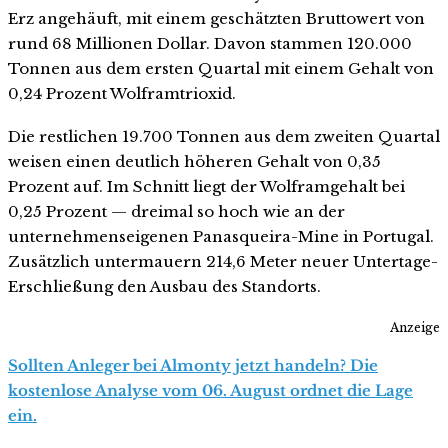
Erz angehäuft, mit einem geschätzten Bruttowert von
rund 68 Millionen Dollar. Davon stammen 120.000
Tonnen aus dem ersten Quartal mit einem Gehalt von
0,24 Prozent Wolframtrioxid.
Die restlichen 19.700 Tonnen aus dem zweiten Quartal
weisen einen deutlich höheren Gehalt von 0,35
Prozent auf. Im Schnitt liegt der Wolframgehalt bei
0,25 Prozent — dreimal so hoch wie an der
unternehmenseigenen Panasqueira-Mine in Portugal.
Zusätzlich untermauern 214,6 Meter neuer Untertage-
Erschließung den Ausbau des Standorts.
Anzeige
Sollten Anleger bei Almonty jetzt handeln? Die
kostenlose Analyse vom 06. August ordnet die Lage
ein.