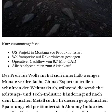
Kurz zusammengefasst
US-Projekt in Montana vor Produktionsstart
Wolframpreise auf Rekordniveau gestiegen
Operativer Cashflow von 9,7 Mio. CAD
Alle Analysten raten zum Aktienkauf
Der Preis für Wolfram hat sich innerhalb weniger
Monate verdreifacht. Chinas Exportkontrollen
schnüren den Weltmarkt ab, während die westliche
Rüstungs- und Tech-Industrie händeringend nach
dem kritischen Metall sucht. In diesem geopolitischen
Spannungsfeld positioniert sich Almonty Industries