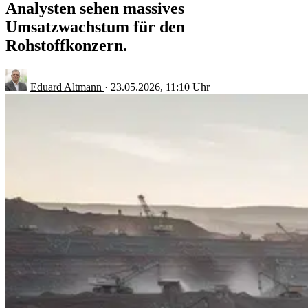
Analysten sehen massives
Umsatzwachstum für den
Rohstoffkonzern.
Eduard Altmann
·
23.05.2026, 11:10 Uhr