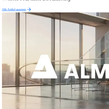
Alle Artikel anzeigen