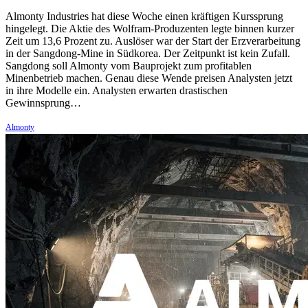
Almonty Industries hat diese Woche einen kräftigen Kurssprung
hingelegt. Die Aktie des Wolfram-Produzenten legte binnen kurzer
Zeit um 13,6 Prozent zu. Auslöser war der Start der Erzverarbeitung
in der Sangdong-Mine in Südkorea. Der Zeitpunkt ist kein Zufall.
Sangdong soll Almonty vom Bauprojekt zum profitablen
Minenbetrieb machen. Genau diese Wende preisen Analysten jetzt
in ihre Modelle ein. Analysten erwarten drastischen
Gewinnsprung…
Almonty