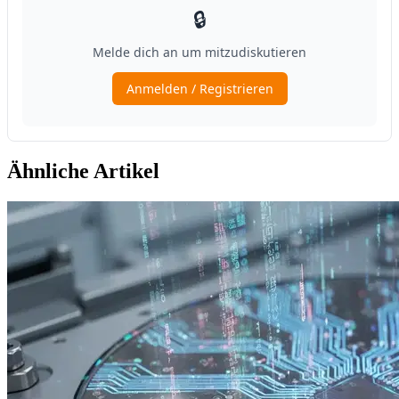
Ähnliche Artikel