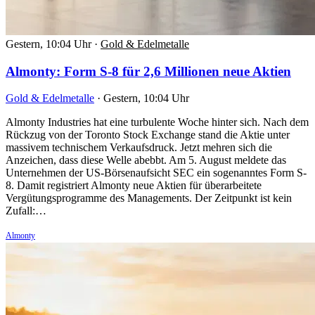
Gestern, 10:04 Uhr
·
Gold & Edelmetalle
Almonty: Form S-8 für 2,6 Millionen neue Aktien
Gold & Edelmetalle
·
Gestern, 10:04 Uhr
Almonty Industries hat eine turbulente Woche hinter sich. Nach dem
Rückzug von der Toronto Stock Exchange stand die Aktie unter
massivem technischem Verkaufsdruck. Jetzt mehren sich die
Anzeichen, dass diese Welle abebbt. Am 5. August meldete das
Unternehmen der US-Börsenaufsicht SEC ein sogenanntes Form S-
8. Damit registriert Almonty neue Aktien für überarbeitete
Vergütungsprogramme des Managements. Der Zeitpunkt ist kein
Zufall:…
Almonty