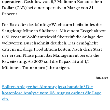
operativen Cashflow von 9,7 Millionen Kanadischen
Dollar (CAD) bei einer operativen Marge von 31
Prozent.
Die Basis für das künftige Wachstum bleibt indes die
Sangdong-Mine in Südkorea. Mit einem Erzgehalt von
0,51 Prozent Wolframtrioxid übertrifft die Anlage den
weltweiten Durchschnitt deutlich. Das ermöglicht
extrem niedrige Produktionskosten. Nach dem Start
der ersten Phase plant das Management bereits die
Erweiterung. Ab 2027 soll die Kapazität auf 1,2
Millionen Tonnen pro Jahr steigen.
Anzeige
Sollten Anleger bei Almonty jetzt handeln? Die
kostenlose Analyse vom 08. August ordnet die Lage
ein.