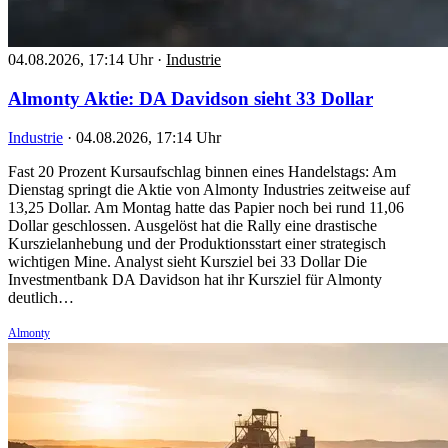
04.08.2026, 17:14 Uhr
·
Industrie
Almonty Aktie: DA Davidson sieht 33 Dollar
Industrie
·
04.08.2026, 17:14 Uhr
Fast 20 Prozent Kursaufschlag binnen eines Handelstags: Am
Dienstag springt die Aktie von Almonty Industries zeitweise auf
13,25 Dollar. Am Montag hatte das Papier noch bei rund 11,06
Dollar geschlossen. Ausgelöst hat die Rally eine drastische
Kurszielanhebung und der Produktionsstart einer strategisch
wichtigen Mine. Analyst sieht Kursziel bei 33 Dollar Die
Investmentbank DA Davidson hat ihr Kursziel für Almonty
deutlich…
Almonty