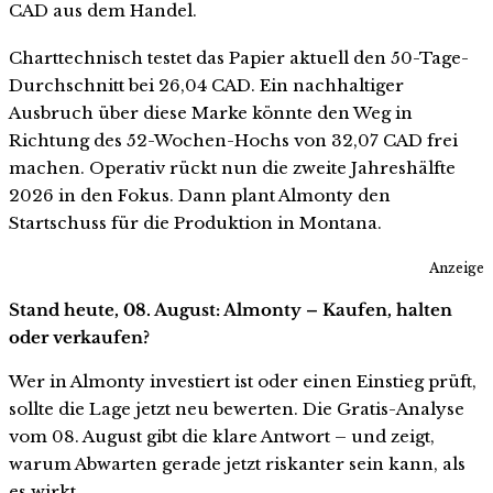
CAD aus dem Handel.
Charttechnisch testet das Papier aktuell den 50-Tage-
Durchschnitt bei 26,04 CAD. Ein nachhaltiger
Ausbruch über diese Marke könnte den Weg in
Richtung des 52-Wochen-Hochs von 32,07 CAD frei
machen. Operativ rückt nun die zweite Jahreshälfte
2026 in den Fokus. Dann plant Almonty den
Startschuss für die Produktion in Montana.
Anzeige
Stand heute, 08. August: Almonty – Kaufen, halten
oder verkaufen?
Wer in Almonty investiert ist oder einen Einstieg prüft,
sollte die Lage jetzt neu bewerten. Die Gratis-Analyse
vom 08. August gibt die klare Antwort – und zeigt,
warum Abwarten gerade jetzt riskanter sein kann, als
es wirkt.