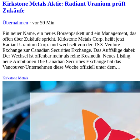
Kirkstone Metals Aktie: Radiant Uranium prüft
Zukäufe
Übernahmen
·
vor 59 Min.
Ein neuer Name, ein neues Börsenparkett und ein Management, das
offen über Zukäufe spricht. Kirkstone Metals Corp. heißt jetzt
Radiant Uranium Corp. und wechselt von der TSX Venture
Exchange zur Canadian Securities Exchange. Das Auffällige dabei:
Der Wechsel ist offenbar mehr als reine Kosmetik. Neues Listing,
neue Ambitionen Die Canadian Securities Exchange hat das
Vancouver-Unternehmen diese Woche offiziell unter dem…
Kirkstone Metals