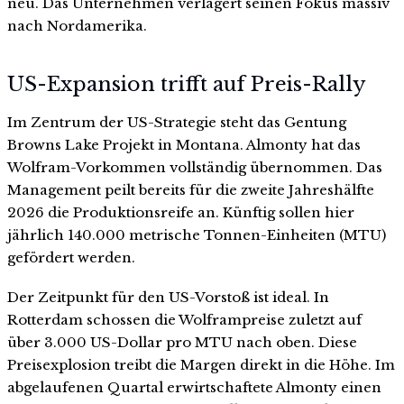
neu. Das Unternehmen verlagert seinen Fokus massiv
nach Nordamerika.
US-Expansion trifft auf Preis-Rally
Im Zentrum der US-Strategie steht das Gentung
Browns Lake Projekt in Montana. Almonty hat das
Wolfram-Vorkommen vollständig übernommen. Das
Management peilt bereits für die zweite Jahreshälfte
2026 die Produktionsreife an. Künftig sollen hier
jährlich 140.000 metrische Tonnen-Einheiten (MTU)
gefördert werden.
Der Zeitpunkt für den US-Vorstoß ist ideal. In
Rotterdam schossen die Wolframpreise zuletzt auf
über 3.000 US-Dollar pro MTU nach oben. Diese
Preisexplosion treibt die Margen direkt in die Höhe. Im
abgelaufenen Quartal erwirtschaftete Almonty einen