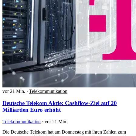
vor 21 Min.
·
Telekommunikation
Deutsche Telekom Aktie: Cashflow-Ziel auf 20
Milliarden Euro erhöht
Telekommunikation
·
vor 21 Min.
Die Deutsche Telekom hat am Donnerstag mit ihren Zahlen zum