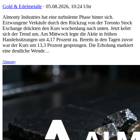
Gold & Edelmetalle
·
05.08.2026, 10:24 Uhr
Almonty Industries hat eine turbulente Phase hinter sich.
Erzwungene Verkäufe durch den Rückzug von der Toronto Stock
Exchange drückten den Kurs wochenlang nach unten. Jetzt kehrt
sich der Trend um. Am Mittwoch legte die Aktie in frühen
Handelssitzungen um 4,17 Prozent zu. Bereits in den Tagen zuvor
war der Kurs um 13,3 Prozent gesprungen. Die Erholung markiert
eine deutliche Wende…
Almonty