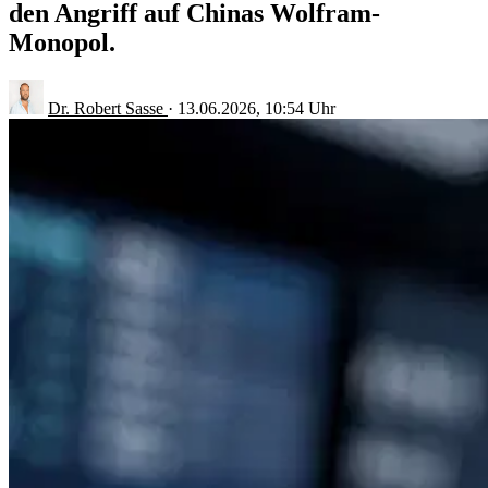
den Angriff auf Chinas Wolfram-
Monopol.
Dr. Robert Sasse
·
13.06.2026, 10:54 Uhr