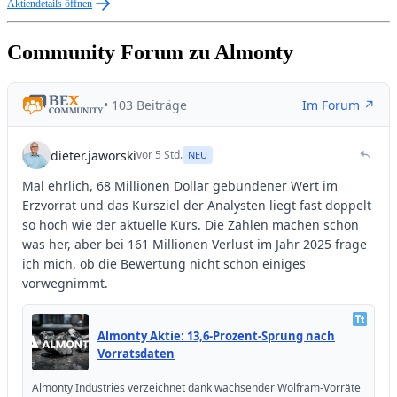
Aktiendetails öffnen
Community Forum zu Almonty