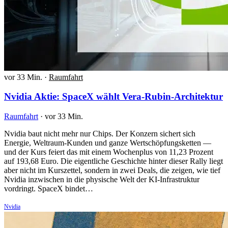
vor 33 Min.
·
Raumfahrt
Nvidia Aktie: SpaceX wählt Vera-Rubin-Architektur
Raumfahrt
·
vor 33 Min.
Nvidia baut nicht mehr nur Chips. Der Konzern sichert sich
Energie, Weltraum-Kunden und ganze Wertschöpfungsketten —
und der Kurs feiert das mit einem Wochenplus von 11,23 Prozent
auf 193,68 Euro. Die eigentliche Geschichte hinter dieser Rally liegt
aber nicht im Kurszettel, sondern in zwei Deals, die zeigen, wie tief
Nvidia inzwischen in die physische Welt der KI-Infrastruktur
vordringt. SpaceX bindet…
Nvidia