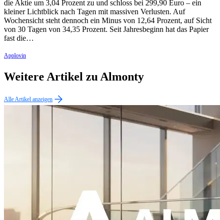
die Aktie um 3,04 Prozent zu und schloss bei 299,90 Euro – ein
kleiner Lichtblick nach Tagen mit massiven Verlusten. Auf
Wochensicht steht dennoch ein Minus von 12,64 Prozent, auf Sicht
von 30 Tagen von 34,35 Prozent. Seit Jahresbeginn hat das Papier
fast die…
Applovin
Weitere Artikel zu Almonty
Alle Artikel anzeigen