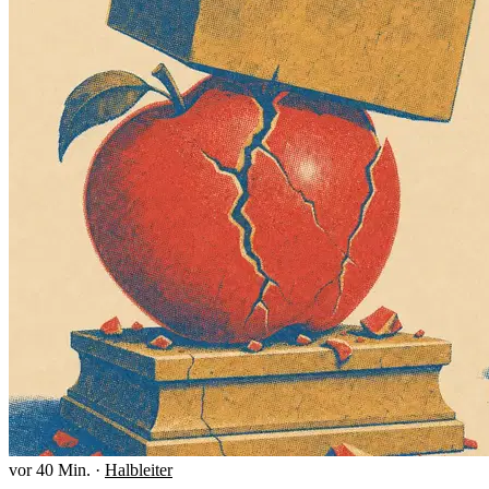
vor 40 Min.
·
Halbleiter