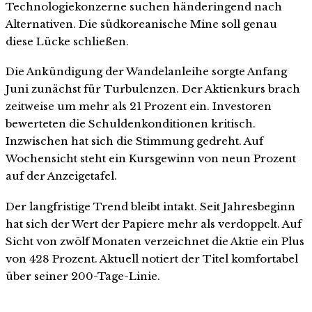
Technologiekonzerne suchen händeringend nach
Alternativen. Die südkoreanische Mine soll genau
diese Lücke schließen.
Die Ankündigung der Wandelanleihe sorgte Anfang
Juni zunächst für Turbulenzen. Der Aktienkurs brach
zeitweise um mehr als 21 Prozent ein. Investoren
bewerteten die Schuldenkonditionen kritisch.
Inzwischen hat sich die Stimmung gedreht. Auf
Wochensicht steht ein Kursgewinn von neun Prozent
auf der Anzeigetafel.
Der langfristige Trend bleibt intakt. Seit Jahresbeginn
hat sich der Wert der Papiere mehr als verdoppelt. Auf
Sicht von zwölf Monaten verzeichnet die Aktie ein Plus
von 428 Prozent. Aktuell notiert der Titel komfortabel
über seiner 200-Tage-Linie.