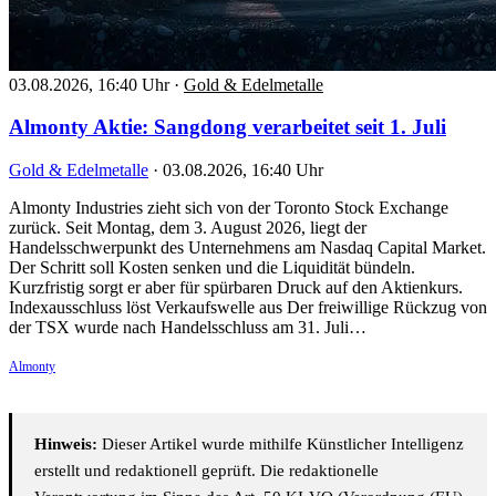
03.08.2026, 16:40 Uhr
·
Gold & Edelmetalle
Almonty Aktie: Sangdong verarbeitet seit 1. Juli
Gold & Edelmetalle
·
03.08.2026, 16:40 Uhr
Almonty Industries zieht sich von der Toronto Stock Exchange
zurück. Seit Montag, dem 3. August 2026, liegt der
Handelsschwerpunkt des Unternehmens am Nasdaq Capital Market.
Der Schritt soll Kosten senken und die Liquidität bündeln.
Kurzfristig sorgt er aber für spürbaren Druck auf den Aktienkurs.
Indexausschluss löst Verkaufswelle aus Der freiwillige Rückzug von
der TSX wurde nach Handelsschluss am 31. Juli…
Almonty
Hinweis:
Dieser Artikel wurde mithilfe Künstlicher Intelligenz
erstellt und redaktionell geprüft. Die redaktionelle