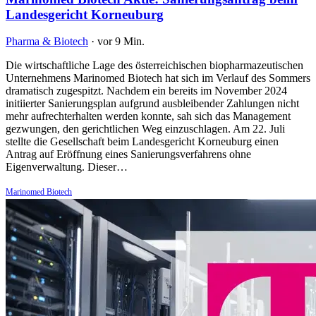
Landesgericht Korneuburg
Pharma & Biotech
·
vor 9 Min.
Die wirtschaftliche Lage des österreichischen biopharmazeutischen
Unternehmens Marinomed Biotech hat sich im Verlauf des Sommers
dramatisch zugespitzt. Nachdem ein bereits im November 2024
initiierter Sanierungsplan aufgrund ausbleibender Zahlungen nicht
mehr aufrechterhalten werden konnte, sah sich das Management
gezwungen, den gerichtlichen Weg einzuschlagen. Am 22. Juli
stellte die Gesellschaft beim Landesgericht Korneuburg einen
Antrag auf Eröffnung eines Sanierungsverfahrens ohne
Eigenverwaltung. Dieser…
Marinomed Biotech