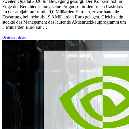
zweiten Quartal 2026 für Bewegung gesorgt. Der Konzern hob im
Zuge der Berichterstattung seine Prognose für den freien Cashflow
im Gesamtjahr auf rund 20,0 Milliarden Euro an, zuvor hatte die
Erwartung bei mehr als 19,8 Milliarden Euro gelegen. Gleichzeitig
stockte das Management das laufende Aktienrückkaufprogramm um
3 Milliarden Euro auf,…
Deutsche Telekom