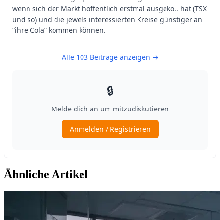
Ähnliche Artikel