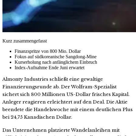
Kurz zusammengefasst
Finanzspritze von 800 Mio. Dollar
Fokus auf südkoreanische Sangdong-Mine
Kurserholung nach anfänglichem Einbruch
Index-Aufnahme Ende Juni erwartet
Almonty Industries schließt eine gewaltige
Finanzierungsrunde ab. Der Wolfram-Spezialist
sichert sich 800 Millionen US-Dollar frisches Kapital.
Anleger reagieren erleichtert auf den Deal. Die Aktie
beendete die Handelswoche mit einem deutlichen Plus
bei 24,75 Kanadischen Dollar.
Das Unternehmen platzierte Wandelanleihen mit