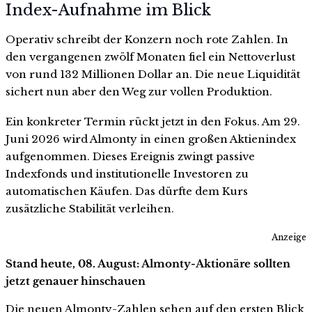
Index-Aufnahme im Blick
Operativ schreibt der Konzern noch rote Zahlen. In
den vergangenen zwölf Monaten fiel ein Nettoverlust
von rund 132 Millionen Dollar an. Die neue Liquidität
sichert nun aber den Weg zur vollen Produktion.
Ein konkreter Termin rückt jetzt in den Fokus. Am 29.
Juni 2026 wird Almonty in einen großen Aktienindex
aufgenommen. Dieses Ereignis zwingt passive
Indexfonds und institutionelle Investoren zu
automatischen Käufen. Das dürfte dem Kurs
zusätzliche Stabilität verleihen.
Anzeige
Stand heute, 08. August: Almonty-Aktionäre sollten
jetzt genauer hinschauen
Die neuen Almonty-Zahlen sehen auf den ersten Blick