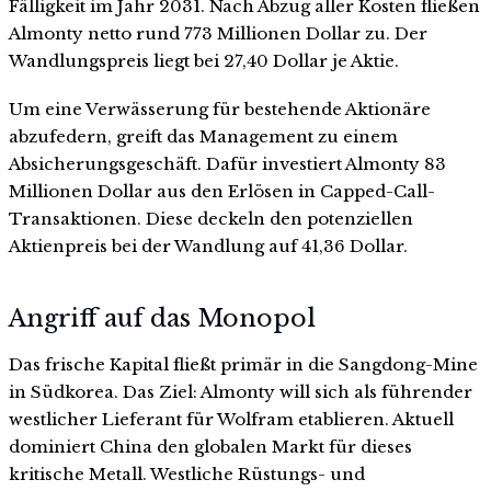
Fälligkeit im Jahr 2031. Nach Abzug aller Kosten fließen
Almonty netto rund 773 Millionen Dollar zu. Der
Wandlungspreis liegt bei 27,40 Dollar je Aktie.
Um eine Verwässerung für bestehende Aktionäre
abzufedern, greift das Management zu einem
Absicherungsgeschäft. Dafür investiert Almonty 83
Millionen Dollar aus den Erlösen in Capped-Call-
Transaktionen. Diese deckeln den potenziellen
Aktienpreis bei der Wandlung auf 41,36 Dollar.
Angriff auf das Monopol
Das frische Kapital fließt primär in die Sangdong-Mine
in Südkorea. Das Ziel: Almonty will sich als führender
westlicher Lieferant für Wolfram etablieren. Aktuell
dominiert China den globalen Markt für dieses
kritische Metall. Westliche Rüstungs- und