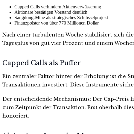
Capped Calls verhindern Aktienverwässerung
Aktionäre bestätigen Vorstand deutlich
Sangdong-Mine als strategisches Schlüsselprojekt
Finanzpolster von über 770 Millionen Dollar
Nach einer turbulenten Woche stabilisiert sich di
Tagesplus von gut vier Prozent und einem Woche
Capped Calls als Puffer
Ein zentraler Faktor hinter der Erholung ist die 
Transaktionen investiert. Diese Instrumente sic
Der entscheidende Mechanismus: Der Cap-Preis lie
zum Zeitpunkt der Transaktion. Erst oberhalb die
honoriert.