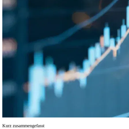
Kurz zusammengefasst