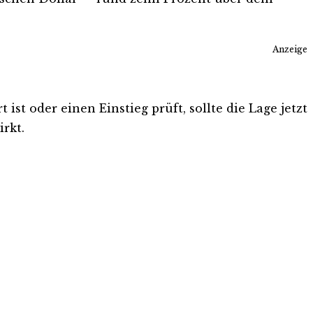
Anzeige
st oder einen Einstieg prüft, sollte die Lage jetzt
rkt.