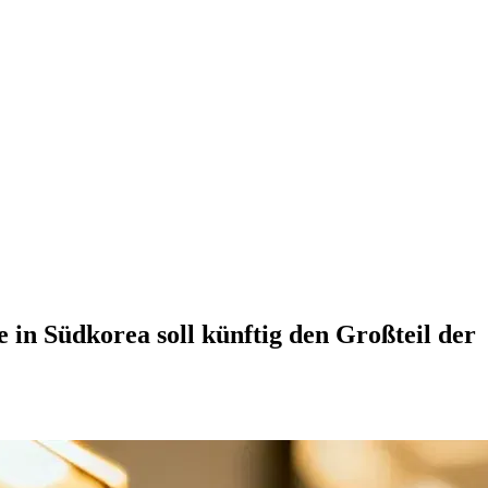
in Südkorea soll künftig den Großteil der