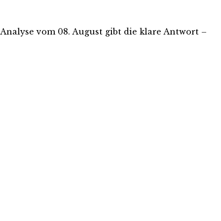
s-Analyse vom 08. August gibt die klare Antwort –