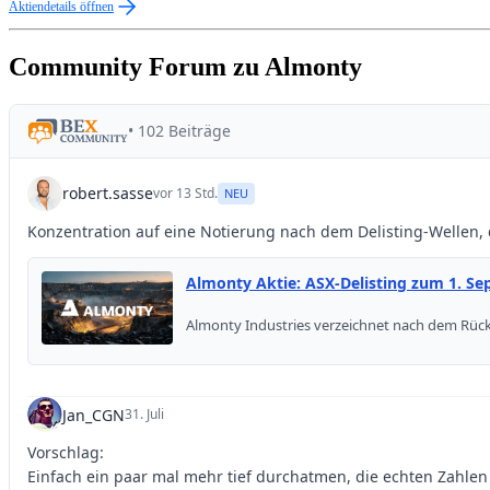
Aktiendetails öffnen
Community Forum zu Almonty