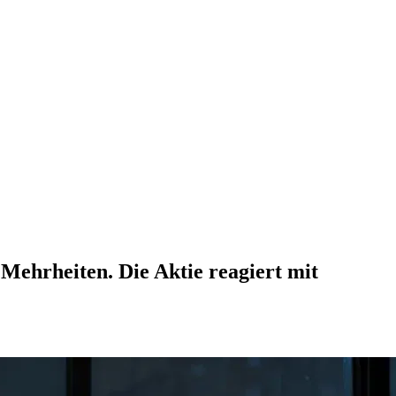
ehrheiten. Die Aktie reagiert mit