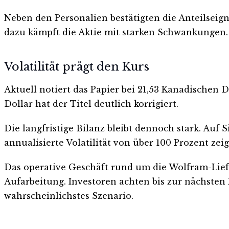
Neben den Personalien bestätigten die Anteilseign
dazu kämpft die Aktie mit starken Schwankungen.
Volatilität prägt den Kurs
Aktuell notiert das Papier bei 21,53 Kanadischen D
Dollar hat der Titel deutlich korrigiert.
Die langfristige Bilanz bleibt dennoch stark. Auf 
annualisierte Volatilität von über 100 Prozent zeig
Das operative Geschäft rund um die Wolfram-Lief
Aufarbeitung. Investoren achten bis zur nächste
wahrscheinlichstes Szenario.