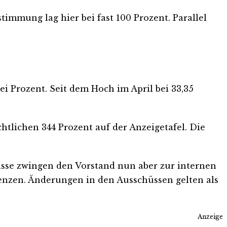
immung lag hier bei fast 100 Prozent. Parallel
ei Prozent. Seit dem Hoch im April bei 33,35
chtlichen 344 Prozent auf der Anzeigetafel. Die
isse zwingen den Vorstand nun aber zur internen
enzen. Änderungen in den Ausschüssen gelten als
Anzeige