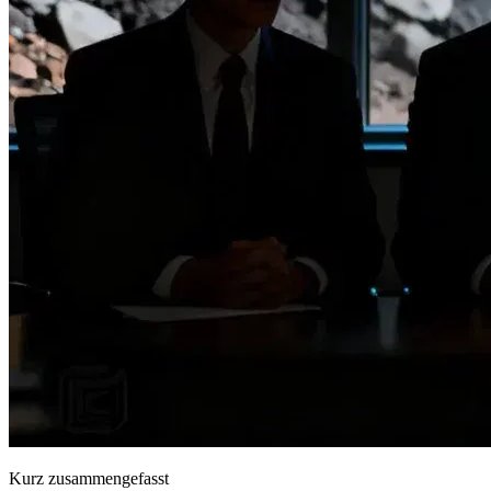
Kurz zusammengefasst