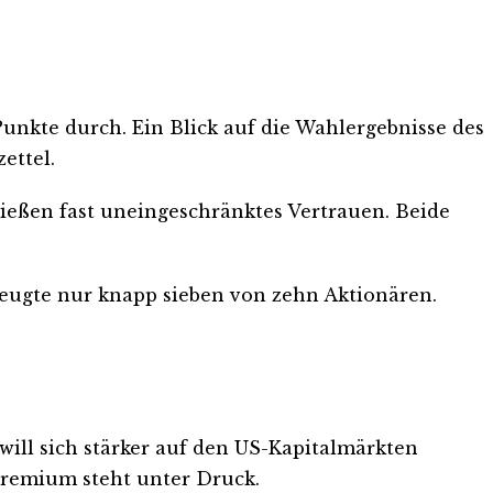
unkte durch. Ein Blick auf die Wahlergebnisse des
ettel.
ießen fast uneingeschränktes Vertrauen. Beide
eugte nur knapp sieben von zehn Aktionären.
ill sich stärker auf den US-Kapitalmärkten
 Gremium steht unter Druck.