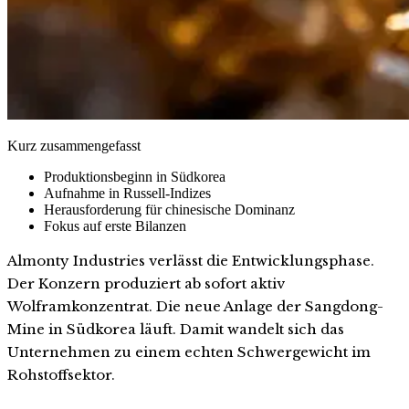
Kurz zusammengefasst
Produktionsbeginn in Südkorea
Aufnahme in Russell-Indizes
Herausforderung für chinesische Dominanz
Fokus auf erste Bilanzen
Almonty Industries verlässt die Entwicklungsphase.
Der Konzern produziert ab sofort aktiv
Wolframkonzentrat. Die neue Anlage der Sangdong-
Mine in Südkorea läuft. Damit wandelt sich das
Unternehmen zu einem echten Schwergewicht im
Rohstoffsektor.