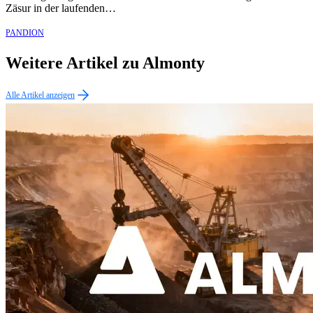
Zäsur in der laufenden…
PANDION
Weitere Artikel zu Almonty
Alle Artikel anzeigen