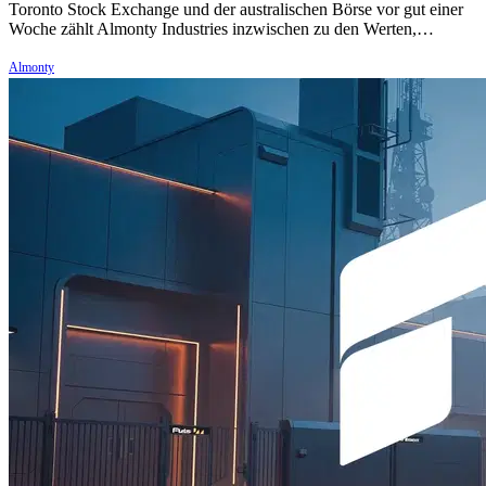
Toronto Stock Exchange und der australischen Börse vor gut einer
Woche zählt Almonty Industries inzwischen zu den Werten,…
Almonty