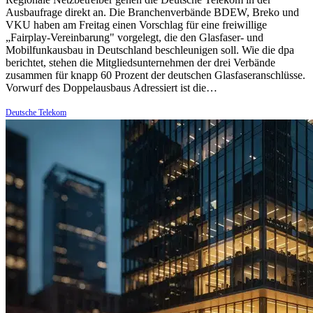
Ausbaufrage direkt an. Die Branchenverbände BDEW, Breko und
VKU haben am Freitag einen Vorschlag für eine freiwillige
„Fairplay-Vereinbarung" vorgelegt, die den Glasfaser- und
Mobilfunkausbau in Deutschland beschleunigen soll. Wie die dpa
berichtet, stehen die Mitgliedsunternehmen der drei Verbände
zusammen für knapp 60 Prozent der deutschen Glasfaseranschlüsse.
Vorwurf des Doppelausbaus Adressiert ist die…
Deutsche Telekom