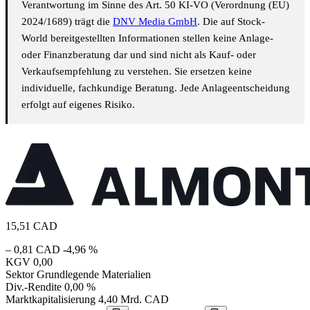
Verantwortung im Sinne des Art. 50 KI-VO (Verordnung (EU)
2024/1689) trägt die
DNV Media GmbH
. Die auf Stock-
World bereitgestellten Informationen stellen keine Anlage-
oder Finanzberatung dar und sind nicht als Kauf- oder
Verkaufsempfehlung zu verstehen. Sie ersetzen keine
individuelle, fachkundige Beratung. Jede Anlageentscheidung
erfolgt auf eigenes Risiko.
15,51
CAD
– 0,81 CAD
-4,96 %
KGV
0,00
Sektor
Grundlegende Materialien
Div.-Rendite
0,00 %
Marktkapitalisierung
4,40 Mrd. CAD