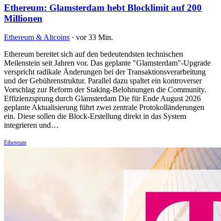
Ethereum: Glamsterdam hebt Blocklimit auf 200
Millionen
Ethereum & Altcoins
·
vor 33 Min.
Ethereum bereitet sich auf den bedeutendsten technischen
Meilenstein seit Jahren vor. Das geplante "Glamsterdam"-Upgrade
verspricht radikale Änderungen bei der Transaktionsverarbeitung
und der Gebührenstruktur. Parallel dazu spaltet ein kontroverser
Vorschlag zur Reform der Staking-Belohnungen die Community.
Effizienzsprung durch Glamsterdam Die für Ende August 2026
geplante Aktualisierung führt zwei zentrale Protokolländerungen
ein. Diese sollen die Block-Erstellung direkt in das System
integrieren und…
Ethereum