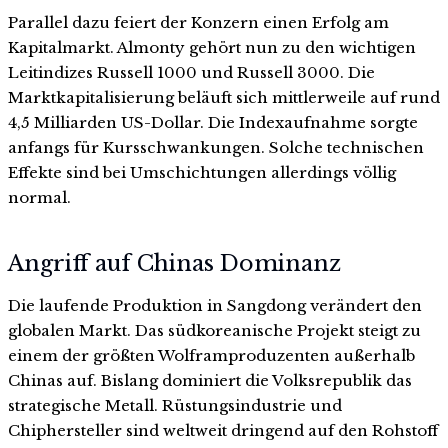
Parallel dazu feiert der Konzern einen Erfolg am
Kapitalmarkt. Almonty gehört nun zu den wichtigen
Leitindizes Russell 1000 und Russell 3000. Die
Marktkapitalisierung beläuft sich mittlerweile auf rund
4,5 Milliarden US-Dollar. Die Indexaufnahme sorgte
anfangs für Kursschwankungen. Solche technischen
Effekte sind bei Umschichtungen allerdings völlig
normal.
Angriff auf Chinas Dominanz
Die laufende Produktion in Sangdong verändert den
globalen Markt. Das südkoreanische Projekt steigt zu
einem der größten Wolframproduzenten außerhalb
Chinas auf. Bislang dominiert die Volksrepublik das
strategische Metall. Rüstungsindustrie und
Chiphersteller sind weltweit dringend auf den Rohstoff