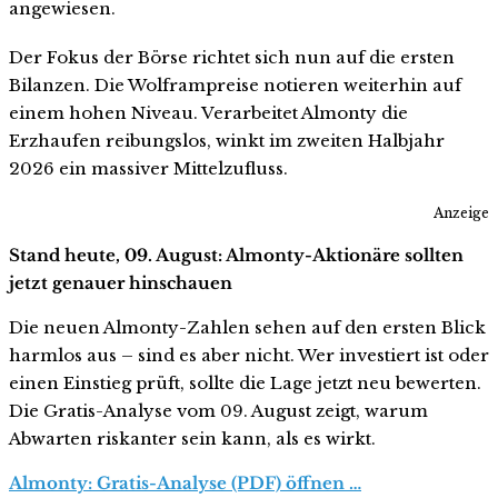
angewiesen.
Der Fokus der Börse richtet sich nun auf die ersten
Bilanzen. Die Wolframpreise notieren weiterhin auf
einem hohen Niveau. Verarbeitet Almonty die
Erzhaufen reibungslos, winkt im zweiten Halbjahr
2026 ein massiver Mittelzufluss.
Anzeige
Stand heute, 09. August: Almonty-Aktionäre sollten
jetzt genauer hinschauen
Die neuen Almonty-Zahlen sehen auf den ersten Blick
harmlos aus – sind es aber nicht. Wer investiert ist oder
einen Einstieg prüft, sollte die Lage jetzt neu bewerten.
Die Gratis-Analyse vom 09. August zeigt, warum
Abwarten riskanter sein kann, als es wirkt.
Almonty: Gratis-Analyse (PDF) öffnen …