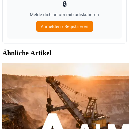
Ähnliche Artikel