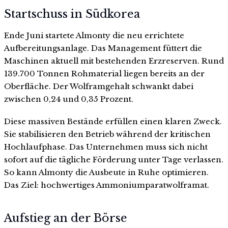
Startschuss in Südkorea
Ende Juni startete Almonty die neu errichtete
Aufbereitungsanlage. Das Management füttert die
Maschinen aktuell mit bestehenden Erzreserven. Rund
139.700 Tonnen Rohmaterial liegen bereits an der
Oberfläche. Der Wolframgehalt schwankt dabei
zwischen 0,24 und 0,35 Prozent.
Diese massiven Bestände erfüllen einen klaren Zweck.
Sie stabilisieren den Betrieb während der kritischen
Hochlaufphase. Das Unternehmen muss sich nicht
sofort auf die tägliche Förderung unter Tage verlassen.
So kann Almonty die Ausbeute in Ruhe optimieren.
Das Ziel: hochwertiges Ammoniumparatwolframat.
Aufstieg an der Börse