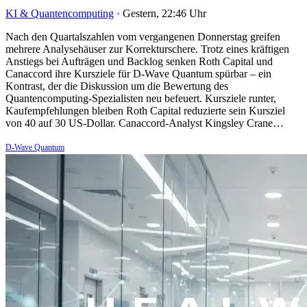
KI & Quantencomputing
·
Gestern, 22:46 Uhr
Nach den Quartalszahlen vom vergangenen Donnerstag greifen
mehrere Analysehäuser zur Korrekturschere. Trotz eines kräftigen
Anstiegs bei Aufträgen und Backlog senken Roth Capital und
Canaccord ihre Kursziele für D-Wave Quantum spürbar – ein
Kontrast, der die Diskussion um die Bewertung des
Quantencomputing-Spezialisten neu befeuert. Kursziele runter,
Kaufempfehlungen bleiben Roth Capital reduzierte sein Kursziel
von 40 auf 30 US-Dollar. Canaccord-Analyst Kingsley Crane…
D-Wave Quantum