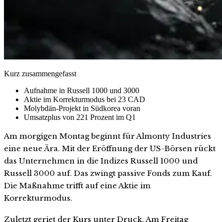
Kurz zusammengefasst
Aufnahme in Russell 1000 und 3000
Aktie im Korrekturmodus bei 23 CAD
Molybdän-Projekt in Südkorea voran
Umsatzplus von 221 Prozent im Q1
Am morgigen Montag beginnt für Almonty Industries
eine neue Ära. Mit der Eröffnung der US-Börsen rückt
das Unternehmen in die Indizes Russell 1000 und
Russell 3000 auf. Das zwingt passive Fonds zum Kauf.
Die Maßnahme trifft auf eine Aktie im
Korrekturmodus.
Zuletzt geriet der Kurs unter Druck. Am Freitag