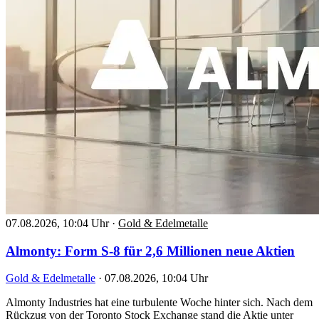
07.08.2026, 10:04 Uhr
·
Gold & Edelmetalle
Almonty: Form S-8 für 2,6 Millionen neue Aktien
Gold & Edelmetalle
·
07.08.2026, 10:04 Uhr
Almonty Industries hat eine turbulente Woche hinter sich. Nach dem
Rückzug von der Toronto Stock Exchange stand die Aktie unter