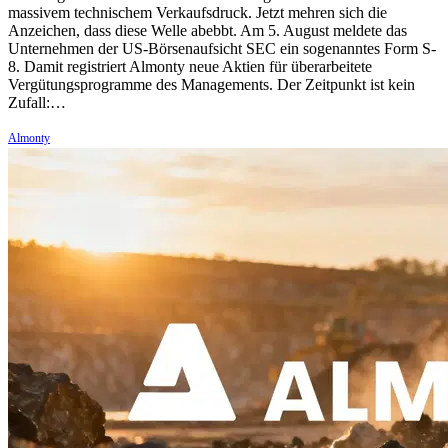
massivem technischem Verkaufsdruck. Jetzt mehren sich die
Anzeichen, dass diese Welle abebbt. Am 5. August meldete das
Unternehmen der US-Börsenaufsicht SEC ein sogenanntes Form S-
8. Damit registriert Almonty neue Aktien für überarbeitete
Vergütungsprogramme des Managements. Der Zeitpunkt ist kein
Zufall:…
Almonty