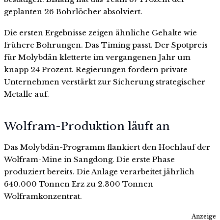
geplanten 26 Bohrlöcher absolviert.
Die ersten Ergebnisse zeigen ähnliche Gehalte wie
frühere Bohrungen. Das Timing passt. Der Spotpreis
für Molybdän kletterte im vergangenen Jahr um
knapp 24 Prozent. Regierungen fordern private
Unternehmen verstärkt zur Sicherung strategischer
Metalle auf.
Wolfram-Produktion läuft an
Das Molybdän-Programm flankiert den Hochlauf der
Wolfram-Mine in Sangdong. Die erste Phase
produziert bereits. Die Anlage verarbeitet jährlich
640.000 Tonnen Erz zu 2.300 Tonnen
Wolframkonzentrat.
Anzeige