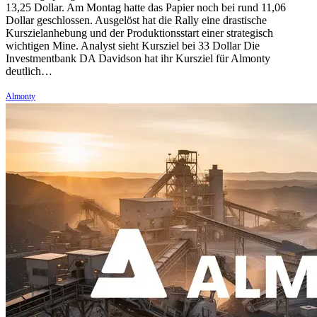
13,25 Dollar. Am Montag hatte das Papier noch bei rund 11,06
Dollar geschlossen. Ausgelöst hat die Rally eine drastische
Kurszielanhebung und der Produktionsstart einer strategisch
wichtigen Mine. Analyst sieht Kursziel bei 33 Dollar Die
Investmentbank DA Davidson hat ihr Kursziel für Almonty
deutlich…
Almonty