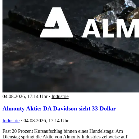
04.08.2026, 17:14 Uhr
·
Industrie
Almonty Aktie: DA Davidson sieht 33 Dollar
Industrie
·
04.08.2026, 17:14 Uhr
Fast 20 Prozent Kursaufschlag binnen eines Handelstags: Am
Dienstag springt die Aktie von Almonty Industries zeitweise auf