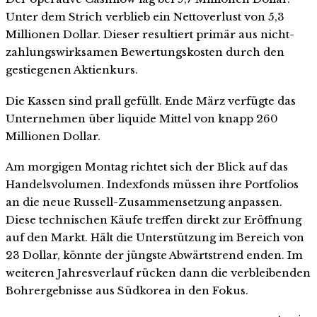
Unter dem Strich verblieb ein Nettoverlust von 5,3
Millionen Dollar. Dieser resultiert primär aus nicht-
zahlungswirksamen Bewertungskosten durch den
gestiegenen Aktienkurs.
Die Kassen sind prall gefüllt. Ende März verfügte das
Unternehmen über liquide Mittel von knapp 260
Millionen Dollar.
Am morgigen Montag richtet sich der Blick auf das
Handelsvolumen. Indexfonds müssen ihre Portfolios
an die neue Russell-Zusammensetzung anpassen.
Diese technischen Käufe treffen direkt zur Eröffnung
auf den Markt. Hält die Unterstützung im Bereich von
23 Dollar, könnte der jüngste Abwärtstrend enden. Im
weiteren Jahresverlauf rücken dann die verbleibenden
Bohrergebnisse aus Südkorea in den Fokus.