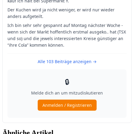
Ähnliche Artikel