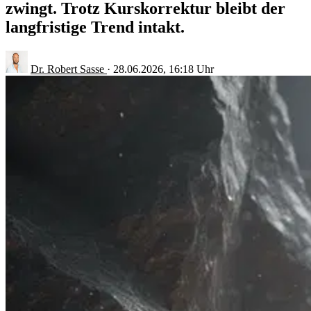
zwingt. Trotz Kurskorrektur bleibt der
langfristige Trend intakt.
Dr. Robert Sasse
·
28.06.2026, 16:18 Uhr