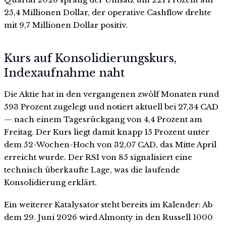
25,4 Millionen Dollar, der operative Cashflow drehte
mit 9,7 Millionen Dollar positiv.
Kurs auf Konsolidierungskurs,
Indexaufnahme naht
Die Aktie hat in den vergangenen zwölf Monaten rund
593 Prozent zugelegt und notiert aktuell bei 27,34 CAD
— nach einem Tagesrückgang von 4,4 Prozent am
Freitag. Der Kurs liegt damit knapp 15 Prozent unter
dem 52-Wochen-Hoch von 32,07 CAD, das Mitte April
erreicht wurde. Der RSI von 85 signalisiert eine
technisch überkaufte Lage, was die laufende
Konsolidierung erklärt.
Ein weiterer Katalysator steht bereits im Kalender: Ab
dem 29. Juni 2026 wird Almonty in den Russell 1000