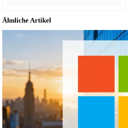
Ähnliche Artikel