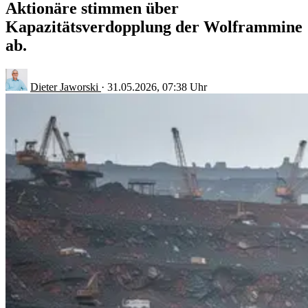
Aktionäre stimmen über
Kapazitätsverdopplung der Wolframmine
ab.
Dieter Jaworski
·
31.05.2026, 07:38 Uhr