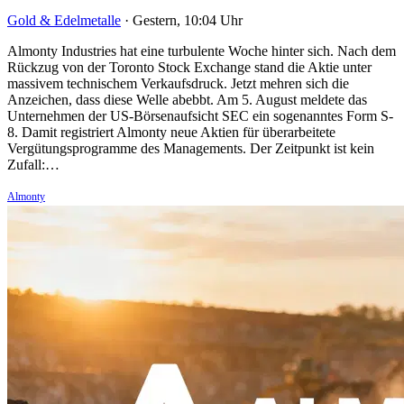
Gold & Edelmetalle
·
Gestern, 10:04 Uhr
Almonty Industries hat eine turbulente Woche hinter sich. Nach dem
Rückzug von der Toronto Stock Exchange stand die Aktie unter
massivem technischem Verkaufsdruck. Jetzt mehren sich die
Anzeichen, dass diese Welle abebbt. Am 5. August meldete das
Unternehmen der US-Börsenaufsicht SEC ein sogenanntes Form S-
8. Damit registriert Almonty neue Aktien für überarbeitete
Vergütungsprogramme des Managements. Der Zeitpunkt ist kein
Zufall:…
Almonty