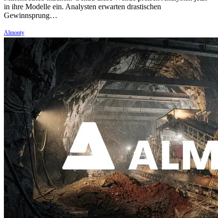
in ihre Modelle ein. Analysten erwarten drastischen
Gewinnsprung…
Almonty