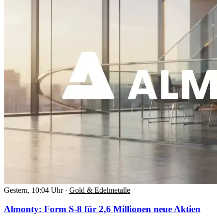
Gestern, 10:04 Uhr
·
Gold & Edelmetalle
Almonty: Form S-8 für 2,6 Millionen neue Aktien