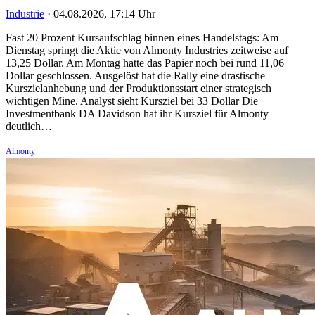
Industrie
·
04.08.2026, 17:14 Uhr
Fast 20 Prozent Kursaufschlag binnen eines Handelstags: Am
Dienstag springt die Aktie von Almonty Industries zeitweise auf
13,25 Dollar. Am Montag hatte das Papier noch bei rund 11,06
Dollar geschlossen. Ausgelöst hat die Rally eine drastische
Kurszielanhebung und der Produktionsstart einer strategisch
wichtigen Mine. Analyst sieht Kursziel bei 33 Dollar Die
Investmentbank DA Davidson hat ihr Kursziel für Almonty
deutlich…
Almonty