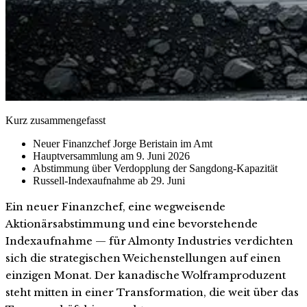
Kurz zusammengefasst
Neuer Finanzchef Jorge Beristain im Amt
Hauptversammlung am 9. Juni 2026
Abstimmung über Verdopplung der Sangdong-Kapazität
Russell-Indexaufnahme ab 29. Juni
Ein neuer Finanzchef, eine wegweisende
Aktionärsabstimmung und eine bevorstehende
Indexaufnahme — für Almonty Industries verdichten
sich die strategischen Weichenstellungen auf einen
einzigen Monat. Der kanadische Wolframproduzent
steht mitten in einer Transformation, die weit über das