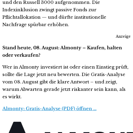
und den Russell 3000 aufgenommen. Die
Indexinklusion zwingt passive Fonds zur
Pflichtallokation — und dürfte institutionelle
Nachfrage spürbar erhöhen.
Anzeige
Stand heute, 08. August: Almonty – Kaufen, halten
oder verkaufen?
Wer in Almonty investiert ist oder einen Einstieg prüft,
sollte die Lage jetzt neu bewerten. Die Gratis-Analyse
vom 08. August gibt die klare Antwort – und zeigt,
warum Abwarten gerade jetzt riskanter sein kann, als
es wirkt.
Almonty: Gratis-Analyse (PDF) öffnen …