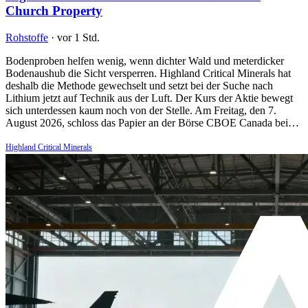
Church Property
Rohstoffe
·
vor 1 Std.
Bodenproben helfen wenig, wenn dichter Wald und meterdicker
Bodenaushub die Sicht versperren. Highland Critical Minerals hat
deshalb die Methode gewechselt und setzt bei der Suche nach
Lithium jetzt auf Technik aus der Luft. Der Kurs der Aktie bewegt
sich unterdessen kaum noch von der Stelle. Am Freitag, den 7.
August 2026, schloss das Papier an der Börse CBOE Canada bei…
Highland Critical Minerals