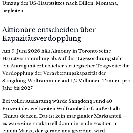
Umzug des US-Hauptsitzes nach Dillon, Montana,
begleiten.
Aktionäre entscheiden über
Kapazitätsverdopplung
Am 9. Juni 2026 hält Almonty in Toronto seine
Hauptversammlung ab. Auf der Tagesordnung steht
ein Antrag mit erheblicher strategischer Tragweite: die
Verdopplung der Verarbeitungskapazität der
Sangdong-Wolframmine auf 1,2 Millionen Tonnen pro
Jahr bis 2027.
Bei voller Auslastung würde Sangdong rund 40
Prozent des weltweiten Wolframbedarfs außerhalb
Chinas decken. Das ist kein marginaler Marktanteil —
es wäre eine strukturell dominierende Position in
einem Markt, der gerade neu geordnet wird.