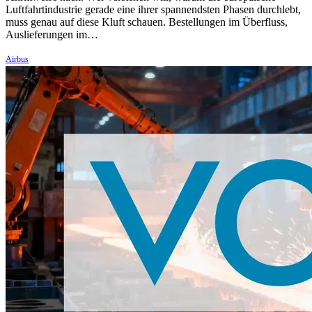
Luftfahrtindustrie gerade eine ihrer spannendsten Phasen durchlebt,
muss genau auf diese Kluft schauen. Bestellungen im Überfluss,
Auslieferungen im…
Airbus