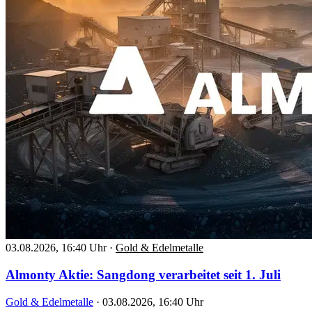
03.08.2026, 16:40 Uhr
·
Gold & Edelmetalle
Almonty Aktie: Sangdong verarbeitet seit 1. Juli
Gold & Edelmetalle
·
03.08.2026, 16:40 Uhr