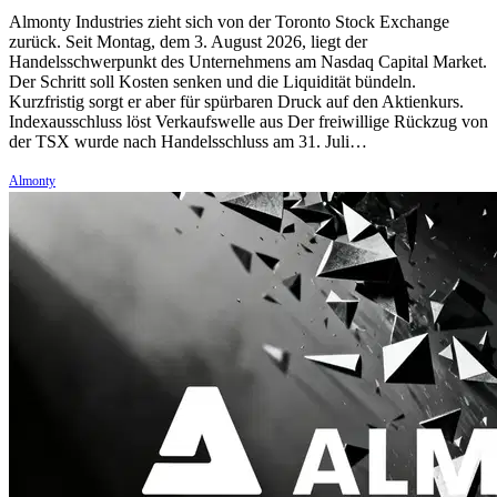
Almonty Industries zieht sich von der Toronto Stock Exchange
zurück. Seit Montag, dem 3. August 2026, liegt der
Handelsschwerpunkt des Unternehmens am Nasdaq Capital Market.
Der Schritt soll Kosten senken und die Liquidität bündeln.
Kurzfristig sorgt er aber für spürbaren Druck auf den Aktienkurs.
Indexausschluss löst Verkaufswelle aus Der freiwillige Rückzug von
der TSX wurde nach Handelsschluss am 31. Juli…
Almonty