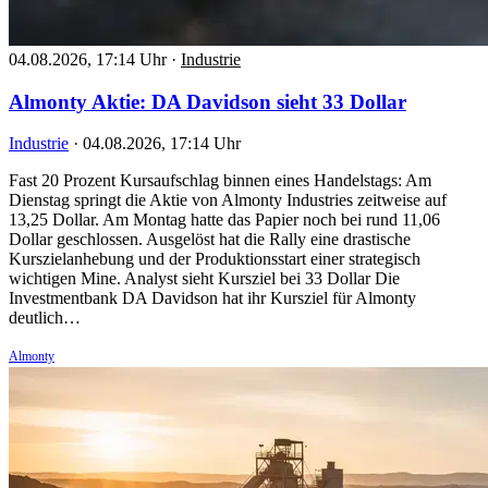
04.08.2026, 17:14 Uhr
·
Industrie
Almonty Aktie: DA Davidson sieht 33 Dollar
Industrie
·
04.08.2026, 17:14 Uhr
Fast 20 Prozent Kursaufschlag binnen eines Handelstags: Am
Dienstag springt die Aktie von Almonty Industries zeitweise auf
13,25 Dollar. Am Montag hatte das Papier noch bei rund 11,06
Dollar geschlossen. Ausgelöst hat die Rally eine drastische
Kurszielanhebung und der Produktionsstart einer strategisch
wichtigen Mine. Analyst sieht Kursziel bei 33 Dollar Die
Investmentbank DA Davidson hat ihr Kursziel für Almonty
deutlich…
Almonty