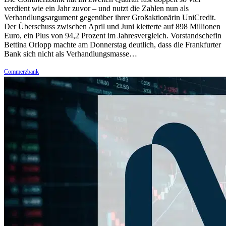
verdient wie ein Jahr zuvor – und nutzt die Zahlen nun als
Verhandlungsargument gegenüber ihrer Großaktionärin UniCredit.
Der Überschuss zwischen April und Juni kletterte auf 898 Millionen
Euro, ein Plus von 94,2 Prozent im Jahresvergleich. Vorstandschefin
Bettina Orlopp machte am Donnerstag deutlich, dass die Frankfurter
Bank sich nicht als Verhandlungsmasse…
Commerzbank