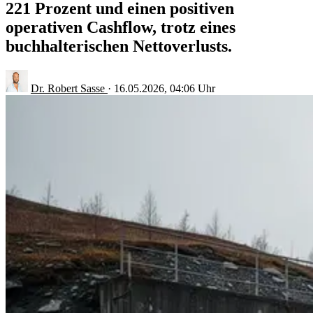
221 Prozent und einen positiven
operativen Cashflow, trotz eines
buchhalterischen Nettoverlusts.
Dr. Robert Sasse
·
16.05.2026, 04:06 Uhr