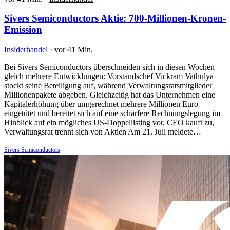
Sivers Semiconductors Aktie: 700-Millionen-Kronen-
Emission
Insiderhandel
·
vor 41 Min.
Bei Sivers Semiconductors überschneiden sich in diesen Wochen
gleich mehrere Entwicklungen: Vorstandschef Vickram Vathulya
stockt seine Beteiligung auf, während Verwaltungsratsmitglieder
Millionenpakete abgeben. Gleichzeitig hat das Unternehmen eine
Kapitalerhöhung über umgerechnet mehrere Millionen Euro
eingetütet und bereitet sich auf eine schärfere Rechnungslegung im
Hinblick auf ein mögliches US-Doppellisting vor. CEO kauft zu,
Verwaltungsrat trennt sich von Aktien Am 21. Juli meldete…
Sivers Semiconductors