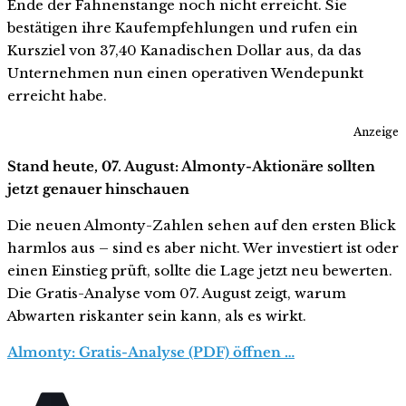
Ende der Fahnenstange noch nicht erreicht. Sie
bestätigen ihre Kaufempfehlungen und rufen ein
Kursziel von 37,40 Kanadischen Dollar aus, da das
Unternehmen nun einen operativen Wendepunkt
erreicht habe.
Anzeige
Stand heute, 07. August: Almonty-Aktionäre sollten
jetzt genauer hinschauen
Die neuen Almonty-Zahlen sehen auf den ersten Blick
harmlos aus – sind es aber nicht. Wer investiert ist oder
einen Einstieg prüft, sollte die Lage jetzt neu bewerten.
Die Gratis-Analyse vom 07. August zeigt, warum
Abwarten riskanter sein kann, als es wirkt.
Almonty: Gratis-Analyse (PDF) öffnen …