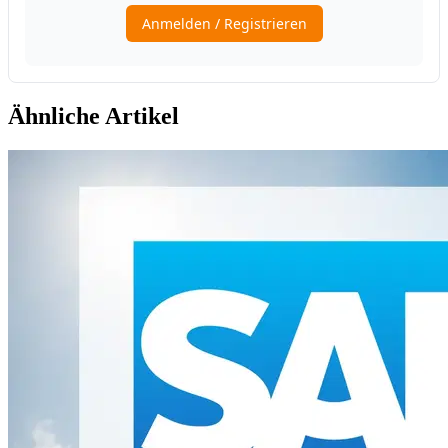
Ähnliche Artikel