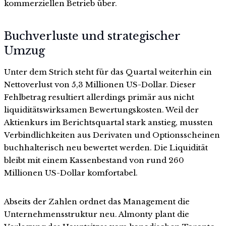
kommerziellen Betrieb über.
Buchverluste und strategischer
Umzug
Unter dem Strich steht für das Quartal weiterhin ein
Nettoverlust von 5,3 Millionen US-Dollar. Dieser
Fehlbetrag resultiert allerdings primär aus nicht
liquiditätswirksamen Bewertungskosten. Weil der
Aktienkurs im Berichtsquartal stark anstieg, mussten
Verbindlichkeiten aus Derivaten und Optionsscheinen
buchhalterisch neu bewertet werden. Die Liquidität
bleibt mit einem Kassenbestand von rund 260
Millionen US-Dollar komfortabel.
Abseits der Zahlen ordnet das Management die
Unternehmensstruktur neu. Almonty plant die