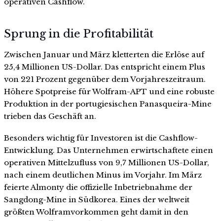
operativen Cashflow.
Sprung in die Profitabilität
Zwischen Januar und März kletterten die Erlöse auf
25,4 Millionen US-Dollar. Das entspricht einem Plus
von 221 Prozent gegenüber dem Vorjahreszeitraum.
Höhere Spotpreise für Wolfram-APT und eine robuste
Produktion in der portugiesischen Panasqueira-Mine
trieben das Geschäft an.
Besonders wichtig für Investoren ist die Cashflow-
Entwicklung. Das Unternehmen erwirtschaftete einen
operativen Mittelzufluss von 9,7 Millionen US-Dollar,
nach einem deutlichen Minus im Vorjahr. Im März
feierte Almonty die offizielle Inbetriebnahme der
Sangdong-Mine in Südkorea. Eines der weltweit
größten Wolframvorkommen geht damit in den