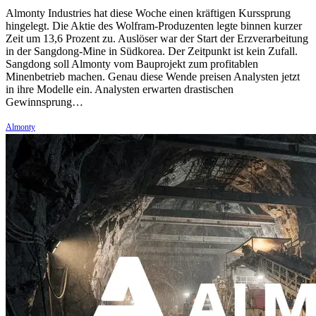
Almonty Industries hat diese Woche einen kräftigen Kurssprung
hingelegt. Die Aktie des Wolfram-Produzenten legte binnen kurzer
Zeit um 13,6 Prozent zu. Auslöser war der Start der Erzverarbeitung
in der Sangdong-Mine in Südkorea. Der Zeitpunkt ist kein Zufall.
Sangdong soll Almonty vom Bauprojekt zum profitablen
Minenbetrieb machen. Genau diese Wende preisen Analysten jetzt
in ihre Modelle ein. Analysten erwarten drastischen
Gewinnsprung…
Almonty