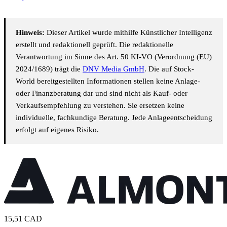
Hinweis:
Dieser Artikel wurde mithilfe Künstlicher Intelligenz
erstellt und redaktionell geprüft. Die redaktionelle
Verantwortung im Sinne des Art. 50 KI-VO (Verordnung (EU)
2024/1689) trägt die
DNV Media GmbH
. Die auf Stock-
World bereitgestellten Informationen stellen keine Anlage-
oder Finanzberatung dar und sind nicht als Kauf- oder
Verkaufsempfehlung zu verstehen. Sie ersetzen keine
individuelle, fachkundige Beratung. Jede Anlageentscheidung
erfolgt auf eigenes Risiko.
15,51
CAD