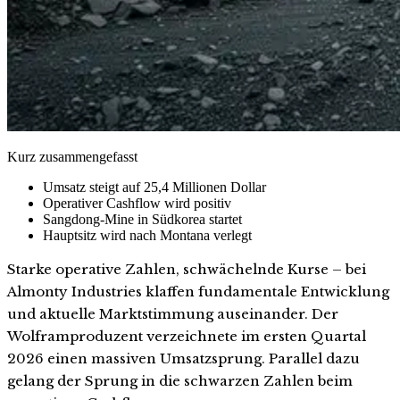
Kurz zusammengefasst
Umsatz steigt auf 25,4 Millionen Dollar
Operativer Cashflow wird positiv
Sangdong-Mine in Südkorea startet
Hauptsitz wird nach Montana verlegt
Starke operative Zahlen, schwächelnde Kurse – bei
Almonty Industries klaffen fundamentale Entwicklung
und aktuelle Marktstimmung auseinander. Der
Wolframproduzent verzeichnete im ersten Quartal
2026 einen massiven Umsatzsprung. Parallel dazu
gelang der Sprung in die schwarzen Zahlen beim