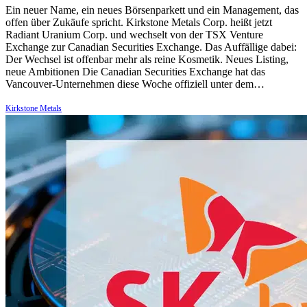
Ein neuer Name, ein neues Börsenparkett und ein Management, das
offen über Zukäufe spricht. Kirkstone Metals Corp. heißt jetzt
Radiant Uranium Corp. und wechselt von der TSX Venture
Exchange zur Canadian Securities Exchange. Das Auffällige dabei:
Der Wechsel ist offenbar mehr als reine Kosmetik. Neues Listing,
neue Ambitionen Die Canadian Securities Exchange hat das
Vancouver-Unternehmen diese Woche offiziell unter dem…
Kirkstone Metals