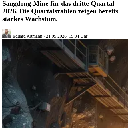
Sangdong-Mine für das dritte Quartal
2026. Die Quartalszahlen zeigen bereits
starkes Wachstum.
Eduard Altmann
·
21.05.2026, 15:34 Uhr