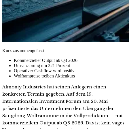
Kurz zusammengefasst
Kommerzieller Output ab Q3 2026
Umsatzsprung um 221 Prozent
Operativer Cashflow wird positiv
Wolframpreise treiben Aktienkurs
Almonty Industries hat seinen Anlegern einen
konkreten Termin gegeben. Auf dem 19.
Internationalen Investment Forum am 20. Mai
präsentierte das Unternehmen den Übergang der
Sangdong-Wolframmine in die Vollproduktion — mit
kommerziellem Output ab Q3 2026. Das ist kein vages