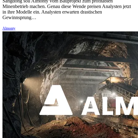
Sangdong soll Almonty vom Bauprojekt zum profitablen
Minenbetrieb machen. Genau diese Wende preisen Analysten jetzt
in ihre Modelle ein. Analysten erwarten drastischen
Gewinnsprung…
Almonty