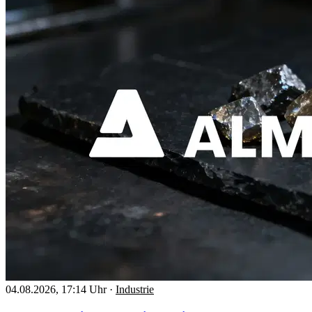
04.08.2026, 17:14 Uhr
·
Industrie