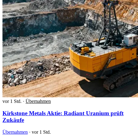
vor 1 Std.
·
Übernahmen
Kirkstone Metals Aktie: Radiant Uranium prüft
Zukäufe
Übernahmen
·
vor 1 Std.