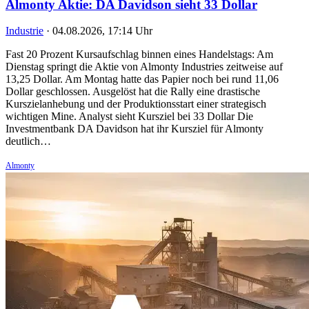
Almonty Aktie: DA Davidson sieht 33 Dollar
Industrie
·
04.08.2026, 17:14 Uhr
Fast 20 Prozent Kursaufschlag binnen eines Handelstags: Am
Dienstag springt die Aktie von Almonty Industries zeitweise auf
13,25 Dollar. Am Montag hatte das Papier noch bei rund 11,06
Dollar geschlossen. Ausgelöst hat die Rally eine drastische
Kurszielanhebung und der Produktionsstart einer strategisch
wichtigen Mine. Analyst sieht Kursziel bei 33 Dollar Die
Investmentbank DA Davidson hat ihr Kursziel für Almonty
deutlich…
Almonty