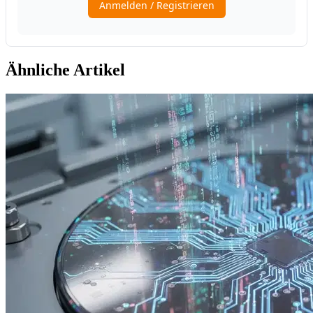
Ähnliche Artikel