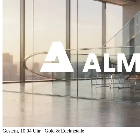
Gestern, 10:04 Uhr
·
Gold & Edelmetalle