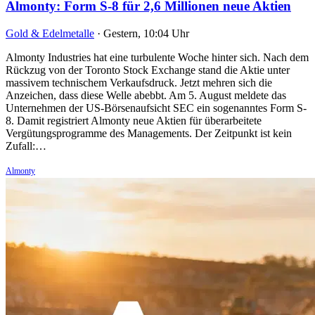
Almonty: Form S-8 für 2,6 Millionen neue Aktien
Gold & Edelmetalle
·
Gestern, 10:04 Uhr
Almonty Industries hat eine turbulente Woche hinter sich. Nach dem
Rückzug von der Toronto Stock Exchange stand die Aktie unter
massivem technischem Verkaufsdruck. Jetzt mehren sich die
Anzeichen, dass diese Welle abebbt. Am 5. August meldete das
Unternehmen der US-Börsenaufsicht SEC ein sogenanntes Form S-
8. Damit registriert Almonty neue Aktien für überarbeitete
Vergütungsprogramme des Managements. Der Zeitpunkt ist kein
Zufall:…
Almonty