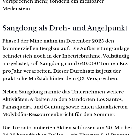
Versprechen mehr, sondern ein messbarer
Meilenstein.
Sangdong als Dreh- und Angelpunkt
Phase I der Mine nahm im Dezember 2025 den
kommerziellen Bergbau auf. Die Aufbereitungsanlage
befindet sich noch in der Inbetriebnahme. Vollständig
ausgelastet, soll Sangdong rund 640.000 Tonnen Erz
pro Jahr verarbeiten. Dieser Durchsatz ist jetzt der
praktische Maßstab hinter dem Q3-Versprechen.
Neben Sangdong nannte das Unternehmen weitere
Aktivitäten: Arbeiten an den Standorten Los Santos,
Panasqueira und Gentung sowie einen aktualisierten
Molybdän-Ressourcenbericht für den Sommer.
Die Toronto-notierten Aktien schlossen am 20. Mai bei