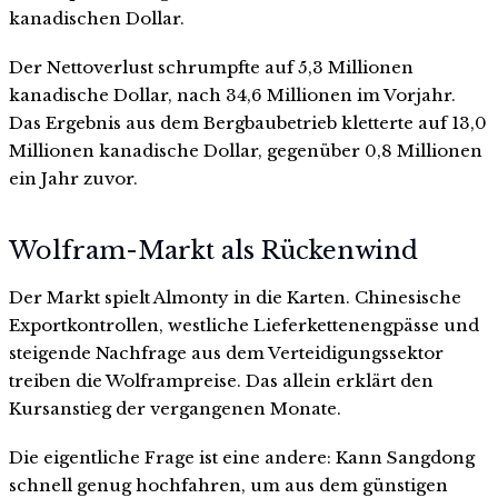
kanadischen Dollar.
Der Nettoverlust schrumpfte auf 5,3 Millionen
kanadische Dollar, nach 34,6 Millionen im Vorjahr.
Das Ergebnis aus dem Bergbaubetrieb kletterte auf 13,0
Millionen kanadische Dollar, gegenüber 0,8 Millionen
ein Jahr zuvor.
Wolfram-Markt als Rückenwind
Der Markt spielt Almonty in die Karten. Chinesische
Exportkontrollen, westliche Lieferkettenengpässe und
steigende Nachfrage aus dem Verteidigungssektor
treiben die Wolframpreise. Das allein erklärt den
Kursanstieg der vergangenen Monate.
Die eigentliche Frage ist eine andere: Kann Sangdong
schnell genug hochfahren, um aus dem günstigen