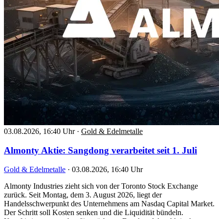
03.08.2026, 16:40 Uhr
·
Gold & Edelmetalle
Almonty Aktie: Sangdong verarbeitet seit 1. Juli
Gold & Edelmetalle
·
03.08.2026, 16:40 Uhr
Almonty Industries zieht sich von der Toronto Stock Exchange
zurück. Seit Montag, dem 3. August 2026, liegt der
Handelsschwerpunkt des Unternehmens am Nasdaq Capital Market.
Der Schritt soll Kosten senken und die Liquidität bündeln.