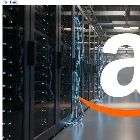
SK Hynix