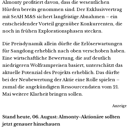
Almonty profitiert davon, dass die wesentlichen
Hürden bereits genommen sind. Der Exklusivvertrag
mit SeAH M&S sichert langfristige Abnahmen – ein
entscheidender Vorteil gegenüber Konkurrenten, die
noch in frühen Explorationsphasen stecken.
Die Preisdynamik allein dürfte die Erlöserwartungen
für Sangdong erheblich nach oben verschoben haben.
Eine wirtschaftliche Bewertung, die auf deutlich
niedrigeren Wolframpreisen basiert, unterschätzt das
aktuelle Potenzial des Projekts erheblich. Das dürfte
bei der Neubewertung der Aktie eine Rolle spielen –
zumal die angekündigten Ressourcendaten vom 21.
Mai weitere Klarheit bringen sollen.
Anzeige
Stand heute, 06. August: Almonty-Aktionäre sollten
jetzt genauer hinschauen