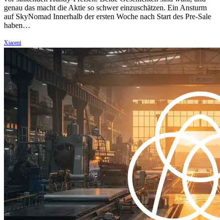
genau das macht die Aktie so schwer einzuschätzen. Ein Ansturm
auf SkyNomad Innerhalb der ersten Woche nach Start des Pre-Sale
haben…
Xiaomi