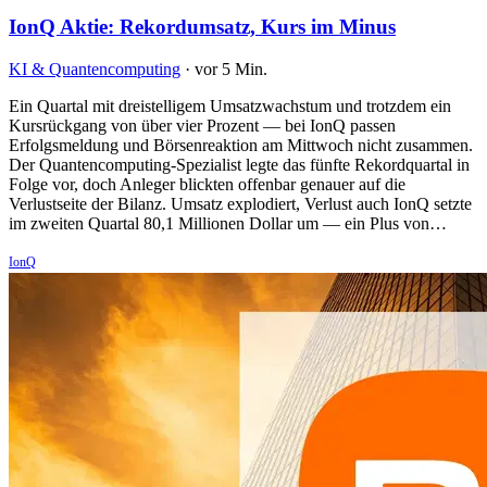
IonQ Aktie: Rekordumsatz, Kurs im Minus
KI & Quantencomputing
·
vor 5 Min.
Ein Quartal mit dreistelligem Umsatzwachstum und trotzdem ein
Kursrückgang von über vier Prozent — bei IonQ passen
Erfolgsmeldung und Börsenreaktion am Mittwoch nicht zusammen.
Der Quantencomputing-Spezialist legte das fünfte Rekordquartal in
Folge vor, doch Anleger blickten offenbar genauer auf die
Verlustseite der Bilanz. Umsatz explodiert, Verlust auch IonQ setzte
im zweiten Quartal 80,1 Millionen Dollar um — ein Plus von…
IonQ