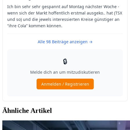
Ähnliche Artikel