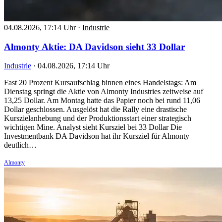
04.08.2026, 17:14 Uhr
·
Industrie
Almonty Aktie: DA Davidson sieht 33 Dollar
Industrie
·
04.08.2026, 17:14 Uhr
Fast 20 Prozent Kursaufschlag binnen eines Handelstags: Am
Dienstag springt die Aktie von Almonty Industries zeitweise auf
13,25 Dollar. Am Montag hatte das Papier noch bei rund 11,06
Dollar geschlossen. Ausgelöst hat die Rally eine drastische
Kurszielanhebung und der Produktionsstart einer strategisch
wichtigen Mine. Analyst sieht Kursziel bei 33 Dollar Die
Investmentbank DA Davidson hat ihr Kursziel für Almonty
deutlich…
Almonty