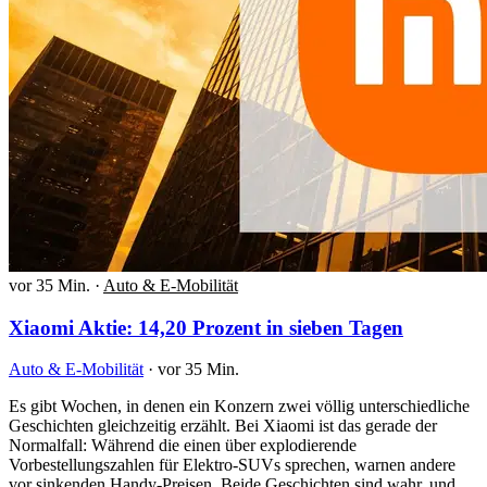
vor 35 Min.
·
Auto & E-Mobilität
Xiaomi Aktie: 14,20 Prozent in sieben Tagen
Auto & E-Mobilität
·
vor 35 Min.
Es gibt Wochen, in denen ein Konzern zwei völlig unterschiedliche
Geschichten gleichzeitig erzählt. Bei Xiaomi ist das gerade der
Normalfall: Während die einen über explodierende
Vorbestellungszahlen für Elektro-SUVs sprechen, warnen andere
vor sinkenden Handy-Preisen. Beide Geschichten sind wahr, und