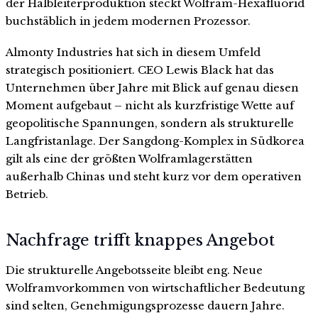
der Halbleiterproduktion steckt Wolfram-Hexafluorid
buchstäblich in jedem modernen Prozessor.
Almonty Industries hat sich in diesem Umfeld
strategisch positioniert. CEO Lewis Black hat das
Unternehmen über Jahre mit Blick auf genau diesen
Moment aufgebaut – nicht als kurzfristige Wette auf
geopolitische Spannungen, sondern als strukturelle
Langfristanlage. Der Sangdong-Komplex in Südkorea
gilt als eine der größten Wolframlagerstätten
außerhalb Chinas und steht kurz vor dem operativen
Betrieb.
Nachfrage trifft knappes Angebot
Die strukturelle Angebotsseite bleibt eng. Neue
Wolframvorkommen von wirtschaftlicher Bedeutung
sind selten, Genehmigungsprozesse dauern Jahre.