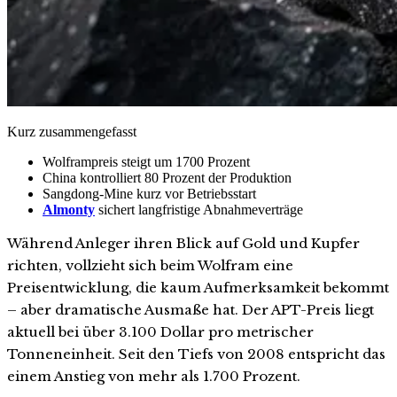
Kurz zusammengefasst
Wolframpreis steigt um 1700 Prozent
China kontrolliert 80 Prozent der Produktion
Sangdong-Mine kurz vor Betriebsstart
Almonty
sichert langfristige Abnahmeverträge
Während Anleger ihren Blick auf Gold und Kupfer
richten, vollzieht sich beim Wolfram eine
Preisentwicklung, die kaum Aufmerksamkeit bekommt
– aber dramatische Ausmaße hat. Der APT-Preis liegt
aktuell bei über 3.100 Dollar pro metrischer
Tonneneinheit. Seit den Tiefs von 2008 entspricht das
einem Anstieg von mehr als 1.700 Prozent.