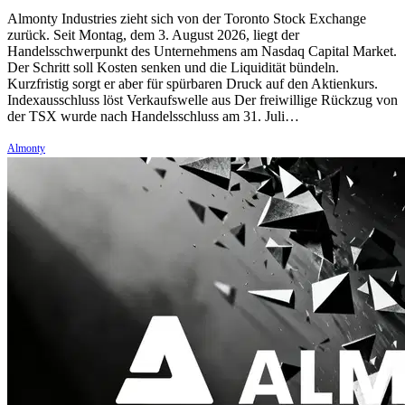
Almonty Industries zieht sich von der Toronto Stock Exchange
zurück. Seit Montag, dem 3. August 2026, liegt der
Handelsschwerpunkt des Unternehmens am Nasdaq Capital Market.
Der Schritt soll Kosten senken und die Liquidität bündeln.
Kurzfristig sorgt er aber für spürbaren Druck auf den Aktienkurs.
Indexausschluss löst Verkaufswelle aus Der freiwillige Rückzug von
der TSX wurde nach Handelsschluss am 31. Juli…
Almonty