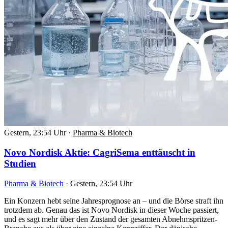
Gestern, 23:54 Uhr
·
Pharma & Biotech
Novo Nordisk Aktie: CagriSema enttäuscht in
Studien
Pharma & Biotech
·
Gestern, 23:54 Uhr
Ein Konzern hebt seine Jahresprognose an – und die Börse straft ihn
trotzdem ab. Genau das ist Novo Nordisk in dieser Woche passiert,
und es sagt mehr über den Zustand der gesamten Abnehmspritzen-