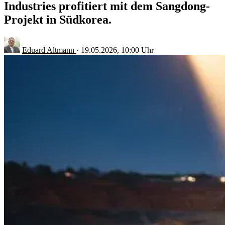
Industries profitiert mit dem Sangdong-
Projekt in Südkorea.
Eduard Altmann
·
19.05.2026, 10:00 Uhr