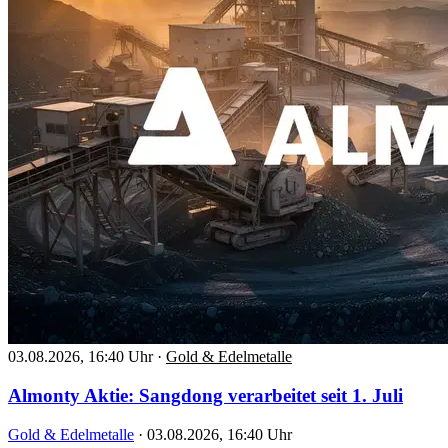
03.08.2026, 16:40 Uhr
·
Gold & Edelmetalle
Almonty Aktie: Sangdong verarbeitet seit 1. Juli
Gold & Edelmetalle
·
03.08.2026, 16:40 Uhr