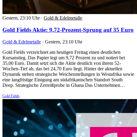
Gestern, 23:10 Uhr
·
Gold & Edelmetalle
Gold Fields Aktie: 9,72-Prozent-Sprung auf 35 Euro
Gold & Edelmetalle
·
Gestern, 23:10 Uhr
Gold Fields verzeichnet am heutigen Freitag einen deutlichen
Kursanstieg. Das Papier legt um 9,72 Prozent zu und notiert bei
35,00 Euro. Damit setzt sich die Aktie deutlich von ihrem 52-
Wochen-Tief ab, das bei 24,70 Euro liegt. Hinter der aktuellen
Dynamik stehen strategische Weichenstellungen in Westafrika sowie
eine langfristige Einigung am südafrikanischen Standort South
Deep. Strategische Zerreißprobe in Ghana Das Unternehmen…
Gold Fields