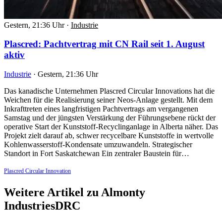
Gestern, 21:36 Uhr
·
Industrie
Plascred: Pachtvertrag mit CN Rail seit 1. August
aktiv
Industrie
·
Gestern, 21:36 Uhr
Das kanadische Unternehmen Plascred Circular Innovations hat die
Weichen für die Realisierung seiner Neos-Anlage gestellt. Mit dem
Inkrafttreten eines langfristigen Pachtvertrags am vergangenen
Samstag und der jüngsten Verstärkung der Führungsebene rückt der
operative Start der Kunststoff-Recyclinganlage in Alberta näher. Das
Projekt zielt darauf ab, schwer recycelbare Kunststoffe in wertvolle
Kohlenwasserstoff-Kondensate umzuwandeln. Strategischer
Standort in Fort Saskatchewan Ein zentraler Baustein für…
Plascred Circular Innovation
Weitere Artikel zu Almonty
IndustriesDRC