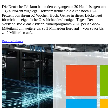
Die Deutsche Telekom hat in den vergangenen 30 Handelstagen um
13,74 Prozent zugelegt. Trotzdem trennen die Aktie noch 15,43
Prozent von ihrem 52-Wochen-Hoch. Genau in dieser Lücke liegt
für mich die eigentliche Geschichte des heutigen Tages: Der
Vorstand stockt das Aktienrückkaufprogramm 2026 per Ad-hoc-
Mitteilung um weitere bis zu 3 Milliarden Euro auf – von zuvor bis
zu 2 Milliarden auf…
Deutsche Telekom