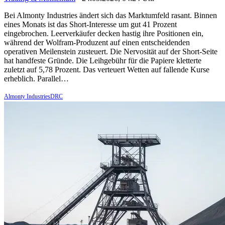
Bei Almonty Industries ändert sich das Marktumfeld rasant. Binnen
eines Monats ist das Short-Interesse um gut 41 Prozent
eingebrochen. Leerverkäufer decken hastig ihre Positionen ein,
während der Wolfram-Produzent auf einen entscheidenden
operativen Meilenstein zusteuert. Die Nervosität auf der Short-Seite
hat handfeste Gründe. Die Leihgebühr für die Papiere kletterte
zuletzt auf 5,78 Prozent. Das verteuert Wetten auf fallende Kurse
erheblich. Parallel…
Almonty IndustriesDRC