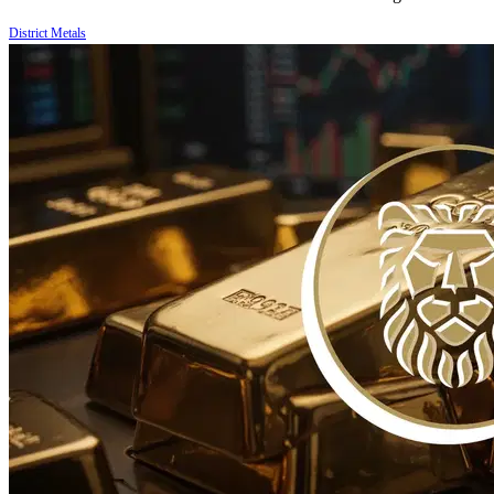
District Metals