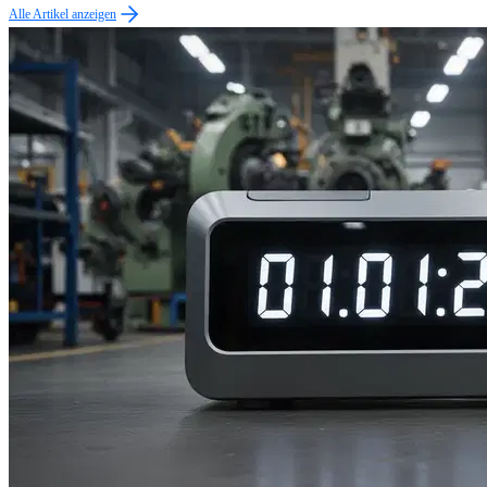
Alle Artikel anzeigen