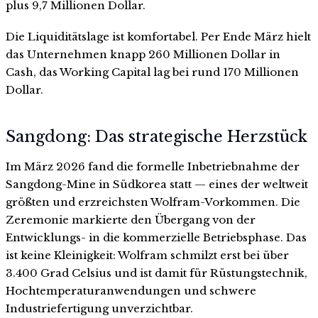
plus 9,7 Millionen Dollar.
Die Liquiditätslage ist komfortabel. Per Ende März hielt
das Unternehmen knapp 260 Millionen Dollar in
Cash, das Working Capital lag bei rund 170 Millionen
Dollar.
Sangdong: Das strategische Herzstück
Im März 2026 fand die formelle Inbetriebnahme der
Sangdong-Mine in Südkorea statt — eines der weltweit
größten und erzreichsten Wolfram-Vorkommen. Die
Zeremonie markierte den Übergang von der
Entwicklungs- in die kommerzielle Betriebsphase. Das
ist keine Kleinigkeit: Wolfram schmilzt erst bei über
3.400 Grad Celsius und ist damit für Rüstungstechnik,
Hochtemperaturanwendungen und schwere
Industriefertigung unverzichtbar.