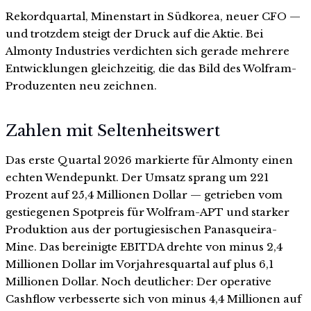
Rekordquartal, Minenstart in Südkorea, neuer CFO —
und trotzdem steigt der Druck auf die Aktie. Bei
Almonty Industries verdichten sich gerade mehrere
Entwicklungen gleichzeitig, die das Bild des Wolfram-
Produzenten neu zeichnen.
Zahlen mit Seltenheitswert
Das erste Quartal 2026 markierte für Almonty einen
echten Wendepunkt. Der Umsatz sprang um 221
Prozent auf 25,4 Millionen Dollar — getrieben vom
gestiegenen Spotpreis für Wolfram-APT und starker
Produktion aus der portugiesischen Panasqueira-
Mine. Das bereinigte EBITDA drehte von minus 2,4
Millionen Dollar im Vorjahresquartal auf plus 6,1
Millionen Dollar. Noch deutlicher: Der operative
Cashflow verbesserte sich von minus 4,4 Millionen auf