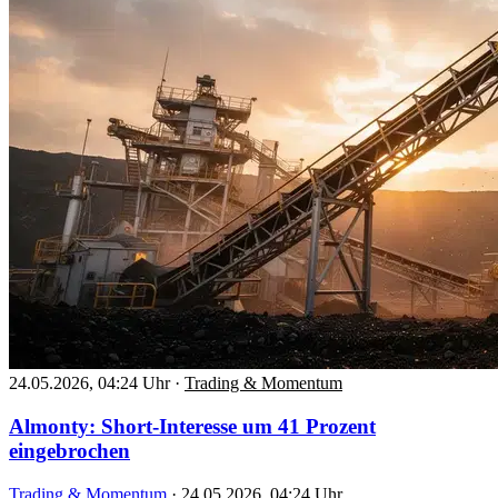
24.05.2026, 04:24 Uhr
·
Trading & Momentum
Almonty: Short-Interesse um 41 Prozent
eingebrochen
Trading & Momentum
·
24.05.2026, 04:24 Uhr