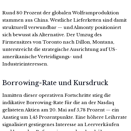
Rund 80 Prozent der globalen Wolframproduktion
stammen aus China. Westliche Lieferketten sind damit
strukturell verwundbar — und Almonty positioniert
sich bewusst als Alternative. Der Umzug des
Firmensitzes von Toronto nach Dillon, Montana,
unterstreicht die strategische Ausrichtung auf US-
amerikanische Verteidigungs- und
Industrieinteressen.
Borrowing-Rate und Kursdruck
Inmitten dieser operativen Fortschritte stieg die
indikative Borrowing-Rate für die an der Nasdaq
gelisteten Aktien am 20. Mai auf 5,78 Prozent — ein
Anstieg um 1,45 Prozentpunkte. Eine höhere Leihrrate
signalisiert gestiegenes Interesse an Leerverkäufen