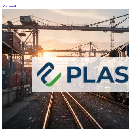
Microsoft