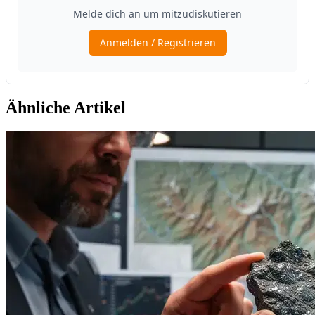
Ähnliche Artikel