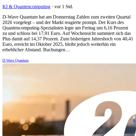
KI & Quantencomputing
·
vor 1 Std.
D-Wave Quantum hat am Donnerstag Zahlen zum zweiten Quartal
2026 vorgelegt – und der Markt reagierte prompt. Der Kurs des
Quantencomputing-Spezialisten legte am Freitag um 6,16 Prozent
zu und schloss bei 17,91 Euro. Auf Wochensicht summiert sich das
Plus damit auf 14,37 Prozent. Zum bisherigen Jahreshoch von 40,41
Euro, erreicht im Oktober 2025, bleibt jedoch weiterhin ein
erheblicher Abstand. Buchungen…
D-Wave Quantum