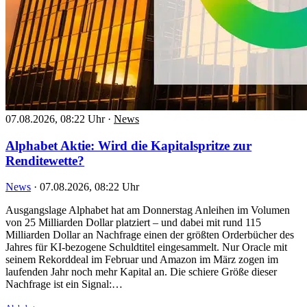
07.08.2026, 08:22 Uhr
·
News
Alphabet Aktie: Wird die Kapitalspritze zur
Renditewette?
News
·
07.08.2026, 08:22 Uhr
Ausgangslage Alphabet hat am Donnerstag Anleihen im Volumen
von 25 Milliarden Dollar platziert – und dabei mit rund 115
Milliarden Dollar an Nachfrage einen der größten Orderbücher des
Jahres für KI-bezogene Schuldtitel eingesammelt. Nur Oracle mit
seinem Rekorddeal im Februar und Amazon im März zogen im
laufenden Jahr noch mehr Kapital an. Die schiere Größe dieser
Nachfrage ist ein Signal:…