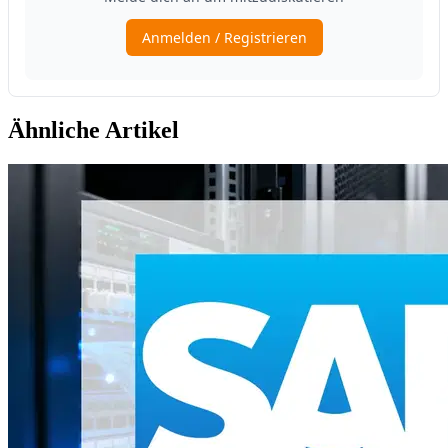
Ähnliche Artikel