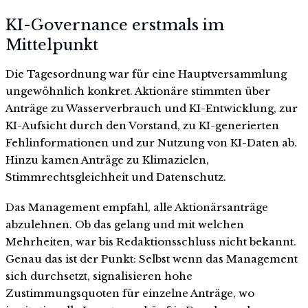
KI-Governance erstmals im
Mittelpunkt
Die Tagesordnung war für eine Hauptversammlung
ungewöhnlich konkret. Aktionäre stimmten über
Anträge zu Wasserverbrauch und KI-Entwicklung, zur
KI-Aufsicht durch den Vorstand, zu KI-generierten
Fehlinformationen und zur Nutzung von KI-Daten ab.
Hinzu kamen Anträge zu Klimazielen,
Stimmrechtsgleichheit und Datenschutz.
Das Management empfahl, alle Aktionärsanträge
abzulehnen. Ob das gelang und mit welchen
Mehrheiten, war bis Redaktionsschluss nicht bekannt.
Genau das ist der Punkt: Selbst wenn das Management
sich durchsetzt, signalisieren hohe
Zustimmungsquoten für einzelne Anträge, wo