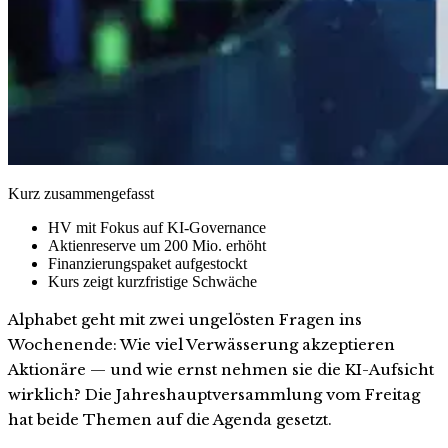
Kurz zusammengefasst
HV mit Fokus auf KI-Governance
Aktienreserve um 200 Mio. erhöht
Finanzierungspaket aufgestockt
Kurs zeigt kurzfristige Schwäche
Alphabet geht mit zwei ungelösten Fragen ins
Wochenende: Wie viel Verwässerung akzeptieren
Aktionäre — und wie ernst nehmen sie die KI-Aufsicht
wirklich? Die Jahreshauptversammlung vom Freitag
hat beide Themen auf die Agenda gesetzt.