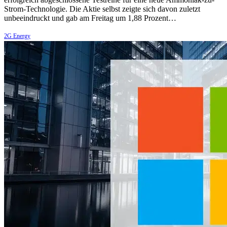
Strom-Technologie. Die Aktie selbst zeigte sich davon zuletzt
unbeeindruckt und gab am Freitag um 1,88 Prozent…
2G Energy