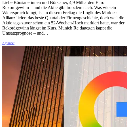
Liebe Börsianerinnen und Börsianer, 4,9 Milliarden Euro
Rekordgewinn – und die Aktie gibt trotzdem nach. Was wie ein
Widerspruch klingt, ist an diesem Freitag die Logik des Marktes:
Allianz liefert das beste Quartal der Firmengeschichte, doch weil die
Aktie tags zuvor schon ein 52-Wochen-Hoch markiert hatte, war der
Rekordgewinn längst im Kurs. Munich Re dagegen kappt die
Umsatzprognose – und…
Alphabet