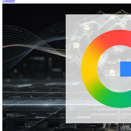
Alphabet