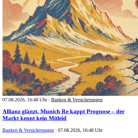
07.08.2026, 16:48 Uhr
·
Banken & Versicherungen
Allianz glänzt, Munich Re kappt Prognose – der
Markt kennt kein Mitleid
Banken & Versicherungen
·
07.08.2026, 16:48 Uhr