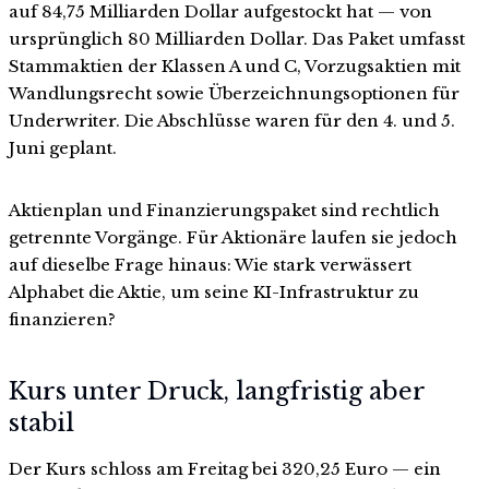
auf 84,75 Milliarden Dollar aufgestockt hat — von
ursprünglich 80 Milliarden Dollar. Das Paket umfasst
Stammaktien der Klassen A und C, Vorzugsaktien mit
Wandlungsrecht sowie Überzeichnungsoptionen für
Underwriter. Die Abschlüsse waren für den 4. und 5.
Juni geplant.
Aktienplan und Finanzierungspaket sind rechtlich
getrennte Vorgänge. Für Aktionäre laufen sie jedoch
auf dieselbe Frage hinaus: Wie stark verwässert
Alphabet die Aktie, um seine KI-Infrastruktur zu
finanzieren?
Kurs unter Druck, langfristig aber
stabil
Der Kurs schloss am Freitag bei 320,25 Euro — ein