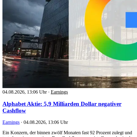
04.08.2026, 13:06 Uhr
·
Earnings
Alphabet Aktie: 5,9 Milliarden Dollar negativer
Cashflow
Earnings
·
04.08.2026, 13:06 Uhr
Ein Konzern, der binnen zwölf Monaten fast 92 Prozent zulegt und