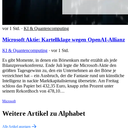
vor 1 Std.
·
KI & Quantencomputing
Microsoft Aktie: Kartellklage wegen OpenAI-Allianz
KI & Quantencomputing
·
vor 1 Std.
Es gibt Momente, in denen ein Börsenkurs mehr erzählt als jede
Bilanzpressekonferenz. Ende Juli legte die Microsoft-Aktie den
größten Tagesgewinn zu, den ein Unternehmen an der Börse je
verzeichnet hat – ein Ausbruch, der die Fantasie rund um künstliche
Intelligenz in nackte Marktkapitalisierung übersetzte. Am Freitag
schloss das Papier bei 432,35 Euro, knapp zehn Prozent unter
seinem Rekordhoch von 478,10…
Microsoft
Weitere Artikel zu Alphabet
Alle Artikel anzeigen