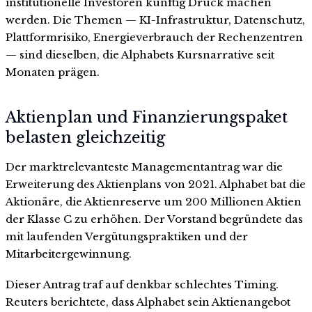
institutionelle Investoren künftig Druck machen
werden. Die Themen — KI-Infrastruktur, Datenschutz,
Plattformrisiko, Energieverbrauch der Rechenzentren
— sind dieselben, die Alphabets Kursnarrative seit
Monaten prägen.
Aktienplan und Finanzierungspaket
belasten gleichzeitig
Der marktrelevanteste Managementantrag war die
Erweiterung des Aktienplans von 2021. Alphabet bat die
Aktionäre, die Aktienreserve um 200 Millionen Aktien
der Klasse C zu erhöhen. Der Vorstand begründete das
mit laufenden Vergütungspraktiken und der
Mitarbeitergewinnung.
Dieser Antrag traf auf denkbar schlechtes Timing.
Reuters berichtete, dass Alphabet sein Aktienangebot