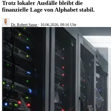
Trotz lokaler Ausfälle bleibt die
finanzielle Lage von Alphabet stabil.
Dr. Robert Sasse
·
10.06.2026, 09:16 Uhr