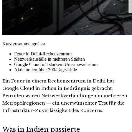
Kurz zusammengefasst
Feuer in Delhi-Rechenzentrum
Netzwerkausfälle in mehreren Städten
Google Cloud mit starkem Umsatzwachstum
Aktie notiert über 200-Tage-Linie
Ein Feuer in einem Rechenzentrum in Delhi hat
Google Cloud in Indien in Bedrängnis gebracht.
Betroffen waren Netzwerkverbindungen in mehreren
Metropolregionen — ein unerwünschter Test für die
Infrastruktur-Zuverlässigkeit des Konzerns.
Was in Indien passierte