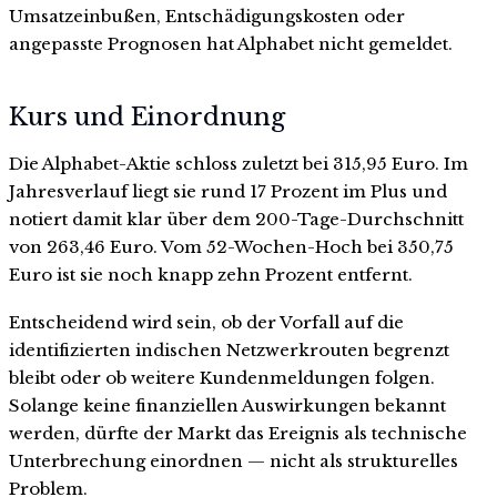
Umsatzeinbußen, Entschädigungskosten oder
angepasste Prognosen hat Alphabet nicht gemeldet.
Kurs und Einordnung
Die Alphabet-Aktie schloss zuletzt bei 315,95 Euro. Im
Jahresverlauf liegt sie rund 17 Prozent im Plus und
notiert damit klar über dem 200-Tage-Durchschnitt
von 263,46 Euro. Vom 52-Wochen-Hoch bei 350,75
Euro ist sie noch knapp zehn Prozent entfernt.
Entscheidend wird sein, ob der Vorfall auf die
identifizierten indischen Netzwerkrouten begrenzt
bleibt oder ob weitere Kundenmeldungen folgen.
Solange keine finanziellen Auswirkungen bekannt
werden, dürfte der Markt das Ereignis als technische
Unterbrechung einordnen — nicht als strukturelles
Problem.