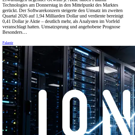
Technologies am Donnerstag in den Mittelpunkt des Marktes
gerückt. Der Softwarekonzern steigerte den Umsatz im zweiten
Quartal 2026 auf 1,94 Milliarden Dollar und verdiente bereinigt
0,41 Dollar je Aktie – deutlich mehr, als Analysten im Vorfeld
veranschlagt hatten. Umsatzsprung und angehobene Prognose
Besonders…
Palantir