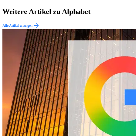
Weitere Artikel zu Alphabet
Alle Artikel anzeigen