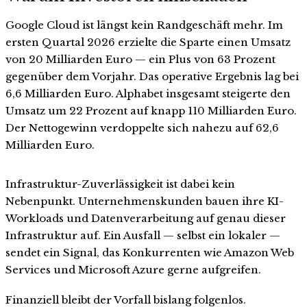
Google Cloud ist längst kein Randgeschäft mehr. Im
ersten Quartal 2026 erzielte die Sparte einen Umsatz
von 20 Milliarden Euro — ein Plus von 63 Prozent
gegenüber dem Vorjahr. Das operative Ergebnis lag bei
6,6 Milliarden Euro. Alphabet insgesamt steigerte den
Umsatz um 22 Prozent auf knapp 110 Milliarden Euro.
Der Nettogewinn verdoppelte sich nahezu auf 62,6
Milliarden Euro.
Infrastruktur-Zuverlässigkeit ist dabei kein
Nebenpunkt. Unternehmenskunden bauen ihre KI-
Workloads und Datenverarbeitung auf genau dieser
Infrastruktur auf. Ein Ausfall — selbst ein lokaler —
sendet ein Signal, das Konkurrenten wie Amazon Web
Services und Microsoft Azure gerne aufgreifen.
Finanziell bleibt der Vorfall bislang folgenlos.