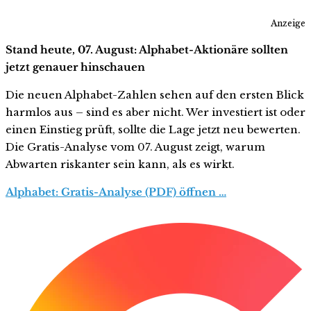
Anzeige
Stand heute, 07. August: Alphabet-Aktionäre sollten
jetzt genauer hinschauen
Die neuen Alphabet-Zahlen sehen auf den ersten Blick
harmlos aus – sind es aber nicht. Wer investiert ist oder
einen Einstieg prüft, sollte die Lage jetzt neu bewerten.
Die Gratis-Analyse vom 07. August zeigt, warum
Abwarten riskanter sein kann, als es wirkt.
Alphabet: Gratis-Analyse (PDF) öffnen …