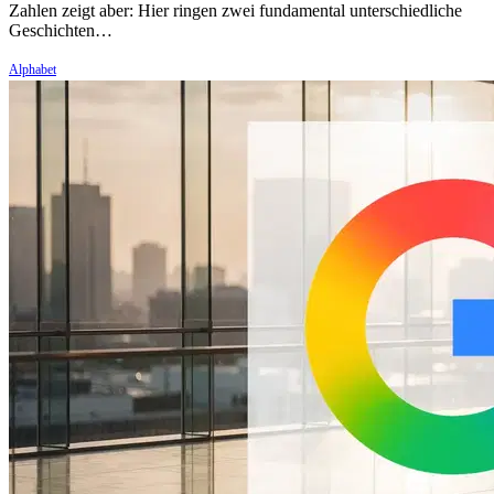
Zahlen zeigt aber: Hier ringen zwei fundamental unterschiedliche
Geschichten…
Alphabet