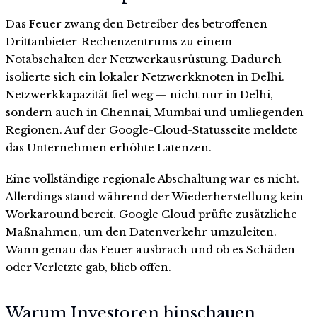
Das Feuer zwang den Betreiber des betroffenen
Drittanbieter-Rechenzentrums zu einem
Notabschalten der Netzwerkausrüstung. Dadurch
isolierte sich ein lokaler Netzwerkknoten in Delhi.
Netzwerkkapazität fiel weg — nicht nur in Delhi,
sondern auch in Chennai, Mumbai und umliegenden
Regionen. Auf der Google-Cloud-Statusseite meldete
das Unternehmen erhöhte Latenzen.
Eine vollständige regionale Abschaltung war es nicht.
Allerdings stand während der Wiederherstellung kein
Workaround bereit. Google Cloud prüfte zusätzliche
Maßnahmen, um den Datenverkehr umzuleiten.
Wann genau das Feuer ausbrach und ob es Schäden
oder Verletzte gab, blieb offen.
Warum Investoren hinschauen