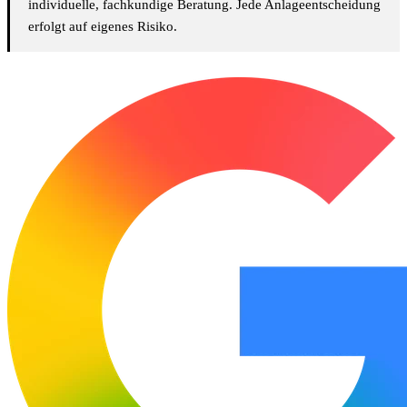
individuelle, fachkundige Beratung. Jede Anlageentscheidung
erfolgt auf eigenes Risiko.