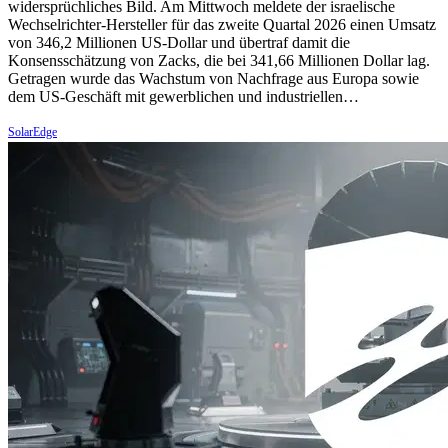
widersprüchliches Bild. Am Mittwoch meldete der israelische
Wechselrichter-Hersteller für das zweite Quartal 2026 einen Umsatz
von 346,2 Millionen US-Dollar und übertraf damit die
Konsensschätzung von Zacks, die bei 341,66 Millionen Dollar lag.
Getragen wurde das Wachstum von Nachfrage aus Europa sowie
dem US-Geschäft mit gewerblichen und industriellen…
SolarEdge