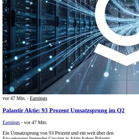
vor 47 Min.
·
Earnings
Palantir Aktie: 93 Prozent Umsatzsprung im Q2
Earnings
·
vor 47 Min.
Ein Umsatzsprung von 93 Prozent und ein weit über den
Erwartungen liegender Gewinn je Aktie haben Palantir