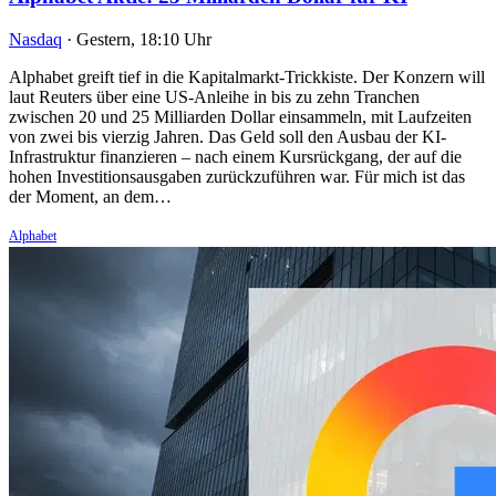
Nasdaq
·
Gestern, 18:10 Uhr
Alphabet greift tief in die Kapitalmarkt-Trickkiste. Der Konzern will
laut Reuters über eine US-Anleihe in bis zu zehn Tranchen
zwischen 20 und 25 Milliarden Dollar einsammeln, mit Laufzeiten
von zwei bis vierzig Jahren. Das Geld soll den Ausbau der KI-
Infrastruktur finanzieren – nach einem Kursrückgang, der auf die
hohen Investitionsausgaben zurückzuführen war. Für mich ist das
der Moment, an dem…
Alphabet