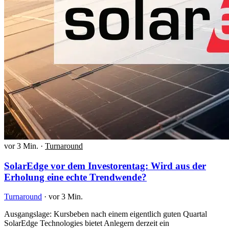
vor 3 Min.
·
Turnaround
SolarEdge vor dem Investorentag: Wird aus der
Erholung eine echte Trendwende?
Turnaround
·
vor 3 Min.
Ausgangslage: Kursbeben nach einem eigentlich guten Quartal
SolarEdge Technologies bietet Anlegern derzeit ein