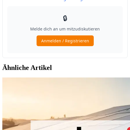
Ähnliche Artikel