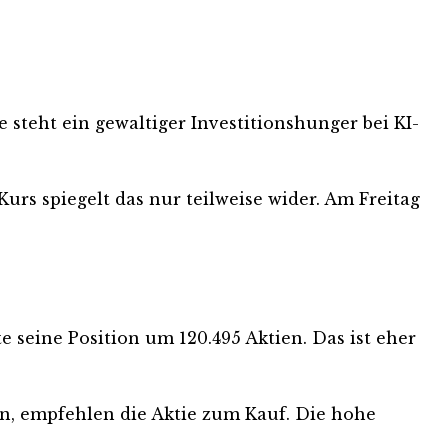
steht ein gewaltiger Investitionshunger bei KI-
rs spiegelt das nur teilweise wider. Am Freitag
 seine Position um 120.495 Aktien. Das ist eher
en, empfehlen die Aktie zum Kauf. Die hohe