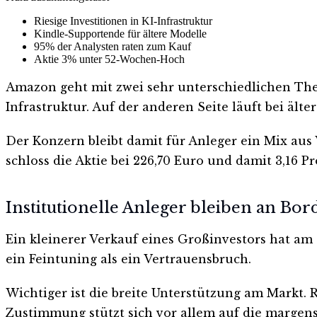
Riesige Investitionen in KI-Infrastruktur
Kindle-Supportende für ältere Modelle
95% der Analysten raten zum Kauf
Aktie 3% unter 52-Wochen-Hoch
Amazon geht mit zwei sehr unterschiedlichen Them
Infrastruktur. Auf der anderen Seite läuft bei älte
Der Konzern bleibt damit für Anleger ein Mix aus 
schloss die Aktie bei 226,70 Euro und damit 3,16
Institutionelle Anleger bleiben an Bor
Ein kleinerer Verkauf eines Großinvestors hat am
ein Feintuning als ein Vertrauensbruch.
Wichtiger ist die breite Unterstützung am Markt.
Zustimmung stützt sich vor allem auf die margens