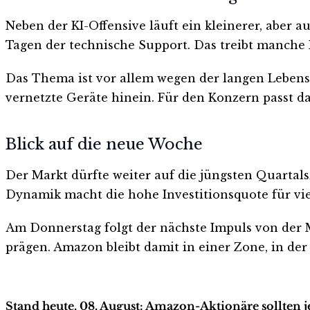
Neben der KI-Offensive läuft ein kleinerer, aber 
Tagen der technische Support. Das treibt manche
Das Thema ist vor allem wegen der langen Lebensz
vernetzte Geräte hinein. Für den Konzern passt da
Blick auf die neue Woche
Der Markt dürfte weiter auf die jüngsten Quarta
Dynamik macht die hohe Investitionsquote für vie
Am Donnerstag folgt der nächste Impuls von der 
prägen. Amazon bleibt damit in einer Zone, in d
Stand heute, 08. August: Amazon-Aktionäre sollten 