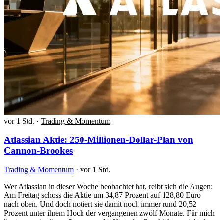
vor 1 Std.
·
Trading & Momentum
Atlassian Aktie: 250-Millionen-Dollar-Plan von
Cannon-Brookes
Trading & Momentum
·
vor 1 Std.
Wer Atlassian in dieser Woche beobachtet hat, reibt sich die Augen:
Am Freitag schoss die Aktie um 34,87 Prozent auf 128,80 Euro
nach oben. Und doch notiert sie damit noch immer rund 20,52
Prozent unter ihrem Hoch der vergangenen zwölf Monate. Für mich