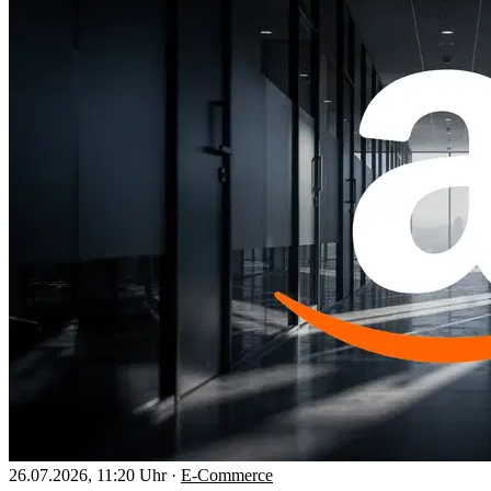
26.07.2026, 11:20 Uhr
·
E-Commerce