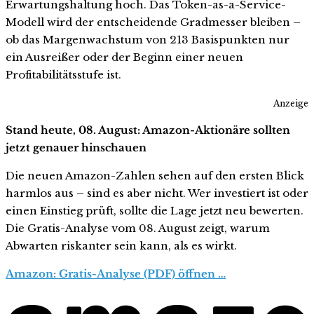
Erwartungshaltung hoch. Das Token-as-a-Service-
Modell wird der entscheidende Gradmesser bleiben –
ob das Margenwachstum von 213 Basispunkten nur
ein Ausreißer oder der Beginn einer neuen
Profitabilitätsstufe ist.
Anzeige
Stand heute, 08. August: Amazon-Aktionäre sollten
jetzt genauer hinschauen
Die neuen Amazon-Zahlen sehen auf den ersten Blick
harmlos aus – sind es aber nicht. Wer investiert ist oder
einen Einstieg prüft, sollte die Lage jetzt neu bewerten.
Die Gratis-Analyse vom 08. August zeigt, warum
Abwarten riskanter sein kann, als es wirkt.
Amazon: Gratis-Analyse (PDF) öffnen …