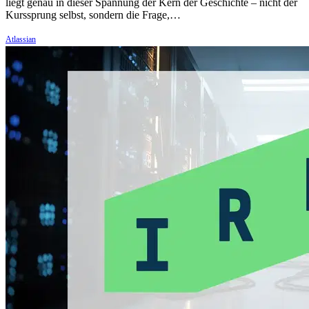
liegt genau in dieser Spannung der Kern der Geschichte – nicht der
Kurssprung selbst, sondern die Frage,…
Atlassian