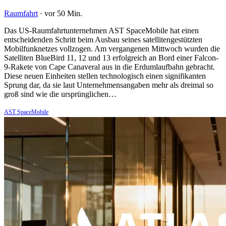
Raumfahrt
·
vor 50 Min.
Das US-Raumfahrtunternehmen AST SpaceMobile hat einen
entscheidenden Schritt beim Ausbau seines satellitengestützten
Mobilfunknetzes vollzogen. Am vergangenen Mittwoch wurden die
Satelliten BlueBird 11, 12 und 13 erfolgreich an Bord einer Falcon-
9-Rakete von Cape Canaveral aus in die Erdumlaufbahn gebracht.
Diese neuen Einheiten stellen technologisch einen signifikanten
Sprung dar, da sie laut Unternehmensangaben mehr als dreimal so
groß sind wie die ursprünglichen…
AST SpaceMobile