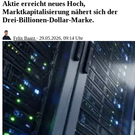
Aktie erreicht neues Hoch,
Marktkapitalisierung nähert sich der
Drei-Billionen-Dollar-Marke.
Felix Baarz
·
29.05.2026, 09:14 Uhr