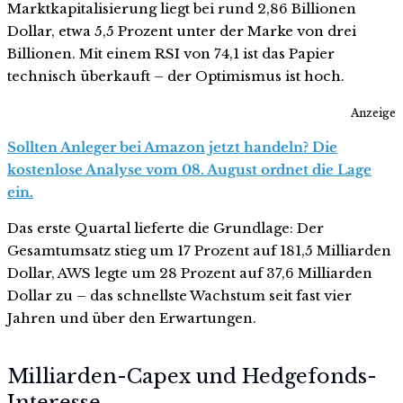
Marktkapitalisierung liegt bei rund 2,86 Billionen
Dollar, etwa 5,5 Prozent unter der Marke von drei
Billionen. Mit einem RSI von 74,1 ist das Papier
technisch überkauft – der Optimismus ist hoch.
Anzeige
Sollten Anleger bei Amazon jetzt handeln? Die
kostenlose Analyse vom 08. August ordnet die Lage
ein.
Das erste Quartal lieferte die Grundlage: Der
Gesamtumsatz stieg um 17 Prozent auf 181,5 Milliarden
Dollar, AWS legte um 28 Prozent auf 37,6 Milliarden
Dollar zu – das schnellste Wachstum seit fast vier
Jahren und über den Erwartungen.
Milliarden-Capex und Hedgefonds-
Interesse