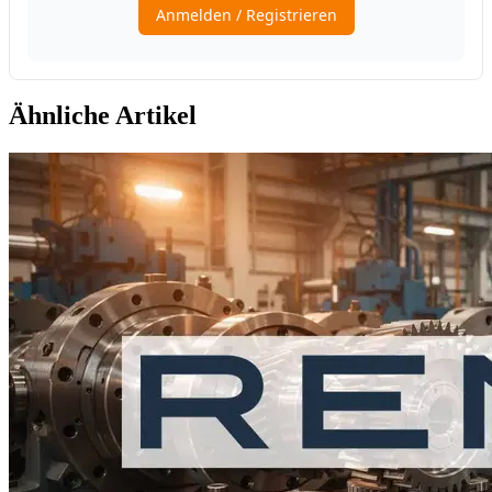
Ähnliche Artikel