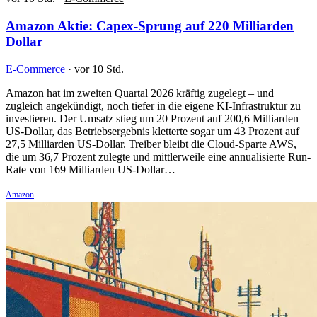
Amazon Aktie: Capex-Sprung auf 220 Milliarden
Dollar
E-Commerce
·
vor 10 Std.
Amazon hat im zweiten Quartal 2026 kräftig zugelegt – und
zugleich angekündigt, noch tiefer in die eigene KI-Infrastruktur zu
investieren. Der Umsatz stieg um 20 Prozent auf 200,6 Milliarden
US-Dollar, das Betriebsergebnis kletterte sogar um 43 Prozent auf
27,5 Milliarden US-Dollar. Treiber bleibt die Cloud-Sparte AWS,
die um 36,7 Prozent zulegte und mittlerweile eine annualisierte Run-
Rate von 169 Milliarden US-Dollar…
Amazon