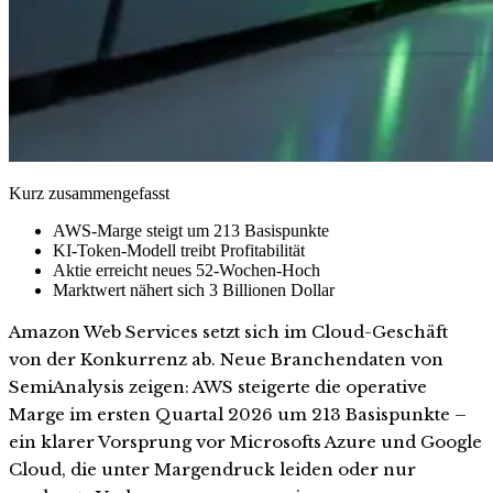
Kurz zusammengefasst
AWS-Marge steigt um 213 Basispunkte
KI-Token-Modell treibt Profitabilität
Aktie erreicht neues 52-Wochen-Hoch
Marktwert nähert sich 3 Billionen Dollar
Amazon Web Services setzt sich im Cloud-Geschäft
von der Konkurrenz ab. Neue Branchendaten von
SemiAnalysis zeigen: AWS steigerte die operative
Marge im ersten Quartal 2026 um 213 Basispunkte –
ein klarer Vorsprung vor Microsofts Azure und Google
Cloud, die unter Margendruck leiden oder nur