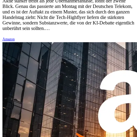
Aktie stärker treibt als jede Übernahmefantasie, lohnt der zweite
Blick. Genau das passierte am Montag mit der Deutschen Telekom,
und es ist der Auftakt zu einem Muster, das sich durch den ganzen
Handelstag zieht: Nicht die Tech-Highflyer liefern die stärksten
Gewinne, sondern Substanzwerte, die von der KI-Debatte eigentlich
unberührt sein sollten.…
Amazon