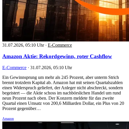
31.07.2026, 05:10 Uhr
·
E-Commerce
Amazon Aktie: Rekordgewinn, roter Cashflow
E-Commerce
·
31.07.2026, 05:10 Uhr
Ein Gewinnsprung um mehr als 245 Prozent, aber unterm Strich
brennt trotzdem Kapital ab. Amazon hat mit seinen Quartalszahlen
einen Widerspruch geliefert, der Anleger nicht abschreckt, sondern
begeistert — die Aktie schoss im nachbörslichen Handel um rund
neun Prozent nach oben. Der Konzern meldete für das zweite
Quartal einen Umsatz von 200,6 Milliarden Dollar, ein Plus von 20
Prozent gegenüber…
Amazon