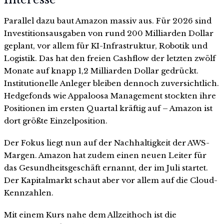
Parallel dazu baut Amazon massiv aus. Für 2026 sind
Investitionsausgaben von rund 200 Milliarden Dollar
geplant, vor allem für KI-Infrastruktur, Robotik und
Logistik. Das hat den freien Cashflow der letzten zwölf
Monate auf knapp 1,2 Milliarden Dollar gedrückt.
Institutionelle Anleger bleiben dennoch zuversichtlich.
Hedgefonds wie Appaloosa Management stockten ihre
Positionen im ersten Quartal kräftig auf – Amazon ist
dort größte Einzelposition.
Der Fokus liegt nun auf der Nachhaltigkeit der AWS-
Margen. Amazon hat zudem einen neuen Leiter für
das Gesundheitsgeschäft ernannt, der im Juli startet.
Der Kapitalmarkt schaut aber vor allem auf die Cloud-
Kennzahlen.
Mit einem Kurs nahe dem Allzeithoch ist die