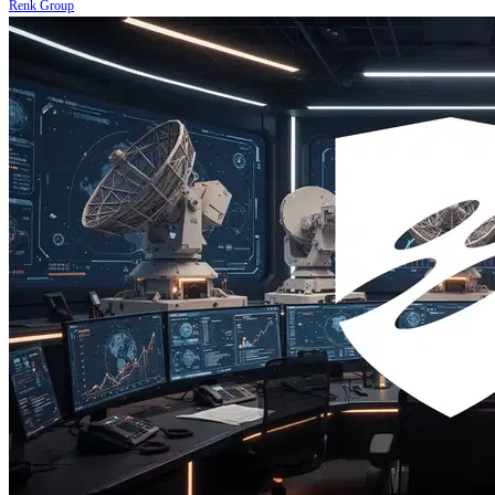
Renk Group