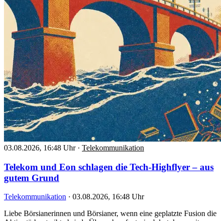
03.08.2026, 16:48 Uhr
·
Telekommunikation
Telekom und Eon schlagen die Tech-Highflyer – aus
gutem Grund
Telekommunikation
·
03.08.2026, 16:48 Uhr
Liebe Börsianerinnen und Börsianer, wenn eine geplatzte Fusion die