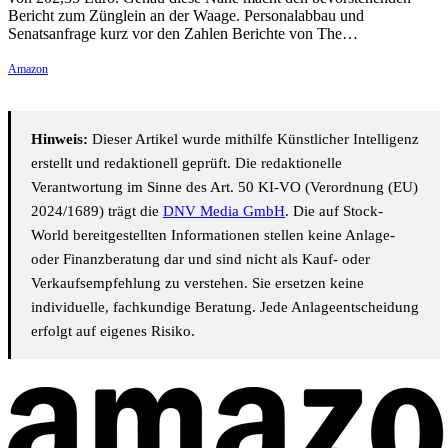
Bericht zum Zünglein an der Waage. Personalabbau und
Senatsanfrage kurz vor den Zahlen Berichte von The…
Amazon
Hinweis:
Dieser Artikel wurde mithilfe Künstlicher Intelligenz
erstellt und redaktionell geprüft. Die redaktionelle
Verantwortung im Sinne des Art. 50 KI-VO (Verordnung (EU)
2024/1689) trägt die
DNV Media GmbH
. Die auf Stock-
World bereitgestellten Informationen stellen keine Anlage-
oder Finanzberatung dar und sind nicht als Kauf- oder
Verkaufsempfehlung zu verstehen. Sie ersetzen keine
individuelle, fachkundige Beratung. Jede Anlageentscheidung
erfolgt auf eigenes Risiko.