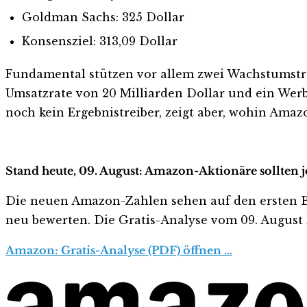
Goldman Sachs: 325 Dollar
Konsensziel: 313,09 Dollar
Fundamental stützen vor allem zwei Wachstumstre
Umsatzrate von 20 Milliarden Dollar und ein Werbe
noch kein Ergebnistreiber, zeigt aber, wohin Amazo
Stand heute, 09. August: Amazon-Aktionäre sollten 
Die neuen Amazon-Zahlen sehen auf den ersten Blick
neu bewerten. Die Gratis-Analyse vom 09. August z
Amazon: Gratis-Analyse (PDF) öffnen …