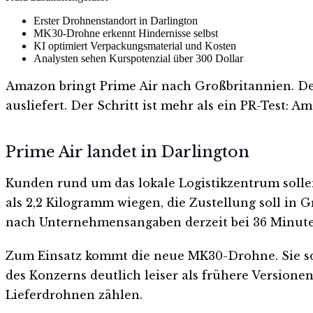
Erster Drohnenstandort in Darlington
MK30-Drohne erkennt Hindernisse selbst
KI optimiert Verpackungsmaterial und Kosten
Analysten sehen Kurspotenzial über 300 Dollar
Amazon bringt Prime Air nach Großbritannien. Der
ausliefert. Der Schritt ist mehr als ein PR-Test: A
Prime Air landet in Darlington
Kunden rund um das lokale Logistikzentrum solle
als 2,2 Kilogramm wiegen, die Zustellung soll in 
nach Unternehmensangaben derzeit bei 36 Minute
Zum Einsatz kommt die neue MK30-Drohne. Sie so
des Konzerns deutlich leiser als frühere Versione
Lieferdrohnen zählen.