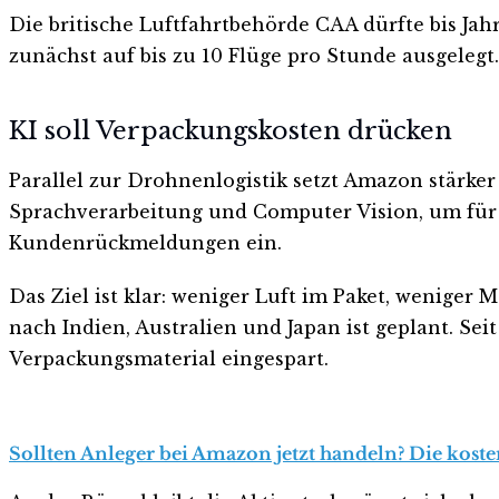
Die britische Luftfahrtbehörde CAA dürfte bis Ja
zunächst auf bis zu 10 Flüge pro Stunde ausgelegt
KI soll Verpackungskosten drücken
Parallel zur Drohnenlogistik setzt Amazon stärker
Sprachverarbeitung und Computer Vision, um für 
Kundenrückmeldungen ein.
Das Ziel ist klar: weniger Luft im Paket, weniger
nach Indien, Australien und Japan ist geplant. S
Verpackungsmaterial eingespart.
Sollten Anleger bei Amazon jetzt handeln? Die koste