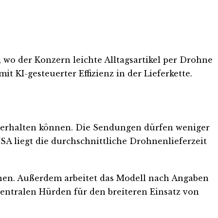
wo der Konzern leichte Alltagsartikel per Drohne
t KI-gesteuerter Effizienz in der Lieferkette.
n erhalten können. Die Sendungen dürfen weniger
SA liegt die durchschnittliche Drohnenlieferzeit
hen. Außerdem arbeitet das Modell nach Angaben
 zentralen Hürden für den breiteren Einsatz von