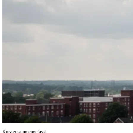
Kurz zusammengefasst