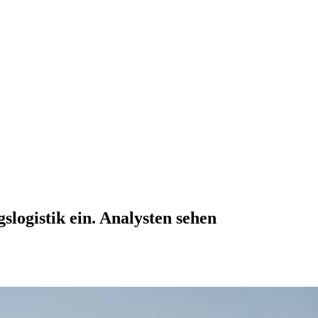
logistik ein. Analysten sehen