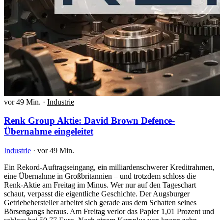
vor 49 Min.
·
Industrie
Renk Group Aktie: David Brown Defence-
Übernahme eingeleitet
Industrie
·
vor 49 Min.
Ein Rekord-Auftragseingang, ein milliardenschwerer Kreditrahmen,
eine Übernahme in Großbritannien – und trotzdem schloss die
Renk-Aktie am Freitag im Minus. Wer nur auf den Tageschart
schaut, verpasst die eigentliche Geschichte. Der Augsburger
Getriebehersteller arbeitet sich gerade aus dem Schatten seines
Börsengangs heraus. Am Freitag verlor das Papier 1,01 Prozent und