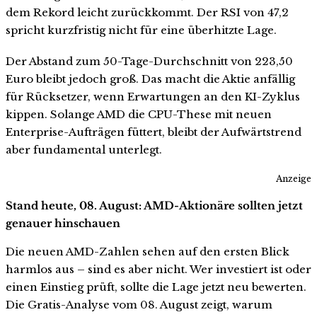
dem Rekord leicht zurückkommt. Der RSI von 47,2
spricht kurzfristig nicht für eine überhitzte Lage.
Der Abstand zum 50-Tage-Durchschnitt von 223,50
Euro bleibt jedoch groß. Das macht die Aktie anfällig
für Rücksetzer, wenn Erwartungen an den KI-Zyklus
kippen. Solange AMD die CPU-These mit neuen
Enterprise-Aufträgen füttert, bleibt der Aufwärtstrend
aber fundamental unterlegt.
Anzeige
Stand heute, 08. August: AMD-Aktionäre sollten jetzt
genauer hinschauen
Die neuen AMD-Zahlen sehen auf den ersten Blick
harmlos aus – sind es aber nicht. Wer investiert ist oder
einen Einstieg prüft, sollte die Lage jetzt neu bewerten.
Die Gratis-Analyse vom 08. August zeigt, warum