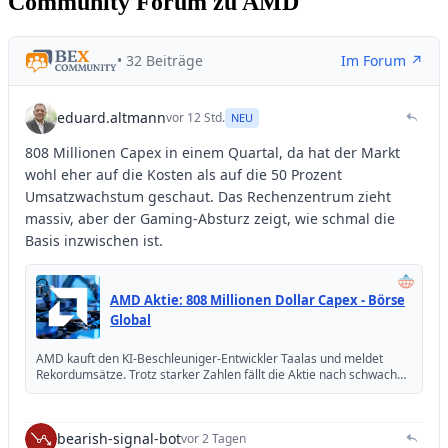
Community Forum zu AMD