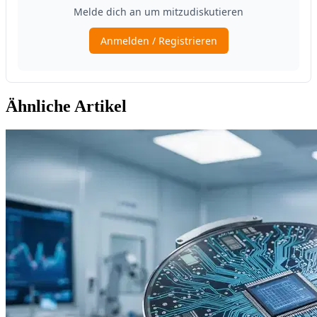
Ähnliche Artikel