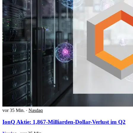
vor 35 Min.
·
Nasdaq
IonQ Aktie: 1,867-Milliarden-Dollar-Verlust im Q2