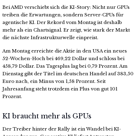
Bei AMD verschiebt sich die KI-Story: Nicht nur GPUs
treiben die Erwartungen, sondern Server-CPUs für
agentische KI. Der Rekord vom Montag ist deshalb
mehr als ein Chartsignal. Er zeigt, wie stark der Markt
die nächste Infrastrukturwelle einpreist.
Am Montag erreichte die Aktie in den USA ein neues
52-Wochen-Hoch bei 469,22 Dollar und schloss bei
458,79 Dollar. Das Tagesplus lag bei 0,79 Prozent. Am
Dienstag gibt der Titel im deutschen Handel auf 383,50
Euro nach, ein Minus von 1,58 Prozent. Seit
Jahresanfang steht trotzdem ein Plus von gut 101
Prozent.
KI braucht mehr als GPUs
Der Treiber hinter der Rally ist ein Wandel bei KI-