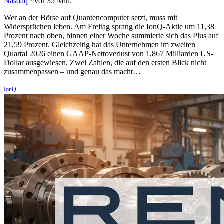
Nasdaq
·
vor 35 Min.
Wer an der Börse auf Quantencomputer setzt, muss mit
Widersprüchen leben. Am Freitag sprang die IonQ-Aktie um 11,38
Prozent nach oben, binnen einer Woche summierte sich das Plus auf
21,59 Prozent. Gleichzeitig hat das Unternehmen im zweiten
Quartal 2026 einen GAAP-Nettoverlust von 1,867 Milliarden US-
Dollar ausgewiesen. Zwei Zahlen, die auf den ersten Blick nicht
zusammenpassen – und genau das macht…
IonQ