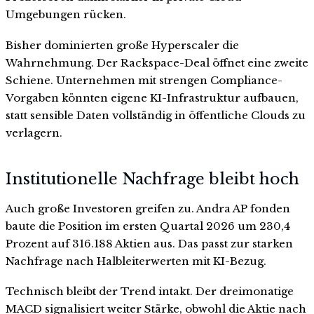
Umgebungen rücken.
Bisher dominierten große Hyperscaler die
Wahrnehmung. Der Rackspace-Deal öffnet eine zweite
Schiene. Unternehmen mit strengen Compliance-
Vorgaben könnten eigene KI-Infrastruktur aufbauen,
statt sensible Daten vollständig in öffentliche Clouds zu
verlagern.
Institutionelle Nachfrage bleibt hoch
Auch große Investoren greifen zu. Andra AP fonden
baute die Position im ersten Quartal 2026 um 230,4
Prozent auf 316.188 Aktien aus. Das passt zur starken
Nachfrage nach Halbleiterwerten mit KI-Bezug.
Technisch bleibt der Trend intakt. Der dreimonatige
MACD signalisiert weiter Stärke, obwohl die Aktie nach