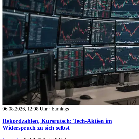
06.08.2026, 12:08 Uhr
·
Earnings
Rekordzahlen, Kursrutsch: Tech-Aktien im
Widerspruch zu sich selbst