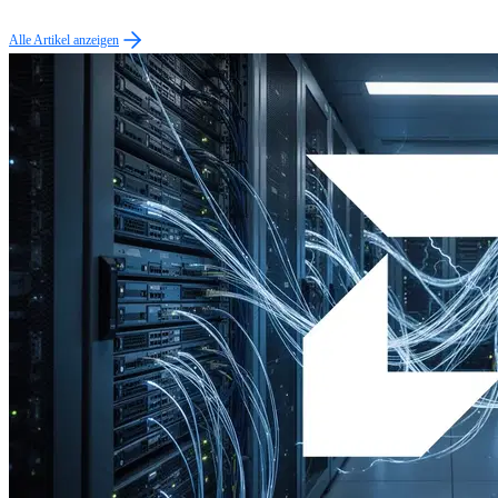
Alle Artikel anzeigen