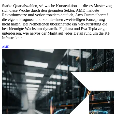
Starke Quartalszahlen, schwache Kursreaktion — dieses Muster zog
sich diese Woche durch den gesamten Sektor. AMD meldete
Rekordumsätze und verlor trotzdem deutlich, Ams Osram übertraf
die eigene Prognose und konnte einen zweistelligen Kurssprung
nicht halten. Bei Nemetschek überschattete ein Verkaufsrating die
beschleunigte Wachstumsdynamik. Fujikura und Pva Tepla zeigen
unterdessen, wie nervös der Markt auf jedes Detail rund um die KI-
Infrastruktur…
AMD