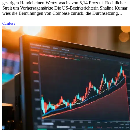
gestrigen Handel einen Wertzuwachs von 5,14 Prozent. Rechtlicher
Streit um Vorhersagemärkte Die US-Bezirksrichterin Shalina Kumar
wies die Bemühungen von Coinbase zurück, die Durchsetzung…
Coinbase