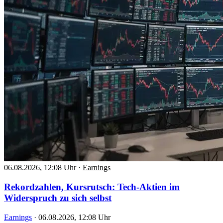
06.08.2026, 12:08 Uhr
·
Earnings
Rekordzahlen, Kursrutsch: Tech-Aktien im
Widerspruch zu sich selbst
Earnings
·
06.08.2026, 12:08 Uhr