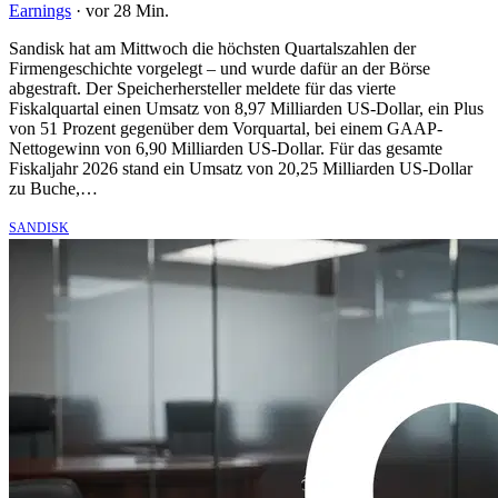
Earnings
·
vor 28 Min.
Sandisk hat am Mittwoch die höchsten Quartalszahlen der
Firmengeschichte vorgelegt – und wurde dafür an der Börse
abgestraft. Der Speicherhersteller meldete für das vierte
Fiskalquartal einen Umsatz von 8,97 Milliarden US-Dollar, ein Plus
von 51 Prozent gegenüber dem Vorquartal, bei einem GAAP-
Nettogewinn von 6,90 Milliarden US-Dollar. Für das gesamte
Fiskaljahr 2026 stand ein Umsatz von 20,25 Milliarden US-Dollar
zu Buche,…
SANDISK