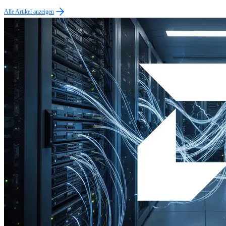
Alle Artikel anzeigen