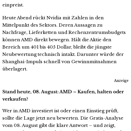
einpreist.
Heute Abend rückt Nvidia mit Zahlen in den
Mittelpunkt des Sektors. Deren Aussagen zu
Nachfrage, Lieferketten und Rechenzentrumsbudgets
können AMD direkt bewegen. Hält die Aktie den
Bereich um 401 bis 405 Dollar, bleibt die jüngste
Neubewertung technisch intakt. Darunter würde der
Shanghai-Impuls schnell von Gewinnmitnahmen
überlagert.
Anzeige
Stand heute, 08. August: AMD – Kaufen, halten oder
verkaufen?
Wer in AMD investiert ist oder einen Einstieg prüft,
sollte die Lage jetzt neu bewerten. Die Gratis-Analyse
vom 08. August gibt die klare Antwort – und zeigt,