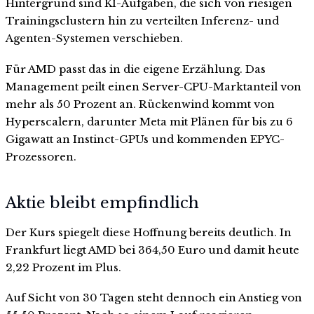
Hintergrund sind KI-Aufgaben, die sich von riesigen
Trainingsclustern hin zu verteilten Inferenz- und
Agenten-Systemen verschieben.
Für AMD passt das in die eigene Erzählung. Das
Management peilt einen Server-CPU-Marktanteil von
mehr als 50 Prozent an. Rückenwind kommt von
Hyperscalern, darunter Meta mit Plänen für bis zu 6
Gigawatt an Instinct-GPUs und kommenden EPYC-
Prozessoren.
Aktie bleibt empfindlich
Der Kurs spiegelt diese Hoffnung bereits deutlich. In
Frankfurt liegt AMD bei 364,50 Euro und damit heute
2,22 Prozent im Plus.
Auf Sicht von 30 Tagen steht dennoch ein Anstieg von