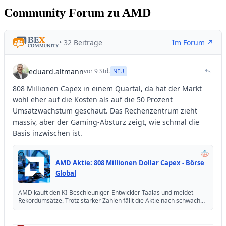
Community Forum zu AMD