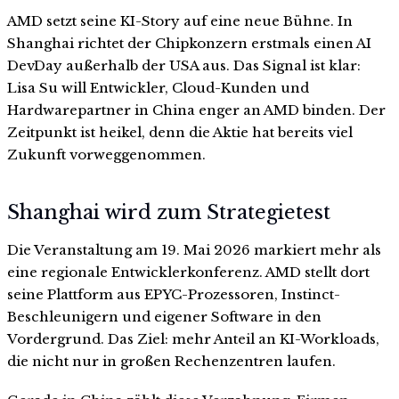
AMD setzt seine KI-Story auf eine neue Bühne. In
Shanghai richtet der Chipkonzern erstmals einen AI
DevDay außerhalb der USA aus. Das Signal ist klar:
Lisa Su will Entwickler, Cloud-Kunden und
Hardwarepartner in China enger an AMD binden. Der
Zeitpunkt ist heikel, denn die Aktie hat bereits viel
Zukunft vorweggenommen.
Shanghai wird zum Strategietest
Die Veranstaltung am 19. Mai 2026 markiert mehr als
eine regionale Entwicklerkonferenz. AMD stellt dort
seine Plattform aus EPYC-Prozessoren, Instinct-
Beschleunigern und eigener Software in den
Vordergrund. Das Ziel: mehr Anteil an KI-Workloads,
die nicht nur in großen Rechenzentren laufen.