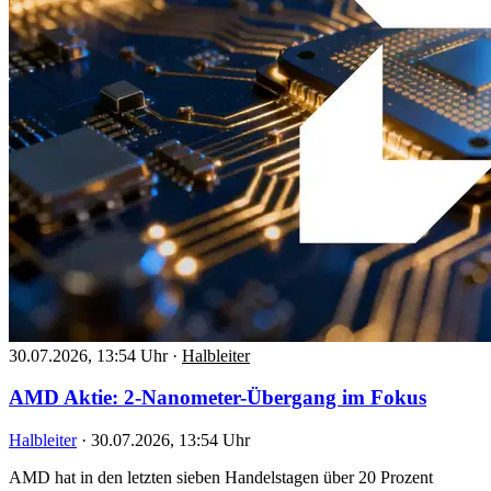
30.07.2026, 13:54 Uhr
·
Halbleiter
AMD Aktie: 2-Nanometer-Übergang im Fokus
Halbleiter
·
30.07.2026, 13:54 Uhr
AMD hat in den letzten sieben Handelstagen über 20 Prozent