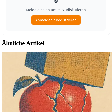
Ähnliche Artikel