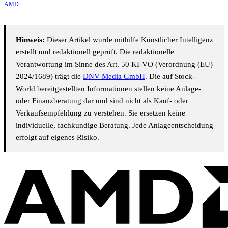
AMD
Hinweis:
Dieser Artikel wurde mithilfe Künstlicher Intelligenz
erstellt und redaktionell geprüft. Die redaktionelle
Verantwortung im Sinne des Art. 50 KI-VO (Verordnung (EU)
2024/1689) trägt die
DNV Media GmbH
. Die auf Stock-
World bereitgestellten Informationen stellen keine Anlage-
oder Finanzberatung dar und sind nicht als Kauf- oder
Verkaufsempfehlung zu verstehen. Sie ersetzen keine
individuelle, fachkundige Beratung. Jede Anlageentscheidung
erfolgt auf eigenes Risiko.