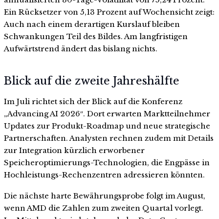
Ein Rücksetzer von 5,13 Prozent auf Wochensicht zeigt:
Auch nach einem derartigen Kurslauf bleiben
Schwankungen Teil des Bildes. Am langfristigen
Aufwärtstrend ändert das bislang nichts.
Blick auf die zweite Jahreshälfte
Im Juli richtet sich der Blick auf die Konferenz
„Advancing AI 2026″. Dort erwarten Marktteilnehmer
Updates zur Produkt-Roadmap und neue strategische
Partnerschaften. Analysten rechnen zudem mit Details
zur Integration kürzlich erworbener
Speicheroptimierungs-Technologien, die Engpässe in
Hochleistungs-Rechenzentren adressieren könnten.
Die nächste harte Bewährungsprobe folgt im August,
wenn AMD die Zahlen zum zweiten Quartal vorlegt.