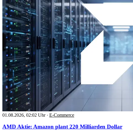
01.08.2026, 02:02 Uhr
·
E-Commerce
AMD Aktie: Amazon plant 220 Milliarden Dollar