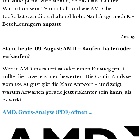
Im Mittelpunkt wird stehen, ob das Data-Center-
Wachstum sein Tempo hält und wie AMD die
Lieferkette an die anhaltend hohe Nachfrage nach KI-
Beschleunigern anpasst.
Anzeige
Stand heute, 09. August: AMD – Kaufen, halten oder
verkaufen?
Wer in AMD investiert ist oder einen Einstieg prüft,
sollte die Lage jetzt neu bewerten. Die Gratis-Analyse
vom 09. August gibt die klare Antwort – und zeigt,
warum Abwarten gerade jetzt riskanter sein kann, als
es wirkt.
AMD: Gratis-Analyse (PDF) öffnen …