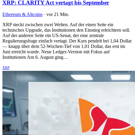
XRP: CLARITY Act vertagt bis September
Ethereum & Altcoins
·
vor 21 Min.
XRP steckt zwischen zwei Welten. Auf der einen Seite ein
technisches Upgrade, das Institutionen den Einstieg erleichtern soll.
Auf der anderen Seite ein US-Senat, der eine zentrale
Regulierungsfrage einfach vertagt. Der Kurs pendelt bei 1,04 Dollar
— knapp über dem 52-Wochen-Tief von 1,01 Dollar, das erst im
Juni erreicht wurde. Neue Ledger-Version mit Fokus auf
Institutionen Am 6. August ging…
XRP