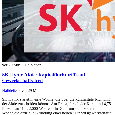
vor 29 Min.
·
Halbleiter
SK Hynix Aktie: Kapitalflucht trifft auf
Gewerkschaftsstreit
Halbleiter
·
vor 29 Min.
SK Hynix startet in eine Woche, die über die kurzfristige Richtung
der Aktie entscheiden könnte. Am Freitag brach der Kurs um 14,75
Prozent auf 1.422.000 Won ein. Im Zentrum steht kommende
Woche die offizielle Gründung einer neuen "Einheitsgewerkschaft"