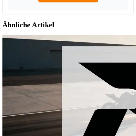
Ähnliche Artikel