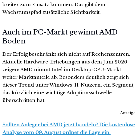
breiter zum Einsatz kommen. Das gibt dem
Wachstumspfad zusätzliche Sichtbarkeit.
Auch im PC-Markt gewinnt AMD
Boden
Der Erfolg beschränkt sich nicht auf Rechenzentren.
Aktuelle Hardware-Erhebungen aus dem Juni 2026
zeigen: AMD nimmt Intel im Desktop-CPU-Markt
weiter Marktanteile ab. Besonders deutlich zeigt sich
dieser Trend unter Windows-11-Nutzern, ein Segment,
das kürzlich eine wichtige Adoptionsschwelle
überschritten hat.
Anzeige
Sollten Anleger bei AMD jetzt handeln? Die kostenlose
Analyse vom 09. August ordnet die Lage ein.