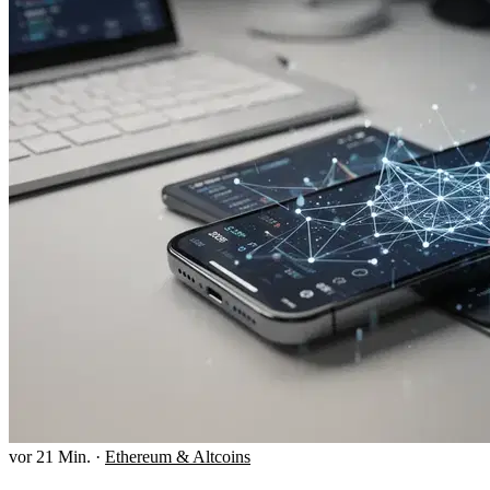
vor 21 Min.
·
Ethereum & Altcoins