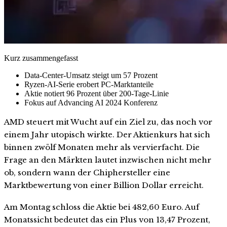
Kurz zusammengefasst
Data-Center-Umsatz steigt um 57 Prozent
Ryzen-AI-Serie erobert PC-Marktanteile
Aktie notiert 96 Prozent über 200-Tage-Linie
Fokus auf Advancing AI 2024 Konferenz
AMD steuert mit Wucht auf ein Ziel zu, das noch vor
einem Jahr utopisch wirkte. Der Aktienkurs hat sich
binnen zwölf Monaten mehr als vervierfacht. Die
Frage an den Märkten lautet inzwischen nicht mehr
ob, sondern wann der Chiphersteller eine
Marktbewertung von einer Billion Dollar erreicht.
Am Montag schloss die Aktie bei 482,60 Euro. Auf
Monatssicht bedeutet das ein Plus von 13,47 Prozent,