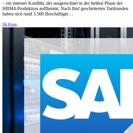
– ein interner Konflikt, der ausgerechnet in der heißen Phase der
HBM4-Produktion aufflammt. Nach fünf gescheiterten Tarifrunden
haben sich rund 3.500 Beschäftigte…
SK Hynix