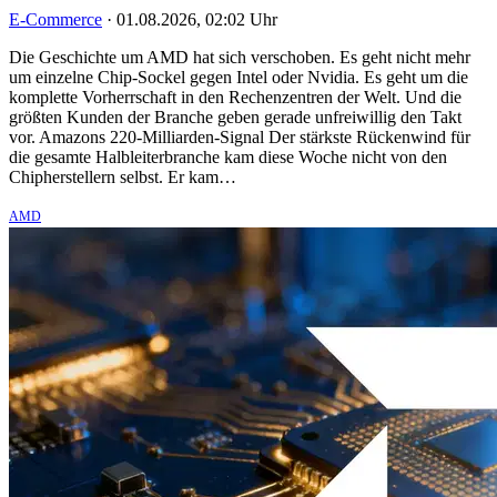
E-Commerce
·
01.08.2026, 02:02 Uhr
Die Geschichte um AMD hat sich verschoben. Es geht nicht mehr
um einzelne Chip-Sockel gegen Intel oder Nvidia. Es geht um die
komplette Vorherrschaft in den Rechenzentren der Welt. Und die
größten Kunden der Branche geben gerade unfreiwillig den Takt
vor. Amazons 220-Milliarden-Signal Der stärkste Rückenwind für
die gesamte Halbleiterbranche kam diese Woche nicht von den
Chipherstellern selbst. Er kam…
AMD