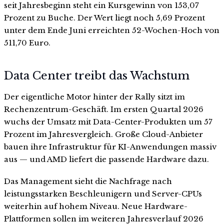
seit Jahresbeginn steht ein Kursgewinn von 153,07
Prozent zu Buche. Der Wert liegt noch 5,69 Prozent
unter dem Ende Juni erreichten 52-Wochen-Hoch von
511,70 Euro.
Data Center treibt das Wachstum
Der eigentliche Motor hinter der Rally sitzt im
Rechenzentrum-Geschäft. Im ersten Quartal 2026
wuchs der Umsatz mit Data-Center-Produkten um 57
Prozent im Jahresvergleich. Große Cloud-Anbieter
bauen ihre Infrastruktur für KI-Anwendungen massiv
aus — und AMD liefert die passende Hardware dazu.
Das Management sieht die Nachfrage nach
leistungsstarken Beschleunigern und Server-CPUs
weiterhin auf hohem Niveau. Neue Hardware-
Plattformen sollen im weiteren Jahresverlauf 2026