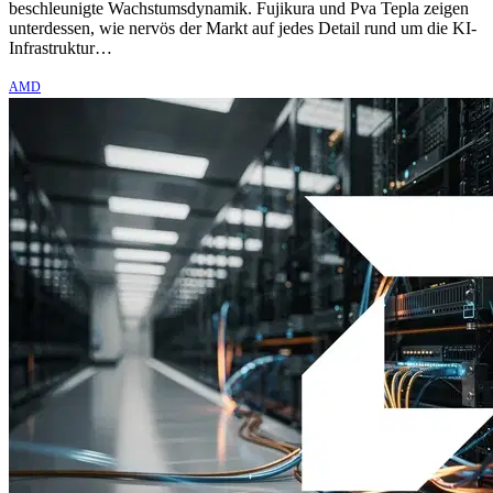
beschleunigte Wachstumsdynamik. Fujikura und Pva Tepla zeigen
unterdessen, wie nervös der Markt auf jedes Detail rund um die KI-
Infrastruktur…
AMD