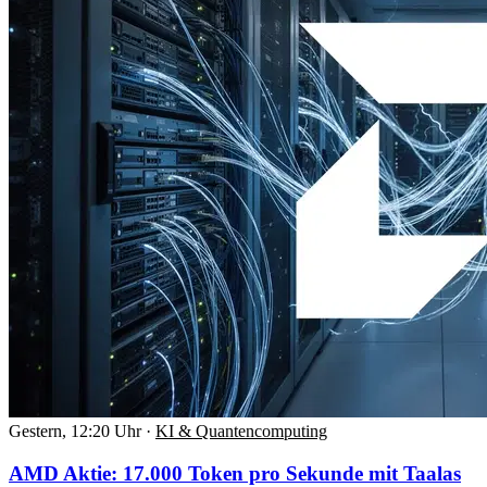
Gestern, 12:20 Uhr
·
KI & Quantencomputing
AMD Aktie: 17.000 Token pro Sekunde mit Taalas