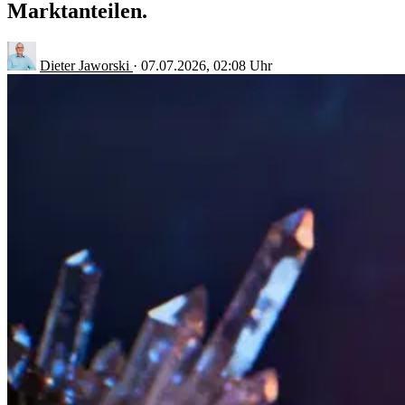
Marktanteilen.
Dieter Jaworski
·
07.07.2026, 02:08 Uhr