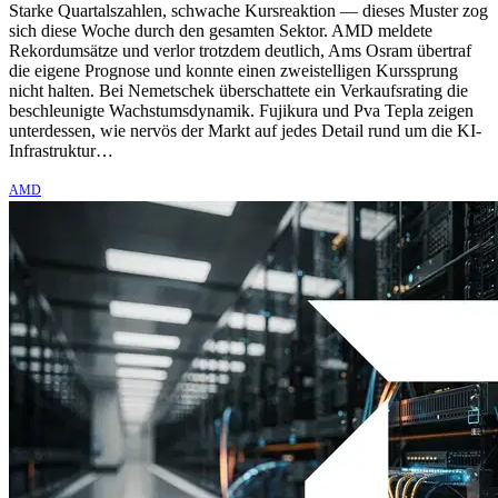
Starke Quartalszahlen, schwache Kursreaktion — dieses Muster zog
sich diese Woche durch den gesamten Sektor. AMD meldete
Rekordumsätze und verlor trotzdem deutlich, Ams Osram übertraf
die eigene Prognose und konnte einen zweistelligen Kurssprung
nicht halten. Bei Nemetschek überschattete ein Verkaufsrating die
beschleunigte Wachstumsdynamik. Fujikura und Pva Tepla zeigen
unterdessen, wie nervös der Markt auf jedes Detail rund um die KI-
Infrastruktur…
AMD