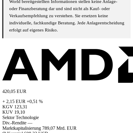
World bereitgestellten Informationen stellen keine Anlage-
oder Finanzberatung dar und sind nicht als Kauf- oder
Verkaufsempfehlung zu verstehen. Sie ersetzen keine
individuelle, fachkundige Beratung. Jede Anlageentscheidung
erfolgt auf eigenes Risiko.
420,05
EUR
+ 2,15 EUR
+0,51 %
KGV
123,31
KUV
19,10
Sektor
Technologie
Div.-Rendite
—
Marktkapitalisierung
789,07 Mrd. EUR