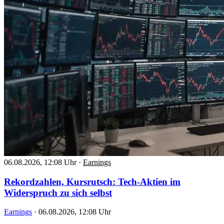
06.08.2026, 12:08 Uhr
·
Earnings
Rekordzahlen, Kursrutsch: Tech-Aktien im
Widerspruch zu sich selbst
Earnings
·
06.08.2026, 12:08 Uhr