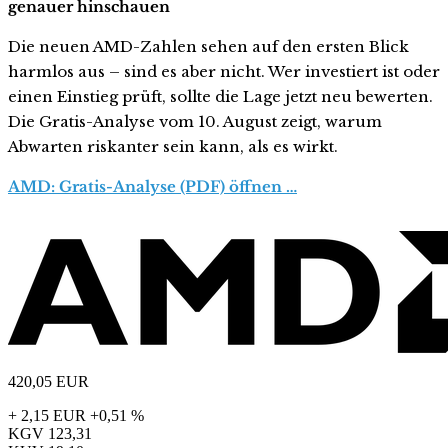
genauer hinschauen
Die neuen AMD-Zahlen sehen auf den ersten Blick
harmlos aus – sind es aber nicht. Wer investiert ist oder
einen Einstieg prüft, sollte die Lage jetzt neu bewerten.
Die Gratis-Analyse vom 10. August zeigt, warum
Abwarten riskanter sein kann, als es wirkt.
AMD: Gratis-Analyse (PDF) öffnen …
420,05
EUR
+ 2,15 EUR
+0,51 %
KGV
123,31