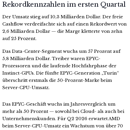
Rekordkennzahlen im ersten Quartal
Der Umsatz stieg auf 10,3 Milliarden Dollar. Der freie
Cashflow verdreifachte sich auf einen Rekordwert von
2,6 Milliarden Dollar — die Marge kletterte von zehn
auf 25 Prozent.
Das Data-Center-Segment wuchs um 57 Prozent auf
5,8 Milliarden Dollar. Treiber waren EPYC-
Prozessoren und die laufende Hochfahrphase der
Instinct-GPUs. Die fünfte EPYC-Generation „Turin“
überschritt erstmals die 50-Prozent-Marke beim
Server-CPU-Umsatz.
Das EPYC-Geschäft wuchs im Jahresvergleich um
mehr als 50 Prozent — sowohl bei Cloud- als auch bei
Unternehmenskunden. Für Q2 2026 erwartet AMD
beim Server-CPU-Umsatz ein Wachstum von über 70