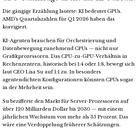
Die gängige Erzählung lautete: KI bedeutet GPUs.
AMD’s Quartalszahlen für Q1 2026 haben das
korrigiert.
KI-Agenten brauchen für Orchestrierung und
Datenbewegung zunehmend CPUs — nicht nur
Grafikprozessoren. Das CPU-zu-GPU-Verhältnis in
Rechenzentren, historisch bei 1:4 oder 1:8, bewegt sich
laut CEO Lisa Su auf 1:1 zu. In besonders
agentendichten Konfigurationen könnten CPUs sogar
in der Mehrheit sein.
Su bezifferte den Markt für Server-Prozessoren auf
über 120 Milliarden Dollar bis 2030 — mit einem
jährlichen Wachstum von mehr als 35 Prozent. Das
wäre eine Verdoppelung früherer Schätzungen.