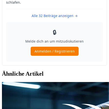
Ähnliche Artikel