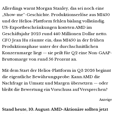
Allerdings warnt Morgan Stanley, das sei noch eine
„Show-me“-Geschichte. Produktionserlöse aus MI450
und der Helios-Plattform fehlen bislang vollständig.
US-Exportbeschränkungen kosteten AMD im
Geschäftsjahr 2025 rund 440 Millionen Dollar netto.
CFO Jean Hu räumte ein, dass MI450 in der frühen
Produktionsphase unter der durchschnittlichen
Konzernmarge liegt — sie peilt für Q2 eine Non-GAAP-
Bruttomarge von rund 56 Prozent an.
Mit dem Start der Helios-Plattform in Q3 2026 beginnt
die eigentliche Bewährungsprobe: Kann AMD die
Nachfrage in Umsatz und Margen übersetzen — oder
bleibt die Bewertung ein Vorschuss auf Versprechen?
Anzeige
Stand heute, 10. August: AMD-Aktionäre sollten jetzt