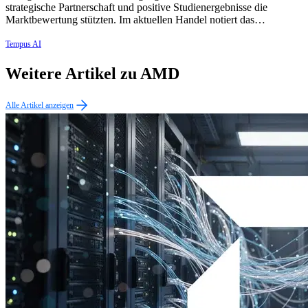
strategische Partnerschaft und positive Studienergebnisse die
Marktbewertung stützten. Im aktuellen Handel notiert das…
Tempus AI
Weitere Artikel zu AMD
Alle Artikel anzeigen