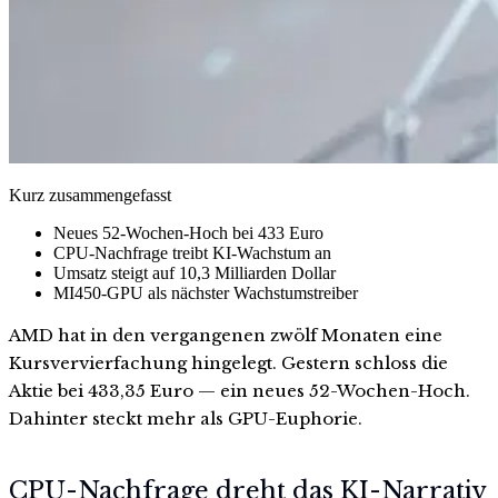
Kurz zusammengefasst
Neues 52-Wochen-Hoch bei 433 Euro
CPU-Nachfrage treibt KI-Wachstum an
Umsatz steigt auf 10,3 Milliarden Dollar
MI450-GPU als nächster Wachstumstreiber
AMD hat in den vergangenen zwölf Monaten eine
Kursvervierfachung hingelegt. Gestern schloss die
Aktie bei 433,35 Euro — ein neues 52-Wochen-Hoch.
Dahinter steckt mehr als GPU-Euphorie.
CPU-Nachfrage dreht das KI-Narrativ