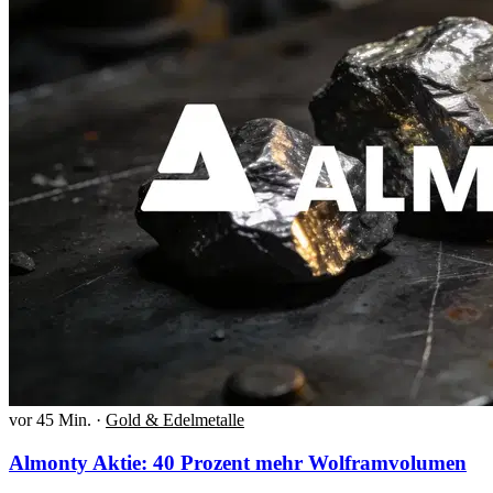
vor 45 Min.
·
Gold & Edelmetalle
Almonty Aktie: 40 Prozent mehr Wolframvolumen