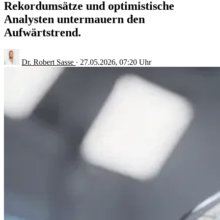
Rekordumsätze und optimistische
Analysten untermauern den
Aufwärtstrend.
Dr. Robert Sasse
·
27.05.2026, 07:20 Uhr