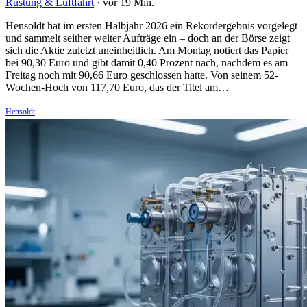
Rüstung & Luftfahrt
·
vor 19 Min.
Hensoldt hat im ersten Halbjahr 2026 ein Rekordergebnis vorgelegt
und sammelt seither weiter Aufträge ein – doch an der Börse zeigt
sich die Aktie zuletzt uneinheitlich. Am Montag notiert das Papier
bei 90,30 Euro und gibt damit 0,40 Prozent nach, nachdem es am
Freitag noch mit 90,66 Euro geschlossen hatte. Von seinem 52-
Wochen-Hoch von 117,70 Euro, das der Titel am…
Hensoldt