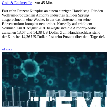
Gold & Edelmetalle
·
vor 45 Min.
Fast zehn Prozent Kursplus an einem einzigen Handelstag. Für den
Wolfram-Produzenten Almonty Industries fällt der Sprung
ausgerechnet in eine Woche, in der das Unternehmen seine
Börsenstruktur komplett neu ordnet. Kursrally auf erhöhtem
Volumen Am 8. August 2026 bewegte sich die Almonty-Aktie
zwischen 13,07 und 14,38 US-Dollar. Zum Handelsschluss stand
der Kurs bei 14,36 US-Dollar, fast zehn Prozent über dem Tagestief.
…
Almonty