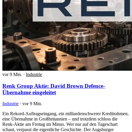
vor 9 Min.
·
Industrie
Renk Group Aktie: David Brown Defence-
Übernahme eingeleitet
Industrie
·
vor 9 Min.
Ein Rekord-Auftragseingang, ein milliardenschwerer Kreditrahmen,
eine Übernahme in Großbritannien – und trotzdem schloss die
Renk-Aktie am Freitag im Minus. Wer nur auf den Tageschart
schaut, verpasst die eigentliche Geschichte. Der Augsburger