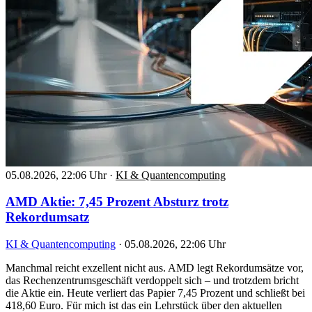
05.08.2026, 22:06 Uhr
·
KI & Quantencomputing
AMD Aktie: 7,45 Prozent Absturz trotz
Rekordumsatz
KI & Quantencomputing
·
05.08.2026, 22:06 Uhr
Manchmal reicht exzellent nicht aus. AMD legt Rekordumsätze vor,
das Rechenzentrumsgeschäft verdoppelt sich – und trotzdem bricht
die Aktie ein. Heute verliert das Papier 7,45 Prozent und schließt bei
418,60 Euro. Für mich ist das ein Lehrstück über den aktuellen