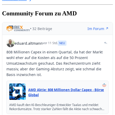
Community Forum zu AMD