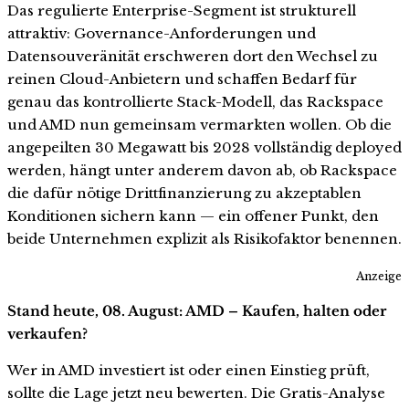
Das regulierte Enterprise-Segment ist strukturell
attraktiv: Governance-Anforderungen und
Datensouveränität erschweren dort den Wechsel zu
reinen Cloud-Anbietern und schaffen Bedarf für
genau das kontrollierte Stack-Modell, das Rackspace
und AMD nun gemeinsam vermarkten wollen. Ob die
angepeilten 30 Megawatt bis 2028 vollständig deployed
werden, hängt unter anderem davon ab, ob Rackspace
die dafür nötige Drittfinanzierung zu akzeptablen
Konditionen sichern kann — ein offener Punkt, den
beide Unternehmen explizit als Risikofaktor benennen.
Anzeige
Stand heute, 08. August: AMD – Kaufen, halten oder
verkaufen?
Wer in AMD investiert ist oder einen Einstieg prüft,
sollte die Lage jetzt neu bewerten. Die Gratis-Analyse