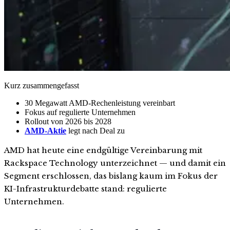
Kurz zusammengefasst
30 Megawatt AMD-Rechenleistung vereinbart
Fokus auf regulierte Unternehmen
Rollout von 2026 bis 2028
AMD-Aktie
legt nach Deal zu
AMD hat heute eine endgültige Vereinbarung mit
Rackspace Technology unterzeichnet — und damit ein
Segment erschlossen, das bislang kaum im Fokus der
KI-Infrastrukturdebatte stand: regulierte
Unternehmen.