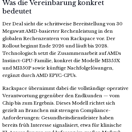
Was die Vereinbarung konkret
bedeutet
Der Deal sieht die schrittweise Bereitstellung von 30
Megawatt AMD-basierter Rechenleistung in den
globalen Rechenzentren von Rackspace vor. Der
Rollout beginnt Ende 2026 und läuft bis 2028.
Technologisch setzt die Zusammenarbeit auf AMDs
Instinct-GPU-Familie, konkret die Modelle MI355X
und MI350P sowie künftige Nachfolgelösungen,
ergänzt durch AMD EPYC-CPUs.
Rackspace übernimmt dabei die vollständige operative
Verantwortung gegenüber den Endkunden — vom
Chip bis zum Ergebnis. Dieses Modell richtet sich
gezielt an Branchen mit strengen Compliance-
Anforderungen: Gesundheitsdienstleister haben
bereits früh Interesse signalisiert, etwa für klinische