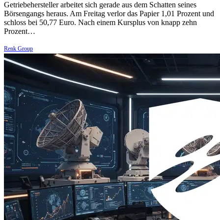
Getriebehersteller arbeitet sich gerade aus dem Schatten seines
Börsengangs heraus. Am Freitag verlor das Papier 1,01 Prozent und
schloss bei 50,77 Euro. Nach einem Kursplus von knapp zehn
Prozent…
Renk Group