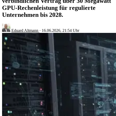
verbindlichen Vertrag über 30 Megawatt
GPU-Rechenleistung für regulierte
Unternehmen bis 2028.
Eduard Altmann
·
16.06.2026, 21:54 Uhr