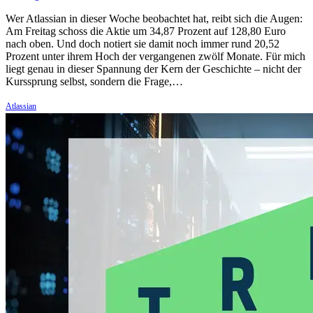
Wer Atlassian in dieser Woche beobachtet hat, reibt sich die Augen:
Am Freitag schoss die Aktie um 34,87 Prozent auf 128,80 Euro
nach oben. Und doch notiert sie damit noch immer rund 20,52
Prozent unter ihrem Hoch der vergangenen zwölf Monate. Für mich
liegt genau in dieser Spannung der Kern der Geschichte – nicht der
Kurssprung selbst, sondern die Frage,…
Atlassian