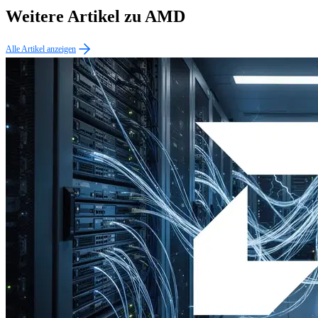
Weitere Artikel zu AMD
Alle Artikel anzeigen