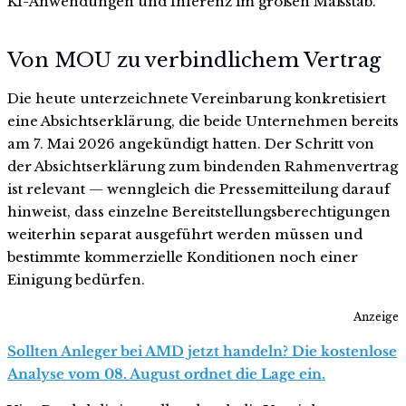
KI-Anwendungen und Inferenz im großen Maßstab.
Von MOU zu verbindlichem Vertrag
Die heute unterzeichnete Vereinbarung konkretisiert
eine Absichtserklärung, die beide Unternehmen bereits
am 7. Mai 2026 angekündigt hatten. Der Schritt von
der Absichtserklärung zum bindenden Rahmenvertrag
ist relevant — wenngleich die Pressemitteilung darauf
hinweist, dass einzelne Bereitstellungsberechtigungen
weiterhin separat ausgeführt werden müssen und
bestimmte kommerzielle Konditionen noch einer
Einigung bedürfen.
Anzeige
Sollten Anleger bei AMD jetzt handeln? Die kostenlose
Analyse vom 08. August ordnet die Lage ein.