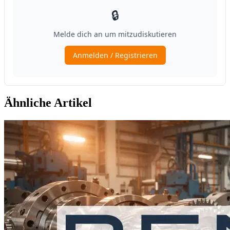
Ähnliche Artikel