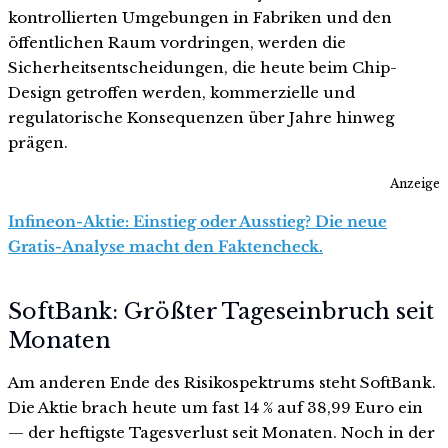
kontrollierten Umgebungen in Fabriken und den
öffentlichen Raum vordringen, werden die
Sicherheitsentscheidungen, die heute beim Chip-
Design getroffen werden, kommerzielle und
regulatorische Konsequenzen über Jahre hinweg
prägen.
Anzeige
Infineon-Aktie: Einstieg oder Ausstieg? Die neue
Gratis-Analyse macht den Faktencheck.
SoftBank: Größter Tageseinbruch seit
Monaten
Am anderen Ende des Risikospektrums steht SoftBank.
Die Aktie brach heute um fast 14 % auf 38,99 Euro ein
— der heftigste Tagesverlust seit Monaten. Noch in der