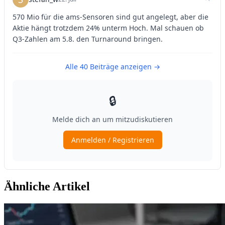
Ähnliche Artikel