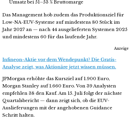
Umsatz bei 51–53 % Bruttomarge
Das Management hob zudem das Produktionsziel für
Low-NA-EUV-Systeme auf mindestens 80 Stück im
Jahr 2027 an — nach 44 ausgelieferten Systemen 2025
und mindestens 60 für das laufende Jahr.
Anzeige
Infineon-Aktie vor dem Wendepunkt? Die Gratis-
Analyse zeigt, was Aktionäre jetzt wissen müssen.
JPMorgan erhöhte das Kursziel auf 1.900 Euro,
Morgan Stanley auf 1.660 Euro. Von 39 Analysten
empfehlen 38 den Kauf. Am 15. Juli folgt der nächste
Quartalsbericht — dann zeigt sich, ob die EUV-
Auslieferungen mit der angehobenen Guidance
Schritt halten.