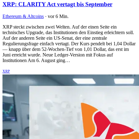
XRP: CLARITY Act vertagt bis September
Ethereum & Altcoins
·
vor 6 Min.
XRP steckt zwischen zwei Welten. Auf der einen Seite ein
technisches Upgrade, das Institutionen den Einstieg erleichtern soll.
Auf der anderen Seite ein US-Senat, der eine zentrale
Regulierungsfrage einfach vertagt. Der Kurs pendelt bei 1,04 Dollar
— knapp über dem 52-Wochen-Tief von 1,01 Dollar, das erst im
Juni erreicht wurde. Neue Ledger-Version mit Fokus auf
Institutionen Am 6. August ging…
XRP