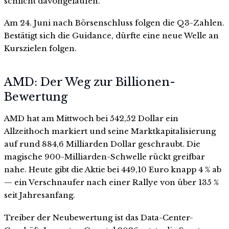
schlicht davongelaufen.
Am 24. Juni nach Börsenschluss folgen die Q3-Zahlen.
Bestätigt sich die Guidance, dürfte eine neue Welle an
Kurszielen folgen.
AMD: Der Weg zur Billionen-
Bewertung
AMD hat am Mittwoch bei 542,52 Dollar ein
Allzeithoch markiert und seine Marktkapitalisierung
auf rund 884,6 Milliarden Dollar geschraubt. Die
magische 900-Milliarden-Schwelle rückt greifbar
nahe. Heute gibt die Aktie bei 449,10 Euro knapp 4 % ab
— ein Verschnaufer nach einer Rallye von über 135 %
seit Jahresanfang.
Treiber der Neubewertung ist das Data-Center-