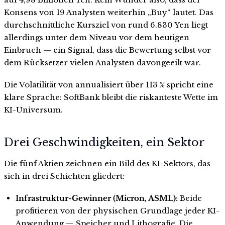
Konsens von 19 Analysten weiterhin „Buy“ lautet. Das
durchschnittliche Kursziel von rund 6.830 Yen liegt
allerdings unter dem Niveau vor dem heutigen
Einbruch — ein Signal, dass die Bewertung selbst vor
dem Rücksetzer vielen Analysten davongeeilt war.
Die Volatilität von annualisiert über 113 % spricht eine
klare Sprache: SoftBank bleibt die riskanteste Wette im
KI-Universum.
Drei Geschwindigkeiten, ein Sektor
Die fünf Aktien zeichnen ein Bild des KI-Sektors, das
sich in drei Schichten gliedert:
Infrastruktur-Gewinner (Micron, ASML):
Beide
profitieren von der physischen Grundlage jeder KI-
Anwendung — Speicher und Lithografie. Die