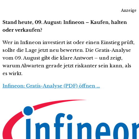
Anzeige
Stand heute, 09. August: Infineon – Kaufen, halten
oder verkaufen?
Wer in Infineon investiert ist oder einen Einstieg prüft,
sollte die Lage jetzt neu bewerten. Die Gratis-Analyse
vom 09. August gibt die klare Antwort – und zeigt,
warum Abwarten gerade jetzt riskanter sein kann, als
es wirkt.
Infineon: Gratis-Analyse (PDF) öffnen …