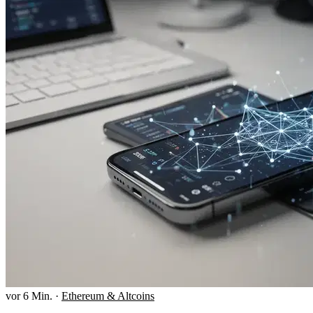
vor 6 Min.
·
Ethereum & Altcoins