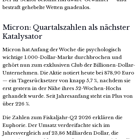
bestraft gehebelte Wetten gnadenlos.
Micron: Quartalszahlen als nächster
Katalysator
Micron hat Anfang der Woche die psychologisch
wichtige 1.000-Dollar-Marke durchbrochen und
gehört nun zum exklusiven Club der Billionen-Dollar-
Unternehmen. Die Aktie notiert heute bei 878,90 Euro
— ein Tagesrücksetzer von knapp 5,7 %, nachdem sie
erst gestern in der Nähe ihres 52-Wochen-Hochs
gehandelt wurde. Seit Jahresanfang steht ein Plus von
über 226 %.
Die Zahlen zum Fiskaljahr-Q2 2026 erklären die
Euphorie. Der Umsatz verdreifachte sich im
Jahresvergleich auf 23,86 Milliarden Dollar, die