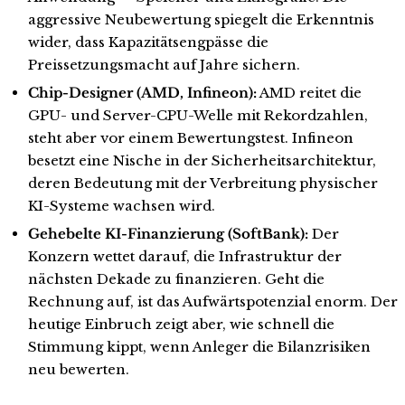
aggressive Neubewertung spiegelt die Erkenntnis
wider, dass Kapazitätsengpässe die
Preissetzungsmacht auf Jahre sichern.
Chip-Designer (AMD, Infineon):
AMD reitet die
GPU- und Server-CPU-Welle mit Rekordzahlen,
steht aber vor einem Bewertungstest. Infineon
besetzt eine Nische in der Sicherheitsarchitektur,
deren Bedeutung mit der Verbreitung physischer
KI-Systeme wachsen wird.
Gehebelte KI-Finanzierung (SoftBank):
Der
Konzern wettet darauf, die Infrastruktur der
nächsten Dekade zu finanzieren. Geht die
Rechnung auf, ist das Aufwärtspotenzial enorm. Der
heutige Einbruch zeigt aber, wie schnell die
Stimmung kippt, wenn Anleger die Bilanzrisiken
neu bewerten.