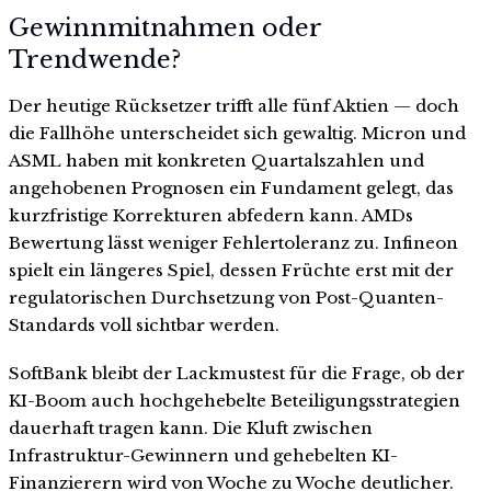
Gewinnmitnahmen oder
Trendwende?
Der heutige Rücksetzer trifft alle fünf Aktien — doch
die Fallhöhe unterscheidet sich gewaltig. Micron und
ASML haben mit konkreten Quartalszahlen und
angehobenen Prognosen ein Fundament gelegt, das
kurzfristige Korrekturen abfedern kann. AMDs
Bewertung lässt weniger Fehlertoleranz zu. Infineon
spielt ein längeres Spiel, dessen Früchte erst mit der
regulatorischen Durchsetzung von Post-Quanten-
Standards voll sichtbar werden.
SoftBank bleibt der Lackmustest für die Frage, ob der
KI-Boom auch hochgehebelte Beteiligungsstrategien
dauerhaft tragen kann. Die Kluft zwischen
Infrastruktur-Gewinnern und gehebelten KI-
Finanzierern wird von Woche zu Woche deutlicher.