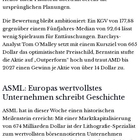
ursprünglichen Planungen.
Die Bewertung bleibt ambitioniert: Ein KGV von 177,88
gegenüber einem Fünfjahres-Median von 92,64 lässt
wenig Spielraum für Enttäuschungen. Barclays-
Analyst Tom O’Malley setzt mit einem Kursziel von 665
Dollar das optimistischste Preisschild, Bernstein stufte
die Aktie auf „Outperform“ hoch und traut AMD bis
2027 einen Gewinn je Aktie von über 14 Dollar zu.
ASML: Europas wertvollstes
Unternehmen schreibt Geschichte
ASML hat in dieser Woche einen historischen
Meilenstein erreicht: Mit einer Marktkapitalisierung
von 674 Milliarden Dollar ist der Lithografie-Spezialist
zum wertvollsten börsennotierten Unternehmen