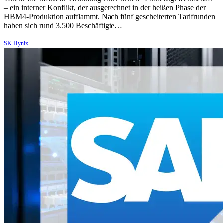
– ein interner Konflikt, der ausgerechnet in der heißen Phase der
HBM4-Produktion aufflammt. Nach fünf gescheiterten Tarifrunden
haben sich rund 3.500 Beschäftigte…
SK Hynix