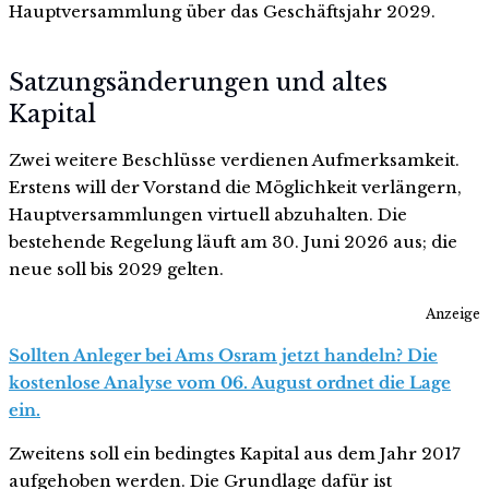
Hauptversammlung über das Geschäftsjahr 2029.
Satzungsänderungen und altes
Kapital
Zwei weitere Beschlüsse verdienen Aufmerksamkeit.
Erstens will der Vorstand die Möglichkeit verlängern,
Hauptversammlungen virtuell abzuhalten. Die
bestehende Regelung läuft am 30. Juni 2026 aus; die
neue soll bis 2029 gelten.
Anzeige
Sollten Anleger bei Ams Osram jetzt handeln? Die
kostenlose Analyse vom 06. August ordnet die Lage
ein.
Zweitens soll ein bedingtes Kapital aus dem Jahr 2017
aufgehoben werden. Die Grundlage dafür ist