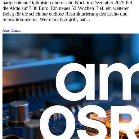
hartgesottene Optimisten überrascht. Noch im Dezember 2025 fiel
die Aktie auf 7,38 Euro. Ein neues 52-Wochen-Tief, ein weiterer
Beleg für die scheinbar endlose Restrukturierung des Licht- und
Sensorikkonzerns. Wer damals zugriff, hat…
Ams Osram