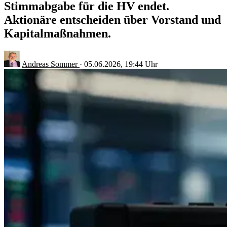
Stimmabgabe für die HV endet.
Aktionäre entscheiden über Vorstand und
Kapitalmaßnahmen.
Andreas Sommer
·
05.06.2026, 19:44 Uhr