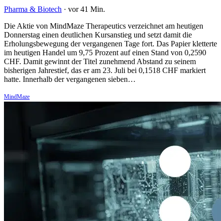
Pharma & Biotech
·
vor 41 Min.
Die Aktie von MindMaze Therapeutics verzeichnet am heutigen
Donnerstag einen deutlichen Kursanstieg und setzt damit die
Erholungsbewegung der vergangenen Tage fort. Das Papier kletterte
im heutigen Handel um 9,75 Prozent auf einen Stand von 0,2590
CHF. Damit gewinnt der Titel zunehmend Abstand zu seinem
bisherigen Jahrestief, das er am 23. Juli bei 0,1518 CHF markiert
hatte. Innerhalb der vergangenen sieben…
MindMaze