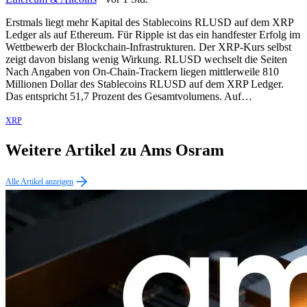
Erstmals liegt mehr Kapital des Stablecoins RLUSD auf dem XRP
Ledger als auf Ethereum. Für Ripple ist das ein handfester Erfolg im
Wettbewerb der Blockchain-Infrastrukturen. Der XRP-Kurs selbst
zeigt davon bislang wenig Wirkung. RLUSD wechselt die Seiten
Nach Angaben von On-Chain-Trackern liegen mittlerweile 810
Millionen Dollar des Stablecoins RLUSD auf dem XRP Ledger.
Das entspricht 51,7 Prozent des Gesamtvolumens. Auf…
XRP
Weitere Artikel zu Ams Osram
Alle Artikel anzeigen