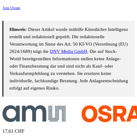
Ams Osram
Hinweis:
Dieser Artikel wurde mithilfe Künstlicher Intelligenz
erstellt und redaktionell geprüft. Die redaktionelle
Verantwortung im Sinne des Art. 50 KI-VO (Verordnung (EU)
2024/1689) trägt die
DNV Media GmbH
. Die auf Stock-
World bereitgestellten Informationen stellen keine Anlage-
oder Finanzberatung dar und sind nicht als Kauf- oder
Verkaufsempfehlung zu verstehen. Sie ersetzen keine
individuelle, fachkundige Beratung. Jede Anlageentscheidung
erfolgt auf eigenes Risiko.
17,61
CHF