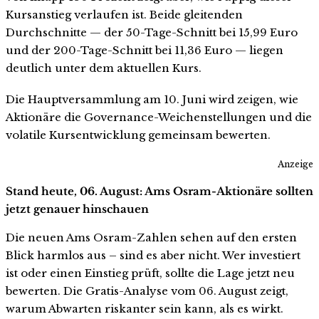
Kursanstieg verlaufen ist. Beide gleitenden
Durchschnitte — der 50-Tage-Schnitt bei 15,99 Euro
und der 200-Tage-Schnitt bei 11,36 Euro — liegen
deutlich unter dem aktuellen Kurs.
Die Hauptversammlung am 10. Juni wird zeigen, wie
Aktionäre die Governance-Weichenstellungen und die
volatile Kursentwicklung gemeinsam bewerten.
Anzeige
Stand heute, 06. August: Ams Osram-Aktionäre sollten
jetzt genauer hinschauen
Die neuen Ams Osram-Zahlen sehen auf den ersten
Blick harmlos aus – sind es aber nicht. Wer investiert
ist oder einen Einstieg prüft, sollte die Lage jetzt neu
bewerten. Die Gratis-Analyse vom 06. August zeigt,
warum Abwarten riskanter sein kann, als es wirkt.