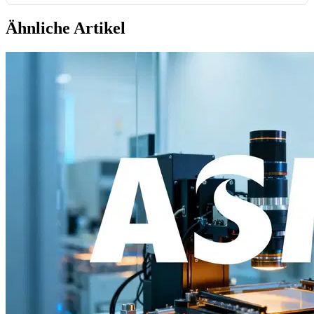
Ähnliche Artikel