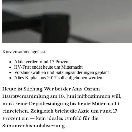
Kurz zusammengefasst
Aktie verliert rund 17 Prozent
HV-Frist endet heute um Mitternacht
Vorstandswahlen und Satzungsänderungen geplant
Altes Kapital aus 2017 soll aufgehoben werden
Heute ist Stichtag. Wer bei der Ams-Osram-
Hauptversammlung am 10. Juni mitbestimmen will,
muss seine Depotbestätigung bis heute Mitternacht
einreichen. Zeitgleich bricht die Aktie um rund 17
Prozent ein — kein ideales Umfeld für die
Stimmrechtsmobilisierung.