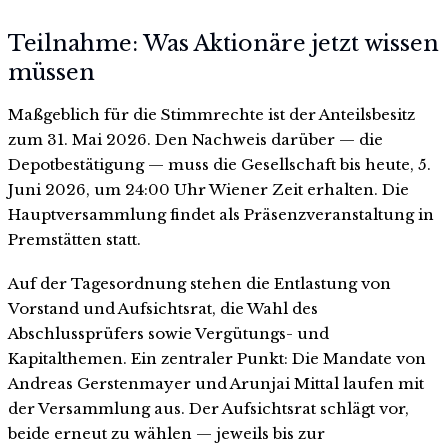
Teilnahme: Was Aktionäre jetzt wissen
müssen
Maßgeblich für die Stimmrechte ist der Anteilsbesitz
zum 31. Mai 2026. Den Nachweis darüber — die
Depotbestätigung — muss die Gesellschaft bis heute, 5.
Juni 2026, um 24:00 Uhr Wiener Zeit erhalten. Die
Hauptversammlung findet als Präsenzveranstaltung in
Premstätten statt.
Auf der Tagesordnung stehen die Entlastung von
Vorstand und Aufsichtsrat, die Wahl des
Abschlussprüfers sowie Vergütungs- und
Kapitalthemen. Ein zentraler Punkt: Die Mandate von
Andreas Gerstenmayer und Arunjai Mittal laufen mit
der Versammlung aus. Der Aufsichtsrat schlägt vor,
beide erneut zu wählen — jeweils bis zur