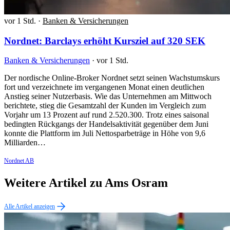
vor 1 Std.
·
Banken & Versicherungen
Nordnet: Barclays erhöht Kursziel auf 320 SEK
Banken & Versicherungen
·
vor 1 Std.
Der nordische Online-Broker Nordnet setzt seinen Wachstumskurs
fort und verzeichnete im vergangenen Monat einen deutlichen
Anstieg seiner Nutzerbasis. Wie das Unternehmen am Mittwoch
berichtete, stieg die Gesamtzahl der Kunden im Vergleich zum
Vorjahr um 13 Prozent auf rund 2.520.300. Trotz eines saisonal
bedingten Rückgangs der Handelsaktivität gegenüber dem Juni
konnte die Plattform im Juli Nettosparbeträge in Höhe von 9,6
Milliarden…
Nordnet AB
Weitere Artikel zu Ams Osram
Alle Artikel anzeigen