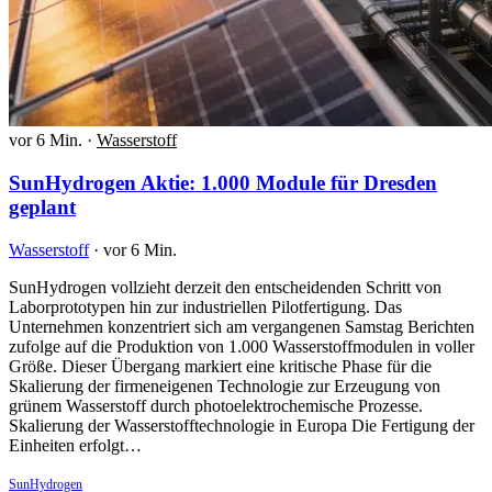
vor 6 Min.
·
Wasserstoff
SunHydrogen Aktie: 1.000 Module für Dresden
geplant
Wasserstoff
·
vor 6 Min.
SunHydrogen vollzieht derzeit den entscheidenden Schritt von
Laborprototypen hin zur industriellen Pilotfertigung. Das
Unternehmen konzentriert sich am vergangenen Samstag Berichten
zufolge auf die Produktion von 1.000 Wasserstoffmodulen in voller
Größe. Dieser Übergang markiert eine kritische Phase für die
Skalierung der firmeneigenen Technologie zur Erzeugung von
grünem Wasserstoff durch photoelektrochemische Prozesse.
Skalierung der Wasserstofftechnologie in Europa Die Fertigung der
Einheiten erfolgt…
SunHydrogen