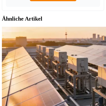
Ähnliche Artikel