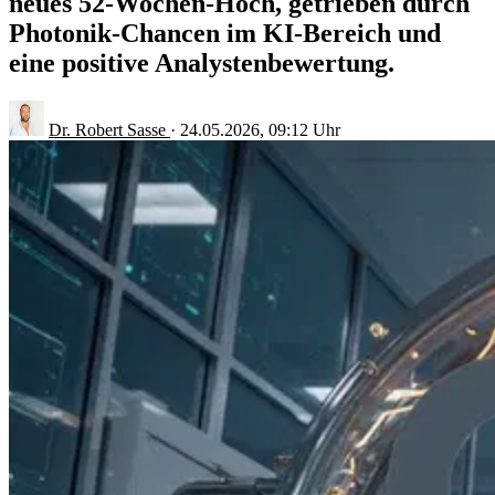
neues 52-Wochen-Hoch, getrieben durch
Photonik-Chancen im KI-Bereich und
eine positive Analystenbewertung.
Dr. Robert Sasse
·
24.05.2026, 09:12 Uhr