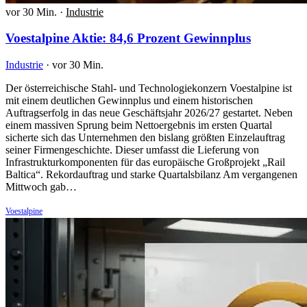
vor 30 Min.
·
Industrie
Voestalpine Aktie: 84,6 Prozent Gewinnplus
Industrie
·
vor 30 Min.
Der österreichische Stahl- und Technologiekonzern Voestalpine ist
mit einem deutlichen Gewinnplus und einem historischen
Auftragserfolg in das neue Geschäftsjahr 2026/27 gestartet. Neben
einem massiven Sprung beim Nettoergebnis im ersten Quartal
sicherte sich das Unternehmen den bislang größten Einzelauftrag
seiner Firmengeschichte. Dieser umfasst die Lieferung von
Infrastrukturkomponenten für das europäische Großprojekt „Rail
Baltica“. Rekordauftrag und starke Quartalsbilanz Am vergangenen
Mittwoch gab…
Voestalpine