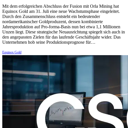
Mit dem erfolgreichen Abschluss der Fusion mit Orla Mining hat
Equinox Gold am 31. Juli eine neue Wachstumsphase eingeleitet.
Durch den Zusammenschluss entsteht ein bedeutender
nordamerikanischer Goldproduzent, dessen kombinierte
Jahresproduktion auf Pro-forma-Basis nun bei etwa 1,1 Millionen
Unzen liegt. Diese strategische Neuausrichtung spiegelt sich auch in
den angepassten Zielen für das laufende Geschäftsjahr wider. Das
Unternehmen hob seine Produktionsprognose für…
Equinox Gold