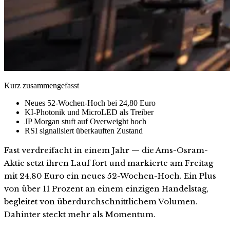
Kurz zusammengefasst
Neues 52-Wochen-Hoch bei 24,80 Euro
KI-Photonik und MicroLED als Treiber
JP Morgan stuft auf Overweight hoch
RSI signalisiert überkauften Zustand
Fast verdreifacht in einem Jahr — die Ams-Osram-
Aktie setzt ihren Lauf fort und markierte am Freitag
mit 24,80 Euro ein neues 52-Wochen-Hoch. Ein Plus
von über 11 Prozent an einem einzigen Handelstag,
begleitet von überdurchschnittlichem Volumen.
Dahinter steckt mehr als Momentum.