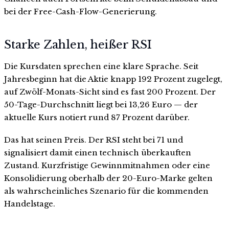
bei der Free-Cash-Flow-Generierung.
Starke Zahlen, heißer RSI
Die Kursdaten sprechen eine klare Sprache. Seit
Jahresbeginn hat die Aktie knapp 192 Prozent zugelegt,
auf Zwölf-Monats-Sicht sind es fast 200 Prozent. Der
50-Tage-Durchschnitt liegt bei 13,26 Euro — der
aktuelle Kurs notiert rund 87 Prozent darüber.
Das hat seinen Preis. Der RSI steht bei 71 und
signalisiert damit einen technisch überkauften
Zustand. Kurzfristige Gewinnmitnahmen oder eine
Konsolidierung oberhalb der 20-Euro-Marke gelten
als wahrscheinliches Szenario für die kommenden
Handelstage.