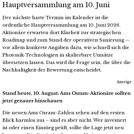
Hauptversammlung am 10. Juni
Der nächste harte Termin im Kalender ist die
ordentliche Hauptversammlung am 10. Juni 2026.
Aktionäre erwarten dort Klarheit zur strategischen
Roadmap und zum Stand der operativen Sanierung —
vor allem konkrete Angaben dazu, wie schnell sich die
Photonik-Technologien in skalierbare Umsätze
übersetzen lassen. Das wird die Frage sein, die über die
Nachhaltigkeit der Bewertung entscheidet.
Anzeige
Stand heute, 10. August: Ams Osram-Aktionäre sollten
jetzt genauer hinschauen
Die neuen Ams Osram-Zahlen sehen auf den ersten
Blick harmlos aus – sind es aber nicht. Wer investiert
ist oder einen Einstieg prüft, sollte die Lage jetzt neu