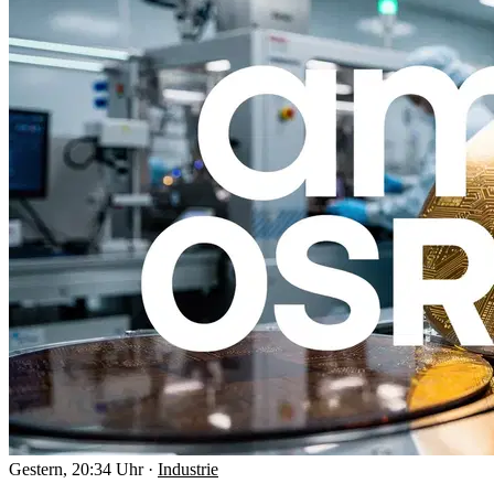
Gestern, 20:34 Uhr
·
Industrie