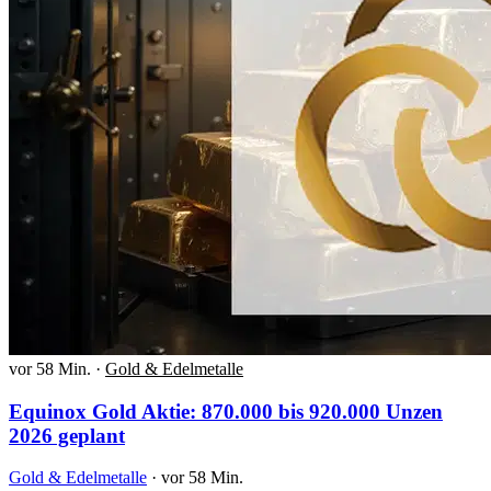
vor 58 Min.
·
Gold & Edelmetalle
Equinox Gold Aktie: 870.000 bis 920.000 Unzen
2026 geplant
Gold & Edelmetalle
·
vor 58 Min.