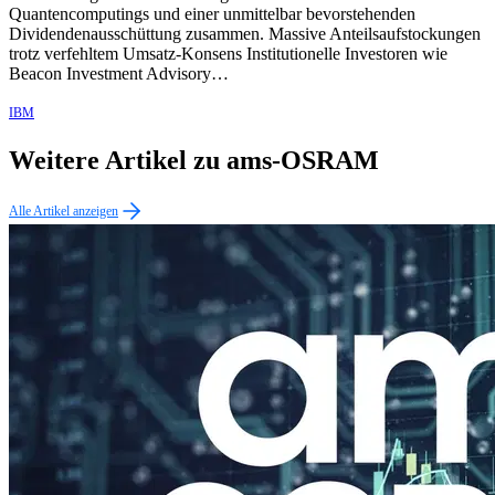
Quantencomputings und einer unmittelbar bevorstehenden
Dividendenausschüttung zusammen. Massive Anteilsaufstockungen
trotz verfehltem Umsatz-Konsens Institutionelle Investoren wie
Beacon Investment Advisory…
IBM
Weitere Artikel zu ams-OSRAM
Alle Artikel anzeigen