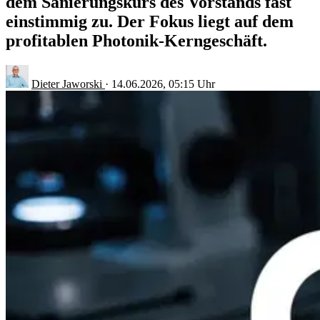
dem Sanierungskurs des Vorstands fast
einstimmig zu. Der Fokus liegt auf dem
profitablen Photonik-Kerngeschäft.
Dieter Jaworski
·
14.06.2026, 05:15 Uhr