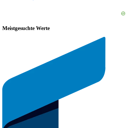
Meistgesuchte Werte