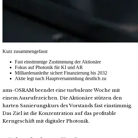
Kurz zusammengefasst
Fast einstimmige Zustimmung der Aktionäre
Fokus auf Photonik für KI und AR
Milliardenanleihe sichert Finanzierung bis 2032
Aktie legt nach Hauptversammlung deutlich zu
ams-OSRAM beendet eine turbulente Woche mit
einem Ausrufezeichen. Die Aktionäre stützen den
harten Sanierungskurs des Vorstands fast einstimmig.
Das Ziel ist die Konzentration auf das profitable
Kerngeschäft mit digitaler Photonik.