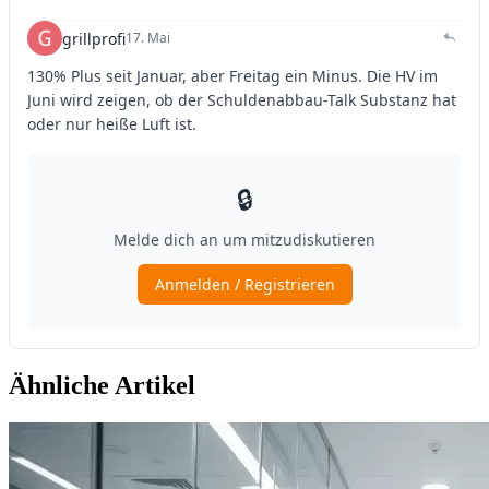
Ähnliche Artikel