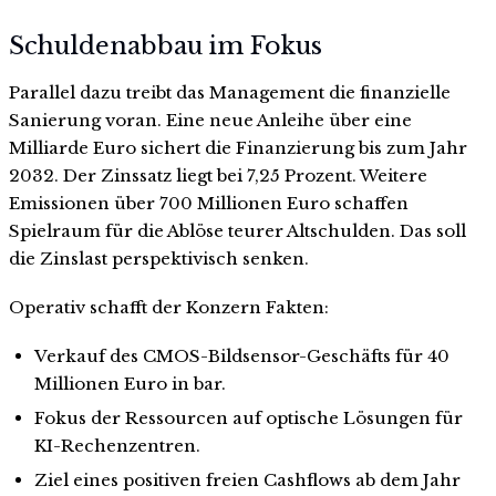
Schuldenabbau im Fokus
Parallel dazu treibt das Management die finanzielle
Sanierung voran. Eine neue Anleihe über eine
Milliarde Euro sichert die Finanzierung bis zum Jahr
2032. Der Zinssatz liegt bei 7,25 Prozent. Weitere
Emissionen über 700 Millionen Euro schaffen
Spielraum für die Ablöse teurer Altschulden. Das soll
die Zinslast perspektivisch senken.
Operativ schafft der Konzern Fakten:
Verkauf des CMOS-Bildsensor-Geschäfts für 40
Millionen Euro in bar.
Fokus der Ressourcen auf optische Lösungen für
KI-Rechenzentren.
Ziel eines positiven freien Cashflows ab dem Jahr