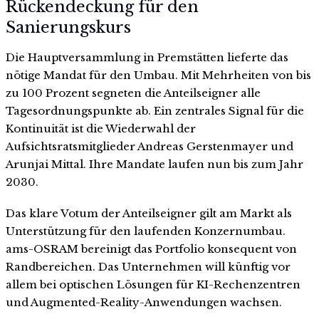
Rückendeckung für den
Sanierungskurs
Die Hauptversammlung in Premstätten lieferte das
nötige Mandat für den Umbau. Mit Mehrheiten von bis
zu 100 Prozent segneten die Anteilseigner alle
Tagesordnungspunkte ab. Ein zentrales Signal für die
Kontinuität ist die Wiederwahl der
Aufsichtsratsmitglieder Andreas Gerstenmayer und
Arunjai Mittal. Ihre Mandate laufen nun bis zum Jahr
2030.
Das klare Votum der Anteilseigner gilt am Markt als
Unterstützung für den laufenden Konzernumbau.
ams-OSRAM bereinigt das Portfolio konsequent von
Randbereichen. Das Unternehmen will künftig vor
allem bei optischen Lösungen für KI-Rechenzentren
und Augmented-Reality-Anwendungen wachsen.