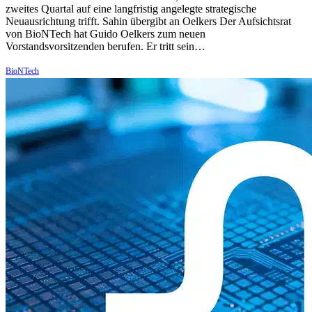
zweites Quartal auf eine langfristig angelegte strategische
Neuausrichtung trifft. Sahin übergibt an Oelkers Der Aufsichtsrat
von BioNTech hat Guido Oelkers zum neuen
Vorstandsvorsitzenden berufen. Er tritt sein…
BioNTech