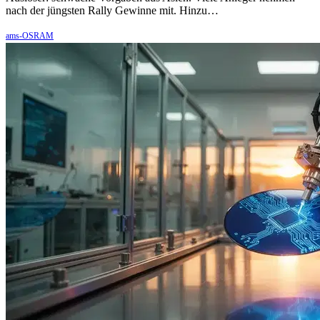
nach der jüngsten Rally Gewinne mit. Hinzu…
ams-OSRAM