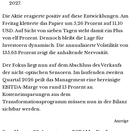
2027.
Die Aktie reagierte positiv auf diese Entwicklungen. Am
Freitag kletterte das Papier um 5,26 Prozent auf 11,10
USD. Auf Sicht von sieben Tagen steht damit ein Plus
von elf Prozent. Dennoch bleibt die Lage für
Investoren dynamisch. Die annualisierte Volatilität von
135,63 Prozent zeigt die anhaltende Nervosität.
Der Fokus liegt nun auf dem Abschluss des Verkaufs
der nicht-optischen Sensoren. Im laufenden zweiten
Quartal 2026 peilt das Management eine bereinigte
EBITDA-Marge von rund 15 Prozent an.
Kosteneinsparungen aus dem
Transformationsprogramm müssen nun in der Bilanz
sichtbar werden.
Anzeige