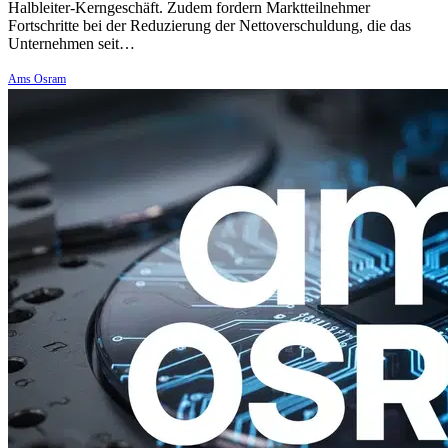
Halbleiter-Kerngeschäft. Zudem fordern Marktteilnehmer
Fortschritte bei der Reduzierung der Nettoverschuldung, die das
Unternehmen seit…
Ams Osram