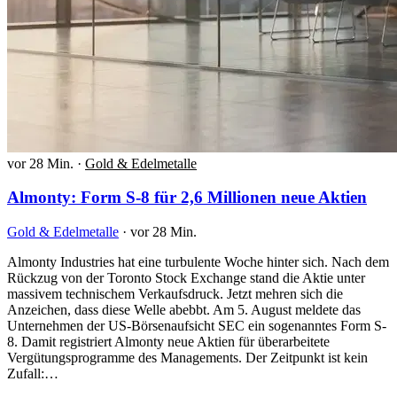
vor 28 Min.
·
Gold & Edelmetalle
Almonty: Form S-8 für 2,6 Millionen neue Aktien
Gold & Edelmetalle
·
vor 28 Min.
Almonty Industries hat eine turbulente Woche hinter sich. Nach dem
Rückzug von der Toronto Stock Exchange stand die Aktie unter
massivem technischem Verkaufsdruck. Jetzt mehren sich die
Anzeichen, dass diese Welle abebbt. Am 5. August meldete das
Unternehmen der US-Börsenaufsicht SEC ein sogenanntes Form S-
8. Damit registriert Almonty neue Aktien für überarbeitete
Vergütungsprogramme des Managements. Der Zeitpunkt ist kein
Zufall:…