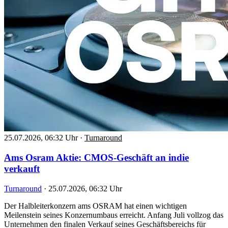
25.07.2026, 06:32 Uhr
·
Turnaround
Ams Osram Aktie: CMOS-Geschäft an indie
verkauft
Turnaround
·
25.07.2026, 06:32 Uhr
Der Halbleiterkonzern ams OSRAM hat einen wichtigen
Meilenstein seines Konzernumbaus erreicht. Anfang Juli vollzog das
Unternehmen den finalen Verkauf seines Geschäftsbereichs für