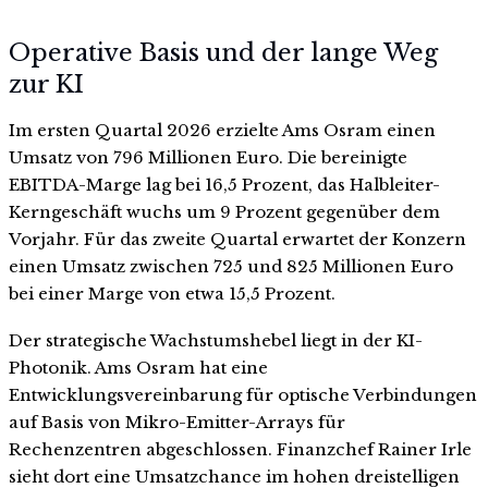
Operative Basis und der lange Weg
zur KI
Im ersten Quartal 2026 erzielte Ams Osram einen
Umsatz von 796 Millionen Euro. Die bereinigte
EBITDA-Marge lag bei 16,5 Prozent, das Halbleiter-
Kerngeschäft wuchs um 9 Prozent gegenüber dem
Vorjahr. Für das zweite Quartal erwartet der Konzern
einen Umsatz zwischen 725 und 825 Millionen Euro
bei einer Marge von etwa 15,5 Prozent.
Der strategische Wachstumshebel liegt in der KI-
Photonik. Ams Osram hat eine
Entwicklungsvereinbarung für optische Verbindungen
auf Basis von Mikro-Emitter-Arrays für
Rechenzentren abgeschlossen. Finanzchef Rainer Irle
sieht dort eine Umsatzchance im hohen dreistelligen