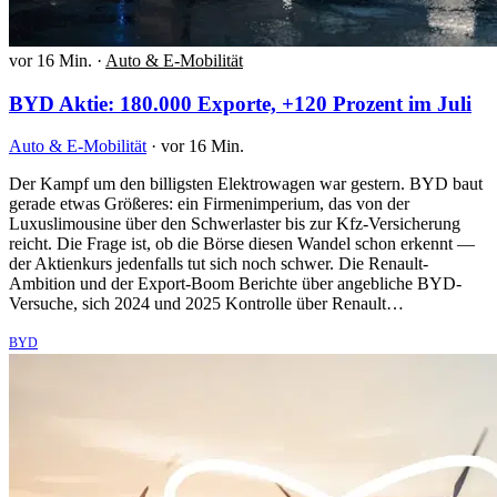
vor 16 Min.
·
Auto & E-Mobilität
BYD Aktie: 180.000 Exporte, +120 Prozent im Juli
Auto & E-Mobilität
·
vor 16 Min.
Der Kampf um den billigsten Elektrowagen war gestern. BYD baut
gerade etwas Größeres: ein Firmenimperium, das von der
Luxuslimousine über den Schwerlaster bis zur Kfz-Versicherung
reicht. Die Frage ist, ob die Börse diesen Wandel schon erkennt —
der Aktienkurs jedenfalls tut sich noch schwer. Die Renault-
Ambition und der Export-Boom Berichte über angebliche BYD-
Versuche, sich 2024 und 2025 Kontrolle über Renault…
BYD