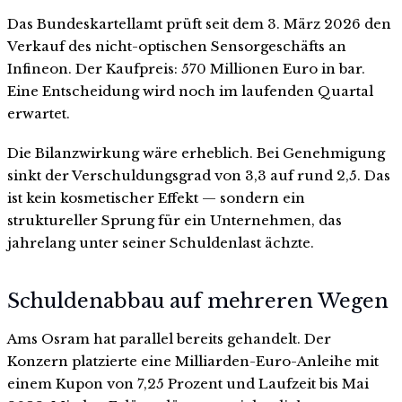
Das Bundeskartellamt prüft seit dem 3. März 2026 den
Verkauf des nicht-optischen Sensorgeschäfts an
Infineon. Der Kaufpreis: 570 Millionen Euro in bar.
Eine Entscheidung wird noch im laufenden Quartal
erwartet.
Die Bilanzwirkung wäre erheblich. Bei Genehmigung
sinkt der Verschuldungsgrad von 3,3 auf rund 2,5. Das
ist kein kosmetischer Effekt — sondern ein
struktureller Sprung für ein Unternehmen, das
jahrelang unter seiner Schuldenlast ächzte.
Schuldenabbau auf mehreren Wegen
Ams Osram hat parallel bereits gehandelt. Der
Konzern platzierte eine Milliarden-Euro-Anleihe mit
einem Kupon von 7,25 Prozent und Laufzeit bis Mai