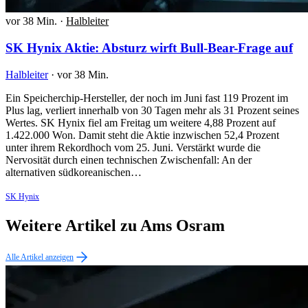
vor 38 Min.
·
Halbleiter
SK Hynix Aktie: Absturz wirft Bull-Bear-Frage auf
Halbleiter
·
vor 38 Min.
Ein Speicherchip-Hersteller, der noch im Juni fast 119 Prozent im
Plus lag, verliert innerhalb von 30 Tagen mehr als 31 Prozent seines
Wertes. SK Hynix fiel am Freitag um weitere 4,88 Prozent auf
1.422.000 Won. Damit steht die Aktie inzwischen 52,4 Prozent
unter ihrem Rekordhoch vom 25. Juni. Verstärkt wurde die
Nervosität durch einen technischen Zwischenfall: An der
alternativen südkoreanischen…
SK Hynix
Weitere Artikel zu Ams Osram
Alle Artikel anzeigen