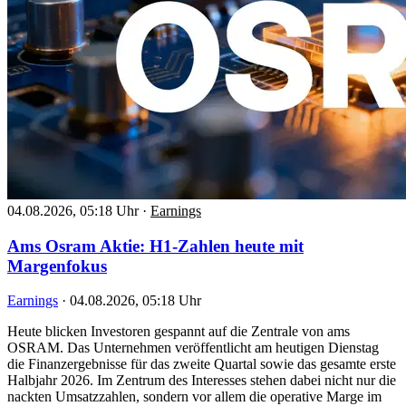
04.08.2026, 05:18 Uhr
·
Earnings
Ams Osram Aktie: H1-Zahlen heute mit
Margenfokus
Earnings
·
04.08.2026, 05:18 Uhr
Heute blicken Investoren gespannt auf die Zentrale von ams
OSRAM. Das Unternehmen veröffentlicht am heutigen Dienstag
die Finanzergebnisse für das zweite Quartal sowie das gesamte erste
Halbjahr 2026. Im Zentrum des Interesses stehen dabei nicht nur die
nackten Umsatzzahlen, sondern vor allem die operative Marge im