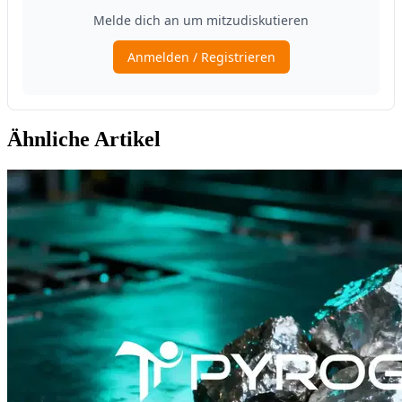
Ähnliche Artikel