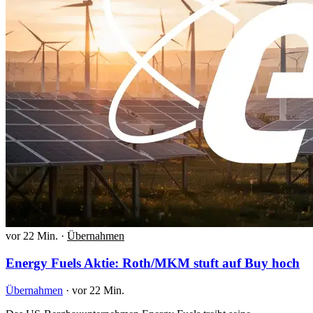
vor 22 Min.
·
Übernahmen
Energy Fuels Aktie: Roth/MKM stuft auf Buy hoch
Übernahmen
·
vor 22 Min.