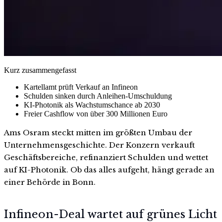
Kurz zusammengefasst
Kartellamt prüft Verkauf an Infineon
Schulden sinken durch Anleihen-Umschuldung
KI-Photonik als Wachstumschance ab 2030
Freier Cashflow von über 300 Millionen Euro
Ams Osram steckt mitten im größten Umbau der
Unternehmensgeschichte. Der Konzern verkauft
Geschäftsbereiche, refinanziert Schulden und wettet
auf KI-Photonik. Ob das alles aufgeht, hängt gerade an
einer Behörde in Bonn.
Infineon-Deal wartet auf grünes Licht