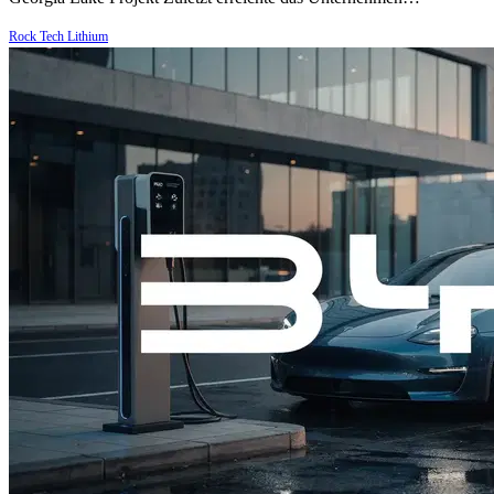
Rock Tech Lithium