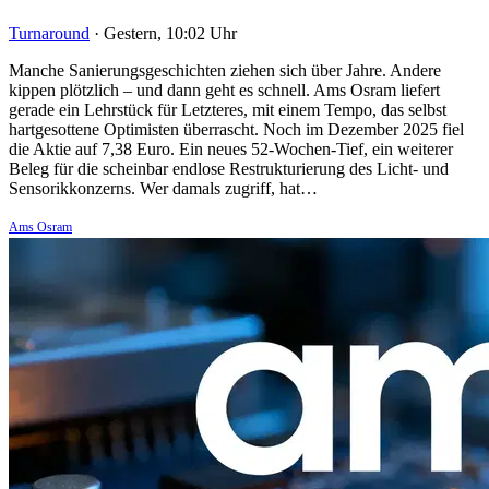
Turnaround
·
Gestern, 10:02 Uhr
Manche Sanierungsgeschichten ziehen sich über Jahre. Andere
kippen plötzlich – und dann geht es schnell. Ams Osram liefert
gerade ein Lehrstück für Letzteres, mit einem Tempo, das selbst
hartgesottene Optimisten überrascht. Noch im Dezember 2025 fiel
die Aktie auf 7,38 Euro. Ein neues 52-Wochen-Tief, ein weiterer
Beleg für die scheinbar endlose Restrukturierung des Licht- und
Sensorikkonzerns. Wer damals zugriff, hat…
Ams Osram