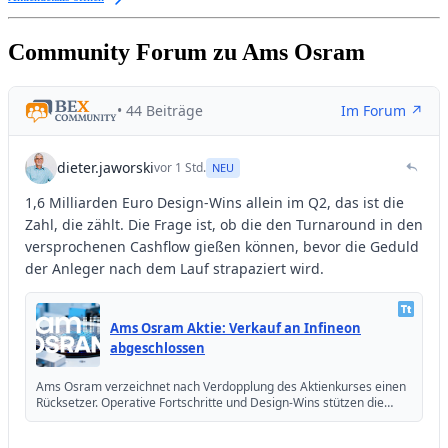
Community Forum zu Ams Osram