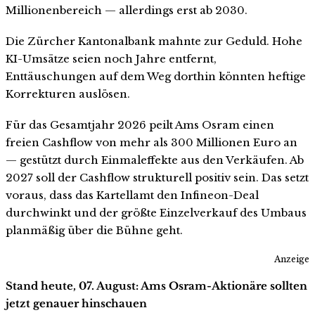
Millionenbereich — allerdings erst ab 2030.
Die Zürcher Kantonalbank mahnte zur Geduld. Hohe
KI-Umsätze seien noch Jahre entfernt,
Enttäuschungen auf dem Weg dorthin könnten heftige
Korrekturen auslösen.
Für das Gesamtjahr 2026 peilt Ams Osram einen
freien Cashflow von mehr als 300 Millionen Euro an
— gestützt durch Einmaleffekte aus den Verkäufen. Ab
2027 soll der Cashflow strukturell positiv sein. Das setzt
voraus, dass das Kartellamt den Infineon-Deal
durchwinkt und der größte Einzelverkauf des Umbaus
planmäßig über die Bühne geht.
Anzeige
Stand heute, 07. August: Ams Osram-Aktionäre sollten
jetzt genauer hinschauen