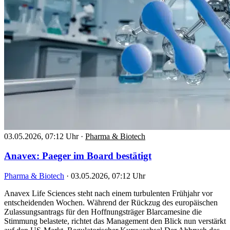
03.05.2026, 07:12 Uhr
·
Pharma & Biotech
Anavex: Paeger im Board bestätigt
Pharma & Biotech
·
03.05.2026, 07:12 Uhr
Anavex Life Sciences steht nach einem turbulenten Frühjahr vor
entscheidenden Wochen. Während der Rückzug des europäischen
Zulassungsantrags für den Hoffnungsträger Blarcamesine die
Stimmung belastete, richtet das Management den Blick nun verstärkt