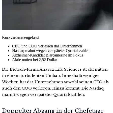
Kurz zusammengefasst
CEO und COO verlassen das Unternehmen
Nasdaq mahnt wegen verspäteter Quartalszahlen
Alzheimer-Kandidat Blarcamesine im Fokus
Aktie notiert bei 2,52 Dollar
Die Biotech-Firma Anavex Life Sciences steckt mitten
in einem turbulenten Umbau. Innerhalb weniger
Wochen hat das Unternehmen sowohl seinen CEO als
auch den COO verloren. Hinzu kommt: Die Nasdaq
mahnt wegen verspäteter Quartalszahlen.
Doppelter Abgang in der Chefetage