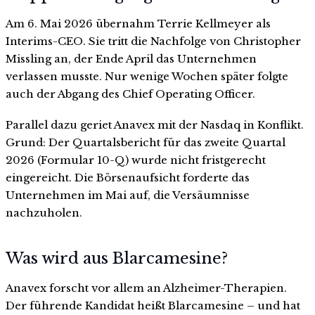
Am 6. Mai 2026 übernahm Terrie Kellmeyer als
Interims-CEO. Sie tritt die Nachfolge von Christopher
Missling an, der Ende April das Unternehmen
verlassen musste. Nur wenige Wochen später folgte
auch der Abgang des Chief Operating Officer.
Parallel dazu geriet Anavex mit der Nasdaq in Konflikt.
Grund: Der Quartalsbericht für das zweite Quartal
2026 (Formular 10-Q) wurde nicht fristgerecht
eingereicht. Die Börsenaufsicht forderte das
Unternehmen im Mai auf, die Versäumnisse
nachzuholen.
Was wird aus Blarcamesine?
Anavex forscht vor allem an Alzheimer-Therapien.
Der führende Kandidat heißt Blarcamesine – und hat