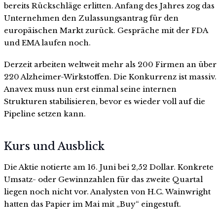
bereits Rückschläge erlitten. Anfang des Jahres zog das
Unternehmen den Zulassungsantrag für den
europäischen Markt zurück. Gespräche mit der FDA
und EMA laufen noch.
Derzeit arbeiten weltweit mehr als 200 Firmen an über
220 Alzheimer-Wirkstoffen. Die Konkurrenz ist massiv.
Anavex muss nun erst einmal seine internen
Strukturen stabilisieren, bevor es wieder voll auf die
Pipeline setzen kann.
Kurs und Ausblick
Die Aktie notierte am 16. Juni bei 2,52 Dollar. Konkrete
Umsatz- oder Gewinnzahlen für das zweite Quartal
liegen noch nicht vor. Analysten von H.C. Wainwright
hatten das Papier im Mai mit „Buy“ eingestuft.