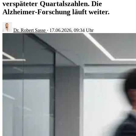
verspäteter Quartalszahlen. Die
Alzheimer-Forschung läuft weiter.
Dr. Robert Sasse
·
17.06.2026, 09:34 Uhr