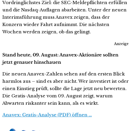
Vordringlichstes Ziel: die SEC-Meldepflichten erfüllen
und die Nasdaq-Auflagen abarbeiten. Unter der neuen
Interimsführung muss Anavex zeigen, dass der
Konzern wieder Fahrt aufnimmt. Die nächsten
Wochen werden zeigen, ob das gelingt.
Anzeige
Stand heute, 09. August: Anavex-Aktionäre sollten
jetzt genauer hinschauen
Die neuen Anavex-Zahlen sehen auf den ersten Blick
harmlos aus – sind es aber nicht. Wer investiert ist oder
einen Einstieg prüft, sollte die Lage jetzt neu bewerten.
Die Gratis-Analyse vom 09. August zeigt, warum
Abwarten riskanter sein kann, als es wirkt.
Anavex: Gratis-Analyse (PDF) öffnen …