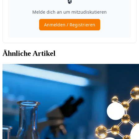
Ähnliche Artikel