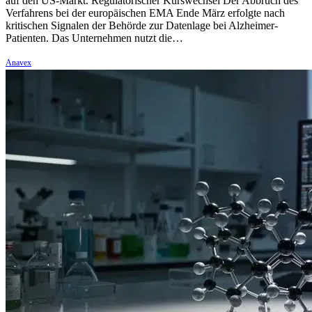
auf den US-Markt. Regulatorischer Kurswechsel Der Abbruch des
Verfahrens bei der europäischen EMA Ende März erfolgte nach
kritischen Signalen der Behörde zur Datenlage bei Alzheimer-
Patienten. Das Unternehmen nutzt die…
Anavex