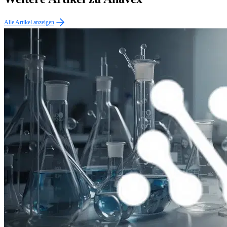
Alle Artikel anzeigen