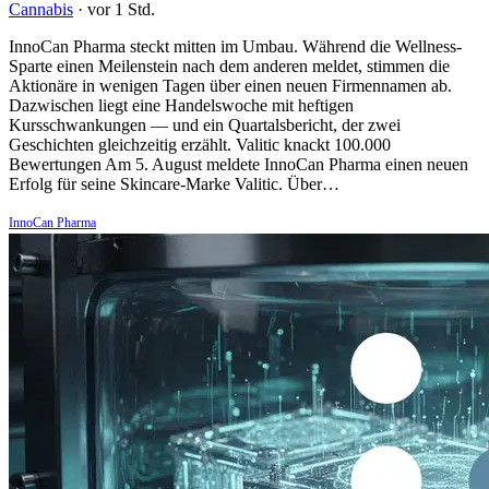
Cannabis
·
vor 1 Std.
InnoCan Pharma steckt mitten im Umbau. Während die Wellness-
Sparte einen Meilenstein nach dem anderen meldet, stimmen die
Aktionäre in wenigen Tagen über einen neuen Firmennamen ab.
Dazwischen liegt eine Handelswoche mit heftigen
Kursschwankungen — und ein Quartalsbericht, der zwei
Geschichten gleichzeitig erzählt. Valitic knackt 100.000
Bewertungen Am 5. August meldete InnoCan Pharma einen neuen
Erfolg für seine Skincare-Marke Valitic. Über…
InnoCan Pharma