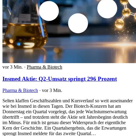
vor 3 Min.
·
Pharma & Biotech
Insmed Aktie: Q2-Umsatz springt 296 Prozent
Pharma & Biotech
·
vor 3 Min.
Selten klaffen Geschäftszahlen und Kursverlauf so weit auseinander
wie bei Insmed in diesen Tagen. Der Biotech-Konzern hat am
Donnerstag ein Quartal vorgelegt, das jede Wachstumserwartung
übertrifft – und trotzdem steht die Aktie seit Jahresbeginn deutlich
im Minus. Für mich ist genau dieser Widerspruch der eigentliche
Kern der Geschichte. Ein Quartalsergebnis, das die Erwartungen
sprengt Insmed meldete für das zweite Quartal…