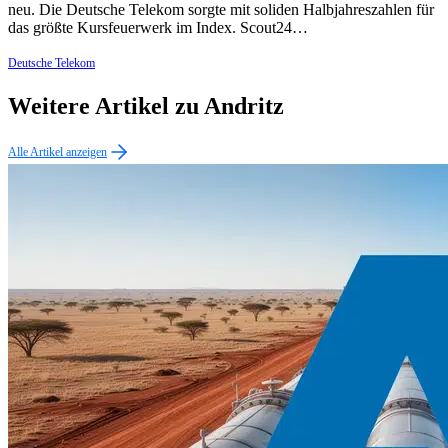
neu. Die Deutsche Telekom sorgte mit soliden Halbjahreszahlen für
das größte Kursfeuerwerk im Index. Scout24…
Deutsche Telekom
Weitere Artikel zu Andritz
Alle Artikel anzeigen