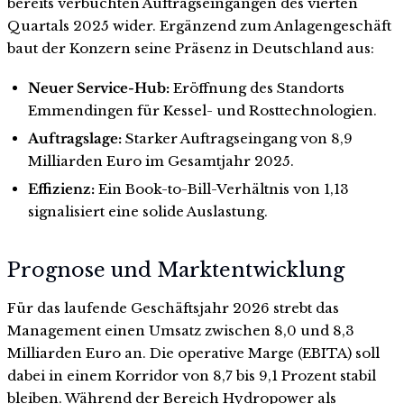
bereits verbuchten Auftragseingängen des vierten
Quartals 2025 wider. Ergänzend zum Anlagengeschäft
baut der Konzern seine Präsenz in Deutschland aus:
Neuer Service-Hub:
Eröffnung des Standorts
Emmendingen für Kessel- und Rosttechnologien.
Auftragslage:
Starker Auftragseingang von 8,9
Milliarden Euro im Gesamtjahr 2025.
Effizienz:
Ein Book-to-Bill-Verhältnis von 1,13
signalisiert eine solide Auslastung.
Prognose und Marktentwicklung
Für das laufende Geschäftsjahr 2026 strebt das
Management einen Umsatz zwischen 8,0 und 8,3
Milliarden Euro an. Die operative Marge (EBITA) soll
dabei in einem Korridor von 8,7 bis 9,1 Prozent stabil
bleiben. Während der Bereich Hydropower als