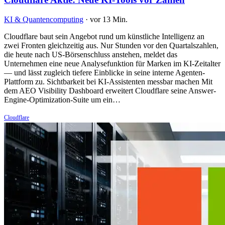
KI & Quantencomputing
·
vor 13 Min.
Cloudflare baut sein Angebot rund um künstliche Intelligenz an
zwei Fronten gleichzeitig aus. Nur Stunden vor den Quartalszahlen,
die heute nach US-Börsenschluss anstehen, meldet das
Unternehmen eine neue Analysefunktion für Marken im KI-Zeitalter
— und lässt zugleich tiefere Einblicke in seine interne Agenten-
Plattform zu. Sichtbarkeit bei KI-Assistenten messbar machen Mit
dem AEO Visibility Dashboard erweitert Cloudflare seine Answer-
Engine-Optimization-Suite um ein…
Cloudflare