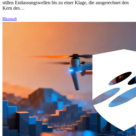
stillen Entlassungswellen bis zu einer Klage, die ausgerechnet den
Kern des…
Microsoft