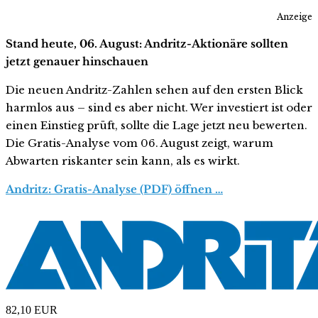
Anzeige
Stand heute, 06. August: Andritz-Aktionäre sollten
jetzt genauer hinschauen
Die neuen Andritz-Zahlen sehen auf den ersten Blick
harmlos aus – sind es aber nicht. Wer investiert ist oder
einen Einstieg prüft, sollte die Lage jetzt neu bewerten.
Die Gratis-Analyse vom 06. August zeigt, warum
Abwarten riskanter sein kann, als es wirkt.
Andritz: Gratis-Analyse (PDF) öffnen …
82,10
EUR