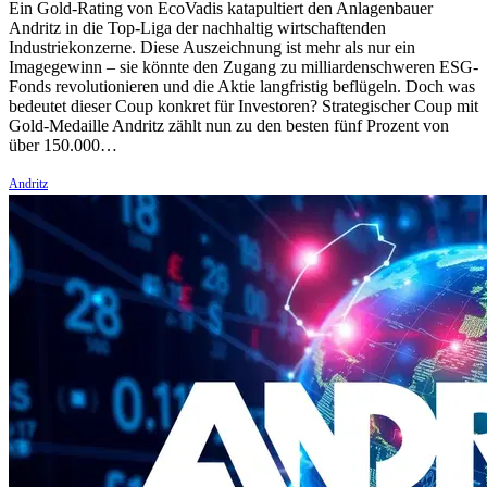
Ein Gold-Rating von EcoVadis katapultiert den Anlagenbauer
Andritz in die Top-Liga der nachhaltig wirtschaftenden
Industriekonzerne. Diese Auszeichnung ist mehr als nur ein
Imagegewinn – sie könnte den Zugang zu milliardenschweren ESG-
Fonds revolutionieren und die Aktie langfristig beflügeln. Doch was
bedeutet dieser Coup konkret für Investoren? Strategischer Coup mit
Gold-Medaille Andritz zählt nun zu den besten fünf Prozent von
über 150.000…
Andritz