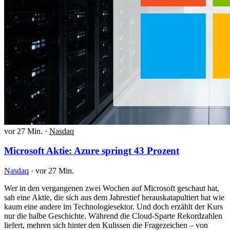
vor 27 Min.
·
Nasdaq
Microsoft Aktie: Azure springt 43 Prozent
Nasdaq
·
vor 27 Min.
Wer in den vergangenen zwei Wochen auf Microsoft geschaut hat,
sah eine Aktie, die sich aus dem Jahrestief herauskatapultiert hat wie
kaum eine andere im Technologiesektor. Und doch erzählt der Kurs
nur die halbe Geschichte. Während die Cloud-Sparte Rekordzahlen
liefert, mehren sich hinter den Kulissen die Fragezeichen – von