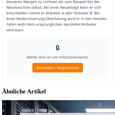
Ähnliche Artikel