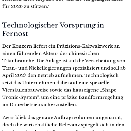
für 2026 zu stützen?
Technologischer Vorsprung in
Fernost
Der Konzern liefert ein Präzisions-Kaltwalzwerk an
einen führenden Akteur der chinesischen
Titanbranche. Die Anlage ist auf die Verarbeitung von
Titan- und Nickellegierungen spezialisiert und soll ab
April 2027 den Betrieb aufnehmen. Technologisch
setzt das Unternehmen dabei auf eine spezielle
Viersäulenbauweise sowie das hauseigene „Shape-
Tronic-System“, um eine präzise Bandformregelung
im Dauerbetrieb sicherzustellen.
Zwar blieb das genaue Auftragsvolumen ungenannt,
doch die wirtschaftliche Relevanz spiegelt sich in den