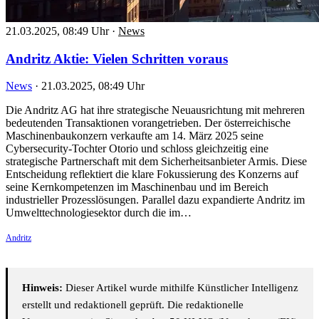
21.03.2025, 08:49 Uhr
·
News
Andritz Aktie: Vielen Schritten voraus
News
·
21.03.2025, 08:49 Uhr
Die Andritz AG hat ihre strategische Neuausrichtung mit mehreren
bedeutenden Transaktionen vorangetrieben. Der österreichische
Maschinenbaukonzern verkaufte am 14. März 2025 seine
Cybersecurity-Tochter Otorio und schloss gleichzeitig eine
strategische Partnerschaft mit dem Sicherheitsanbieter Armis. Diese
Entscheidung reflektiert die klare Fokussierung des Konzerns auf
seine Kernkompetenzen im Maschinenbau und im Bereich
industrieller Prozesslösungen. Parallel dazu expandierte Andritz im
Umwelttechnologiesektor durch die im…
Andritz
Hinweis:
Dieser Artikel wurde mithilfe Künstlicher Intelligenz
erstellt und redaktionell geprüft. Die redaktionelle