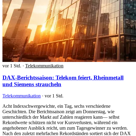
vor 1 Std.
·
Telekommunikation
DAX-Berichtssaison: Telekom feiert, Rheinmetall
und Siemens straucheln
Telekommunikation
·
vor 1 Std.
Acht Indexschwergewichte, ein Tag, sechs verschiedene
Geschichten. Die Berichtssaison zeigt am Donnerstag, wie
unterschiedlich der Markt auf Zahlen reagieren kann— selbst
Rekordwerte schützen nicht vor Kursverlusten, während ein
angehobener Ausblick reicht, um zum Tagesgewinner zu werden.
Nach den zuletzt mehrfachen Rekordständen sortiert sich der DAX