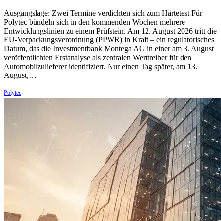
Ausgangslage: Zwei Termine verdichten sich zum Härtetest Für
Polytec bündeln sich in den kommenden Wochen mehrere
Entwicklungslinien zu einem Prüfstein. Am 12. August 2026 tritt die
EU-Verpackungsverordnung (PPWR) in Kraft – ein regulatorisches
Datum, das die Investmentbank Montega AG in einer am 3. August
veröffentlichten Erstanalyse als zentralen Werttreiber für den
Automobilzulieferer identifiziert. Nur einen Tag später, am 13.
August,…
Polytec