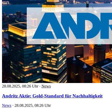
28.08.2025, 08:26 Uhr
·
News
Andritz Aktie: Gold-Standard für Nachhaltigkeit
News
·
28.08.2025, 08:26 Uhr