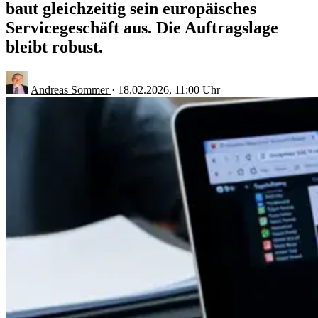
baut gleichzeitig sein europäisches
Servicegeschäft aus. Die Auftragslage
bleibt robust.
Andreas Sommer
·
18.02.2026, 11:00 Uhr