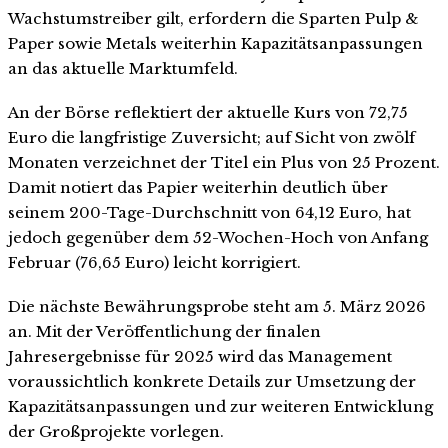
Wachstumstreiber gilt, erfordern die Sparten Pulp &
Paper sowie Metals weiterhin Kapazitätsanpassungen
an das aktuelle Marktumfeld.
An der Börse reflektiert der aktuelle Kurs von 72,75
Euro die langfristige Zuversicht; auf Sicht von zwölf
Monaten verzeichnet der Titel ein Plus von 25 Prozent.
Damit notiert das Papier weiterhin deutlich über
seinem 200-Tage-Durchschnitt von 64,12 Euro, hat
jedoch gegenüber dem 52-Wochen-Hoch von Anfang
Februar (76,65 Euro) leicht korrigiert.
Die nächste Bewährungsprobe steht am 5. März 2026
an. Mit der Veröffentlichung der finalen
Jahresergebnisse für 2025 wird das Management
voraussichtlich konkrete Details zur Umsetzung der
Kapazitätsanpassungen und zur weiteren Entwicklung
der Großprojekte vorlegen.