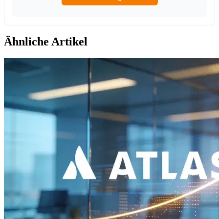
Ähnliche Artikel