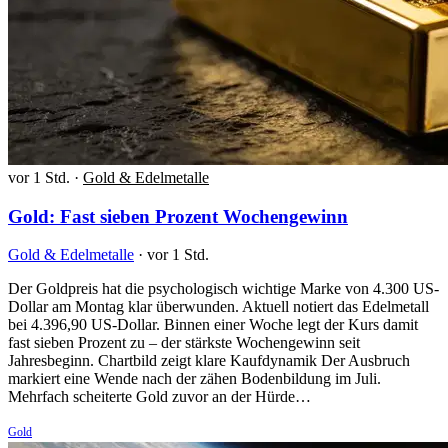
vor 1 Std.
·
Gold & Edelmetalle
Gold: Fast sieben Prozent Wochengewinn
Gold & Edelmetalle
·
vor 1 Std.
Der Goldpreis hat die psychologisch wichtige Marke von 4.300 US-
Dollar am Montag klar überwunden. Aktuell notiert das Edelmetall
bei 4.396,90 US-Dollar. Binnen einer Woche legt der Kurs damit
fast sieben Prozent zu – der stärkste Wochengewinn seit
Jahresbeginn. Chartbild zeigt klare Kaufdynamik Der Ausbruch
markiert eine Wende nach der zähen Bodenbildung im Juli.
Mehrfach scheiterte Gold zuvor an der Hürde…
Gold