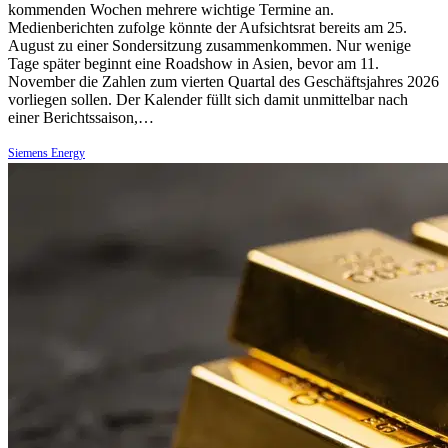
kommenden Wochen mehrere wichtige Termine an.
Medienberichten zufolge könnte der Aufsichtsrat bereits am 25.
August zu einer Sondersitzung zusammenkommen. Nur wenige
Tage später beginnt eine Roadshow in Asien, bevor am 11.
November die Zahlen zum vierten Quartal des Geschäftsjahres 2026
vorliegen sollen. Der Kalender füllt sich damit unmittelbar nach
einer Berichtssaison,…
Siemens Energy