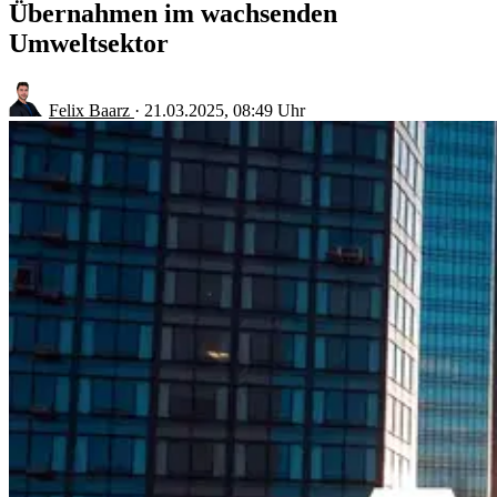
Übernahmen im wachsenden
Umweltsektor
Felix Baarz
·
21.03.2025, 08:49 Uhr