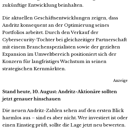
zukünftige Entwicklung beinhalten.
Die aktuellen Geschäftsentwicklungen zeigen, dass
Andritz konsequent an der Optimierung seines
Portfolios arbeitet. Durch den Verkauf der
Cybersecurity-Tochter bei gleichzeitiger Partnerschaft
mit einem Branchenspezialisten sowie der gezielten
Expansion im Umweltbereich positioniert sich der
Konzern für langfristiges Wachstum in seinen
strategischen Kernmärkten.
Anzeige
Stand heute, 10. August: Andritz-Aktionäre sollten
jetzt genauer hinschauen
Die neuen Andritz-Zahlen sehen auf den ersten Blick
harmlos aus – sind es aber nicht. Wer investiert ist oder
einen Einstieg prüft, sollte die Lage jetzt neu bewerten.