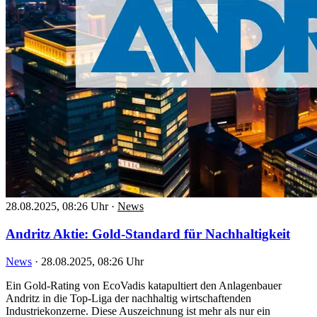
28.08.2025, 08:26 Uhr
·
News
Andritz Aktie: Gold-Standard für Nachhaltigkeit
News
·
28.08.2025, 08:26 Uhr
Ein Gold-Rating von EcoVadis katapultiert den Anlagenbauer
Andritz in die Top-Liga der nachhaltig wirtschaftenden
Industriekonzerne. Diese Auszeichnung ist mehr als nur ein