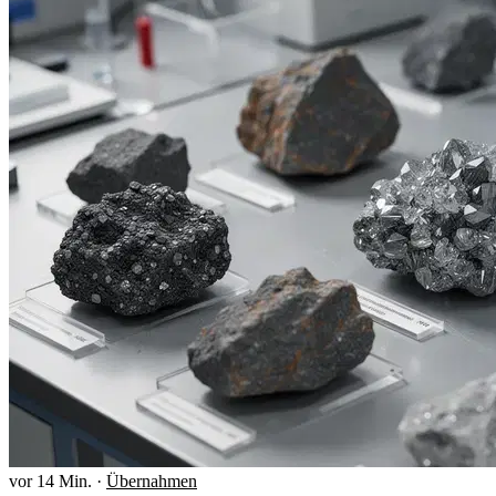
vor 14 Min.
·
Übernahmen