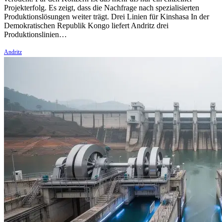
Projekterfolg. Es zeigt, dass die Nachfrage nach spezialisierten
Produktionslösungen weiter trägt. Drei Linien für Kinshasa In der
Demokratischen Republik Kongo liefert Andritz drei
Produktionslinien…
Andritz