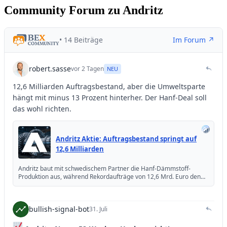
Community Forum zu Andritz