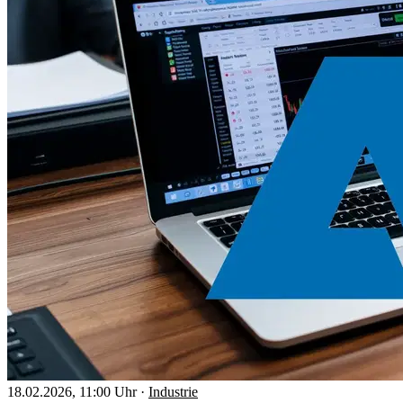
18.02.2026, 11:00 Uhr
·
Industrie