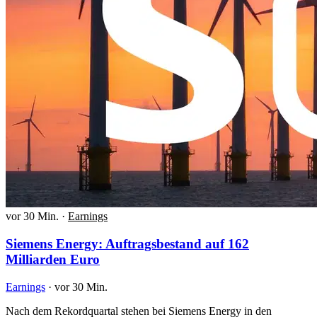
vor 30 Min.
·
Earnings
Siemens Energy: Auftragsbestand auf 162
Milliarden Euro
Earnings
·
vor 30 Min.
Nach dem Rekordquartal stehen bei Siemens Energy in den