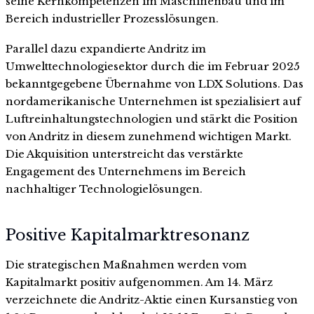
seine Kernkompetenzen im Maschinenbau und im
Bereich industrieller Prozesslösungen.
Parallel dazu expandierte Andritz im
Umwelttechnologiesektor durch die im Februar 2025
bekanntgegebene Übernahme von LDX Solutions. Das
nordamerikanische Unternehmen ist spezialisiert auf
Luftreinhaltungstechnologien und stärkt die Position
von Andritz in diesem zunehmend wichtigen Markt.
Die Akquisition unterstreicht das verstärkte
Engagement des Unternehmens im Bereich
nachhaltiger Technologielösungen.
Positive Kapitalmarktresonanz
Die strategischen Maßnahmen werden vom
Kapitalmarkt positiv aufgenommen. Am 14. März
verzeichnete die Andritz-Aktie einen Kursanstieg von