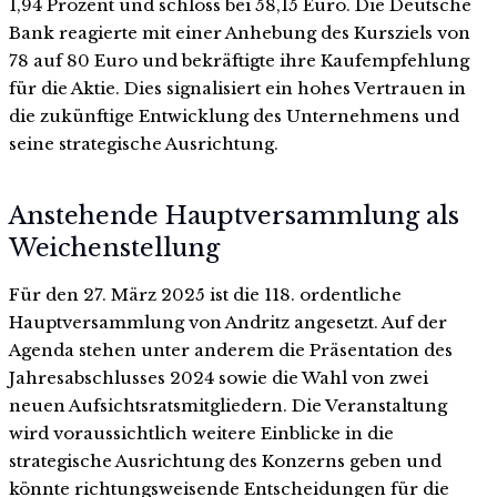
1,94 Prozent und schloss bei 58,15 Euro. Die Deutsche
Bank reagierte mit einer Anhebung des Kursziels von
78 auf 80 Euro und bekräftigte ihre Kaufempfehlung
für die Aktie. Dies signalisiert ein hohes Vertrauen in
die zukünftige Entwicklung des Unternehmens und
seine strategische Ausrichtung.
Anstehende Hauptversammlung als
Weichenstellung
Für den 27. März 2025 ist die 118. ordentliche
Hauptversammlung von Andritz angesetzt. Auf der
Agenda stehen unter anderem die Präsentation des
Jahresabschlusses 2024 sowie die Wahl von zwei
neuen Aufsichtsratsmitgliedern. Die Veranstaltung
wird voraussichtlich weitere Einblicke in die
strategische Ausrichtung des Konzerns geben und
könnte richtungsweisende Entscheidungen für die