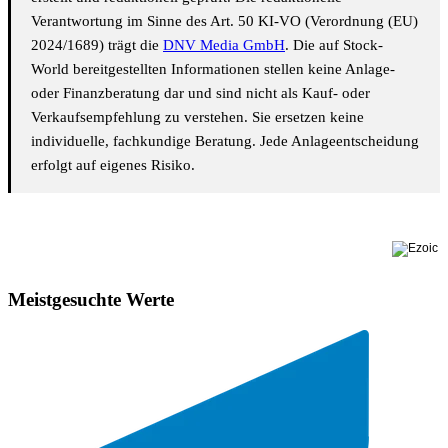
Verantwortung im Sinne des Art. 50 KI-VO (Verordnung (EU)
2024/1689) trägt die
DNV Media GmbH
. Die auf Stock-
World bereitgestellten Informationen stellen keine Anlage-
oder Finanzberatung dar und sind nicht als Kauf- oder
Verkaufsempfehlung zu verstehen. Sie ersetzen keine
individuelle, fachkundige Beratung. Jede Anlageentscheidung
erfolgt auf eigenes Risiko.
Meistgesuchte Werte