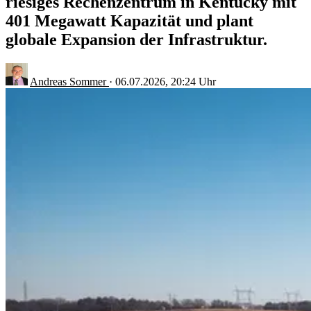
riesiges Rechenzentrum in Kentucky mit
401 Megawatt Kapazität und plant
globale Expansion der Infrastruktur.
Andreas Sommer
·
06.07.2026, 20:24 Uhr