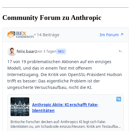
Community Forum zu Anthropic