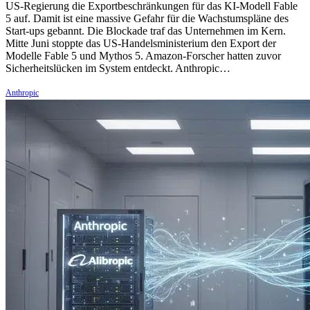
US-Regierung die Exportbeschränkungen für das KI-Modell Fable
5 auf. Damit ist eine massive Gefahr für die Wachstumspläne des
Start-ups gebannt. Die Blockade traf das Unternehmen im Kern.
Mitte Juni stoppte das US-Handelsministerium den Export der
Modelle Fable 5 und Mythos 5. Amazon-Forscher hatten zuvor
Sicherheitslücken im System entdeckt. Anthropic…
Anthropic