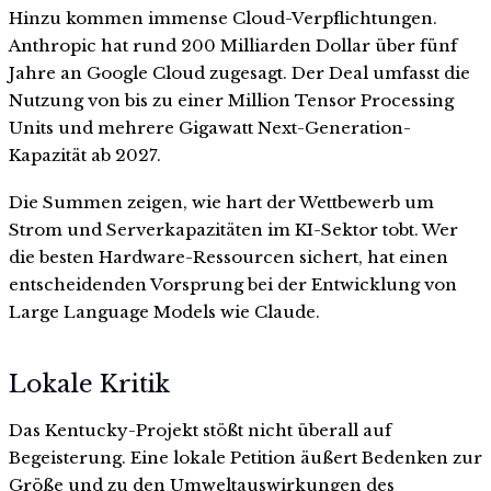
Hinzu kommen immense Cloud-Verpflichtungen.
Anthropic hat rund 200 Milliarden Dollar über fünf
Jahre an Google Cloud zugesagt. Der Deal umfasst die
Nutzung von bis zu einer Million Tensor Processing
Units und mehrere Gigawatt Next-Generation-
Kapazität ab 2027.
Die Summen zeigen, wie hart der Wettbewerb um
Strom und Serverkapazitäten im KI-Sektor tobt. Wer
die besten Hardware-Ressourcen sichert, hat einen
entscheidenden Vorsprung bei der Entwicklung von
Large Language Models wie Claude.
Lokale Kritik
Das Kentucky-Projekt stößt nicht überall auf
Begeisterung. Eine lokale Petition äußert Bedenken zur
Größe und zu den Umweltauswirkungen des