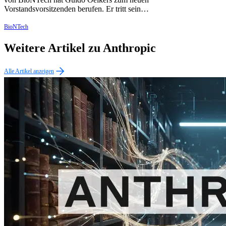
Vorstandsvorsitzenden berufen. Er tritt sein…
BioNTech
Weitere Artikel zu Anthropic
Alle Artikel anzeigen