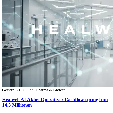
Gestern, 21:56 Uhr
·
Pharma & Biotech
Healwell AI Aktie: Operativer Cashflow springt um
14,3 Millionen