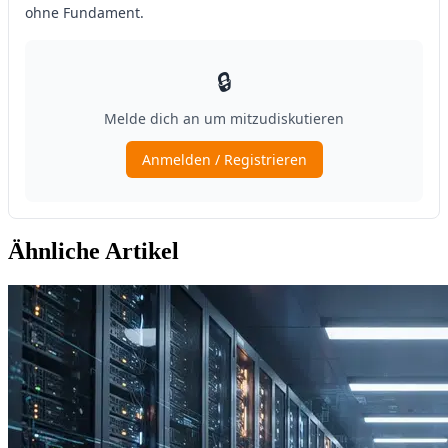
Ähnliche Artikel