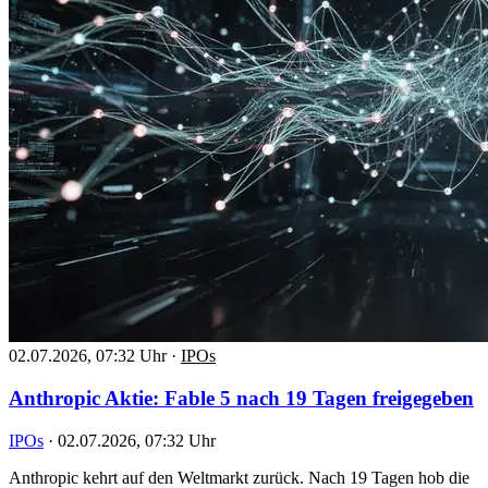
02.07.2026, 07:32 Uhr
·
IPOs
Anthropic Aktie: Fable 5 nach 19 Tagen freigegeben
IPOs
·
02.07.2026, 07:32 Uhr
Anthropic kehrt auf den Weltmarkt zurück. Nach 19 Tagen hob die