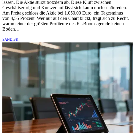
lassen. Die Aktie stürzt trotzdem ab. Diese Kluft zwischen
Geschäftserfolg und Kursverlauf lässt sich kaum noch schönreden.
Am Freitag schloss die Aktie bei 1.050,00 Euro, ein Tagesminus
von 4,55 Prozent. Wer nur auf den Chart blickt, fragt sich zu Recht,
warum einer der größten Profiteure des KI-Booms gerade keinen
Boden…
SANDISK