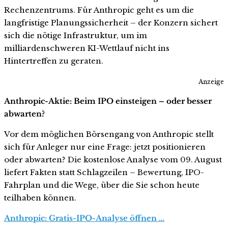
Rechenzentrums. Für Anthropic geht es um die
langfristige Planungssicherheit – der Konzern sichert
sich die nötige Infrastruktur, um im
milliardenschweren KI-Wettlauf nicht ins
Hintertreffen zu geraten.
Anzeige
Anthropic-Aktie: Beim IPO einsteigen – oder besser
abwarten?
Vor dem möglichen Börsengang von Anthropic stellt
sich für Anleger nur eine Frage: jetzt positionieren
oder abwarten? Die kostenlose Analyse vom 09. August
liefert Fakten statt Schlagzeilen – Bewertung, IPO-
Fahrplan und die Wege, über die Sie schon heute
teilhaben können.
Anthropic: Gratis-IPO-Analyse öffnen …