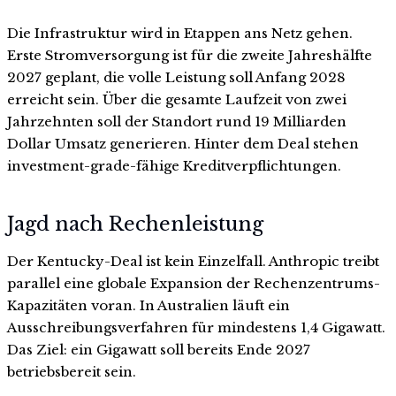
Die Infrastruktur wird in Etappen ans Netz gehen.
Erste Stromversorgung ist für die zweite Jahreshälfte
2027 geplant, die volle Leistung soll Anfang 2028
erreicht sein. Über die gesamte Laufzeit von zwei
Jahrzehnten soll der Standort rund 19 Milliarden
Dollar Umsatz generieren. Hinter dem Deal stehen
investment-grade-fähige Kreditverpflichtungen.
Jagd nach Rechenleistung
Der Kentucky-Deal ist kein Einzelfall. Anthropic treibt
parallel eine globale Expansion der Rechenzentrums-
Kapazitäten voran. In Australien läuft ein
Ausschreibungsverfahren für mindestens 1,4 Gigawatt.
Das Ziel: ein Gigawatt soll bereits Ende 2027
betriebsbereit sein.