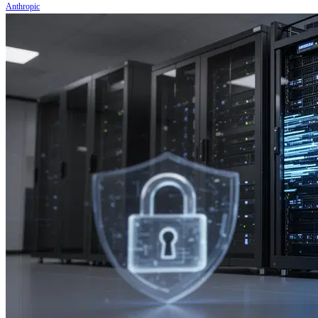
Anthropic