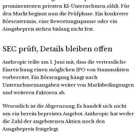
prominentesten privaten KI-Unternehmen zählt. Für
den Markt beginnt nun die Prüfphase. Ein konkreter
Börsentermin, eine Bewertungsspanne oder ein
Ausgabepreis stehen bislang nicht fest.
SEC prüft, Details bleiben offen
Anthropic teilte am 1. Juni mit, dass die vertrauliche
Einreichung einen möglichen IPO von Stammaktien
vorbereitet. Ein Börsengang hängt nach
Unternehmensangaben weiter von Marktbedingungen
und weiteren Faktoren ab.
Wesentlich ist die Abgrenzung: Es handelt sich nicht
um ein bereits bepreistes Angebot. Anthropic hat weder
die Zahl der angebotenen Aktien noch den
Ausgabepreis festgelegt.