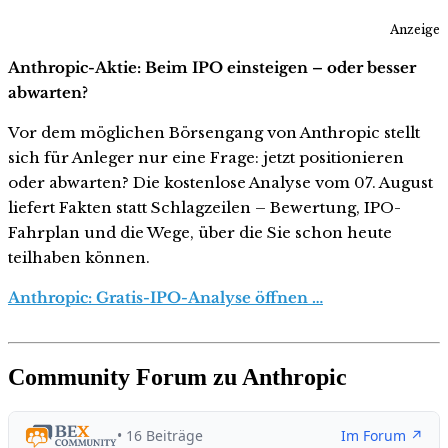
Anzeige
Anthropic-Aktie: Beim IPO einsteigen – oder besser
abwarten?
Vor dem möglichen Börsengang von Anthropic stellt
sich für Anleger nur eine Frage: jetzt positionieren
oder abwarten? Die kostenlose Analyse vom 07. August
liefert Fakten statt Schlagzeilen – Bewertung, IPO-
Fahrplan und die Wege, über die Sie schon heute
teilhaben können.
Anthropic: Gratis-IPO-Analyse öffnen …
Community Forum zu Anthropic