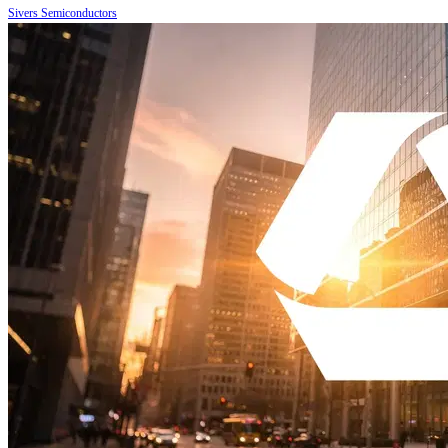
Sivers Semiconductors