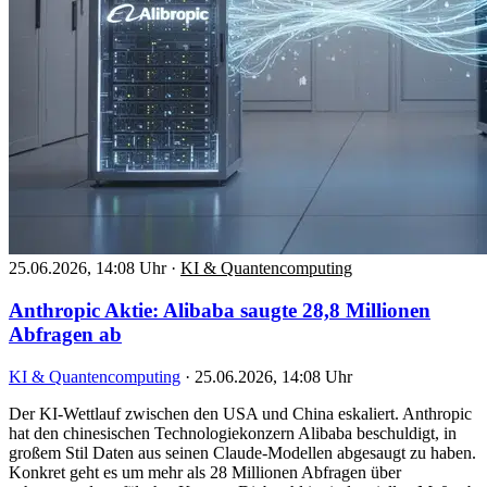
25.06.2026, 14:08 Uhr
·
KI & Quantencomputing
Anthropic Aktie: Alibaba saugte 28,8 Millionen
Abfragen ab
KI & Quantencomputing
·
25.06.2026, 14:08 Uhr
Der KI-Wettlauf zwischen den USA und China eskaliert. Anthropic
hat den chinesischen Technologiekonzern Alibaba beschuldigt, in
großem Stil Daten aus seinen Claude-Modellen abgesaugt zu haben.
Konkret geht es um mehr als 28 Millionen Abfragen über