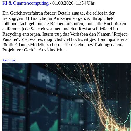
KI & Quantencomputing
·
01.08.2026, 11:54 Uhr
Ein Gerichtsverfahren fördert Details zutage, die selbst in der
freizügigen KI-Branche für Aufsehen sorgen: Anthropic ließ
millionenfach gebrauchte Bücher aufkaufen, ihnen die Buchrücken
entfernen, jede Seite einscannen und den Rest anschließend im
Recycling entsorgen. Intern trug das Vorhaben den Namen "Project
Panama". Ziel war es, möglichst viel hochwertiges Trainingsmaterial
für die Claude-Modelle zu beschaffen. Geheimes Trainingsdaten-
Projekt vor Gericht Aus kürzlich…
Anthropic