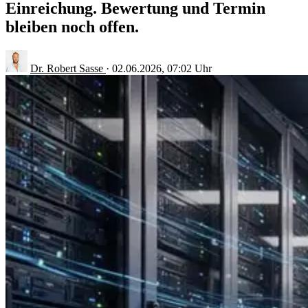
Einreichung. Bewertung und Termin
bleiben noch offen.
Dr. Robert Sasse
·
02.06.2026, 07:02 Uhr