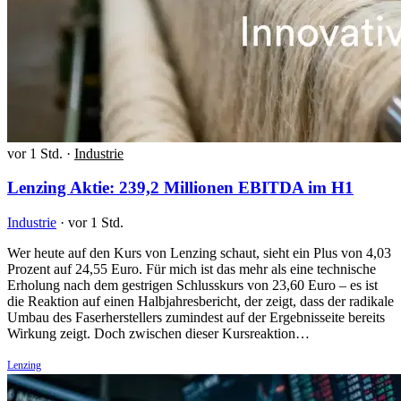
vor 1 Std.
·
Industrie
Lenzing Aktie: 239,2 Millionen EBITDA im H1
Industrie
·
vor 1 Std.
Wer heute auf den Kurs von Lenzing schaut, sieht ein Plus von 4,03
Prozent auf 24,55 Euro. Für mich ist das mehr als eine technische
Erholung nach dem gestrigen Schlusskurs von 23,60 Euro – es ist
die Reaktion auf einen Halbjahresbericht, der zeigt, dass der radikale
Umbau des Faserherstellers zumindest auf der Ergebnisseite bereits
Wirkung zeigt. Doch zwischen dieser Kursreaktion…
Lenzing