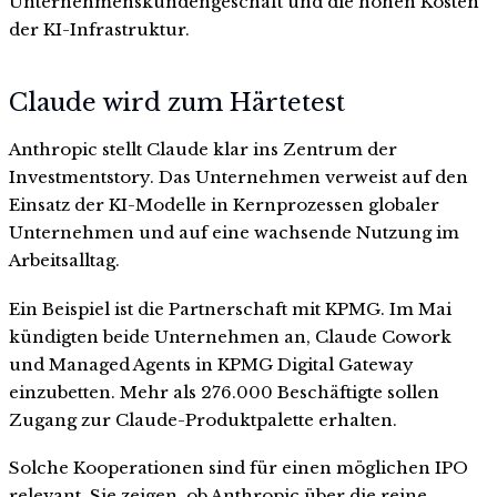
Unternehmenskundengeschäft und die hohen Kosten
der KI-Infrastruktur.
Claude wird zum Härtetest
Anthropic stellt Claude klar ins Zentrum der
Investmentstory. Das Unternehmen verweist auf den
Einsatz der KI-Modelle in Kernprozessen globaler
Unternehmen und auf eine wachsende Nutzung im
Arbeitsalltag.
Ein Beispiel ist die Partnerschaft mit KPMG. Im Mai
kündigten beide Unternehmen an, Claude Cowork
und Managed Agents in KPMG Digital Gateway
einzubetten. Mehr als 276.000 Beschäftigte sollen
Zugang zur Claude-Produktpalette erhalten.
Solche Kooperationen sind für einen möglichen IPO
relevant. Sie zeigen, ob Anthropic über die reine