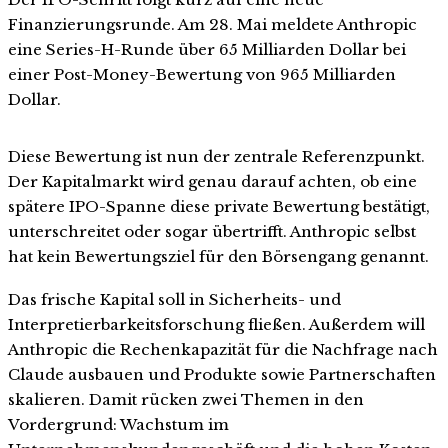
Finanzierungsrunde. Am 28. Mai meldete Anthropic
eine Series-H-Runde über 65 Milliarden Dollar bei
einer Post-Money-Bewertung von 965 Milliarden
Dollar.
Diese Bewertung ist nun der zentrale Referenzpunkt.
Der Kapitalmarkt wird genau darauf achten, ob eine
spätere IPO-Spanne diese private Bewertung bestätigt,
unterschreitet oder sogar übertrifft. Anthropic selbst
hat kein Bewertungsziel für den Börsengang genannt.
Das frische Kapital soll in Sicherheits- und
Interpretierbarkeitsforschung fließen. Außerdem will
Anthropic die Rechenkapazität für die Nachfrage nach
Claude ausbauen und Produkte sowie Partnerschaften
skalieren. Damit rücken zwei Themen in den
Vordergrund: Wachstum im