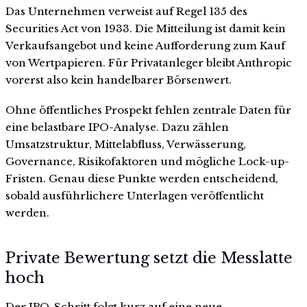
Das Unternehmen verweist auf Regel 135 des
Securities Act von 1933. Die Mitteilung ist damit kein
Verkaufsangebot und keine Aufforderung zum Kauf
von Wertpapieren. Für Privatanleger bleibt Anthropic
vorerst also kein handelbarer Börsenwert.
Ohne öffentliches Prospekt fehlen zentrale Daten für
eine belastbare IPO-Analyse. Dazu zählen
Umsatzstruktur, Mittelabfluss, Verwässerung,
Governance, Risikofaktoren und mögliche Lock-up-
Fristen. Genau diese Punkte werden entscheidend,
sobald ausführlichere Unterlagen veröffentlicht
werden.
Private Bewertung setzt die Messlatte
hoch
Der IPO-Schritt folgt kurz auf eine neue