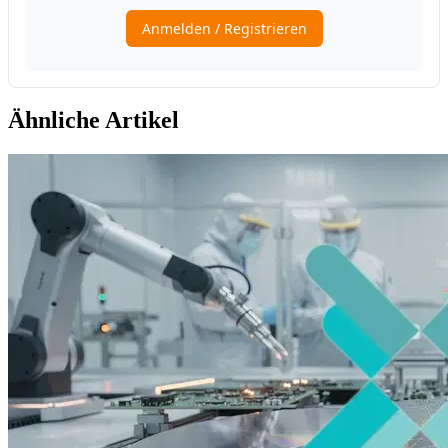
Ähnliche Artikel