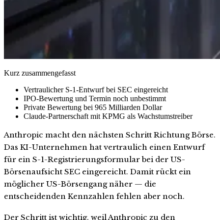
Kurz zusammengefasst
Vertraulicher S-1-Entwurf bei SEC eingereicht
IPO-Bewertung und Termin noch unbestimmt
Private Bewertung bei 965 Milliarden Dollar
Claude-Partnerschaft mit KPMG als Wachstumstreiber
Anthropic macht den nächsten Schritt Richtung Börse.
Das KI-Unternehmen hat vertraulich einen Entwurf
für ein S-1-Registrierungsformular bei der US-
Börsenaufsicht SEC eingereicht. Damit rückt ein
möglicher US-Börsengang näher — die
entscheidenden Kennzahlen fehlen aber noch.
Der Schritt ist wichtig, weil Anthropic zu den