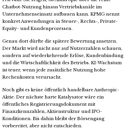
Chatbot-Nutzung hinaus Vertriebskanäle im
Unternehmenseinsatz aufbauen kann. KPMG nennt
konkret Anwendungen in Steuer-, Rechts-, Private-
Equity- und Kundenprozessen.
Genau dort dürfte die spätere Bewertung ansetzen.
Der Markt wird nicht nur auf Nutzerzahlen schauen,
sondern auf wiederkehrende Erlöse, Kundenbindung
und die Wirtschaftlichkeit des Betriebs. KI-Wachstum
ist teuer, wenn jede zusätzliche Nutzung hohe
Rechenkosten verursacht.
Noch gibt es keine öffentlich handelbare Anthropic-
Aktie. Der nächste harte Katalysator wäre ein
öffentliches Registrierungsdokument mit
Finanzkennzahlen, Aktienstruktur und IPO-
Konditionen. Bis dahin bleibt der Börsengang
vorbereitet, aber nicht entschieden.