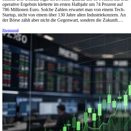
operative Ergebnis kletterte im ersten Halbjahr um 74 Prozent auf
786 Millionen Euro. Solche Zahlen erwartet man von einem Tech-
Startup, nicht von einem über 130 Jahre alten Industriekonzern. An
der Börse zählt aber nicht die Gegenwart, sondern die Zukunft.…
Rheinmetall