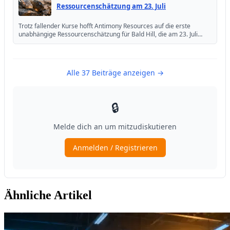
Ähnliche Artikel