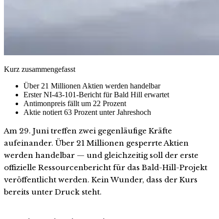
Kurz zusammengefasst
Über 21 Millionen Aktien werden handelbar
Erster NI-43-101-Bericht für Bald Hill erwartet
Antimonpreis fällt um 22 Prozent
Aktie notiert 63 Prozent unter Jahreshoch
Am 29. Juni treffen zwei gegenläufige Kräfte
aufeinander. Über 21 Millionen gesperrte Aktien
werden handelbar — und gleichzeitig soll der erste
offizielle Ressourcenbericht für das Bald-Hill-Projekt
veröffentlicht werden. Kein Wunder, dass der Kurs
bereits unter Druck steht.