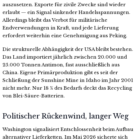
auszusetzen. Exporte für zivile Zwecke sind wieder
erlaubt — ein Signal sinkender Handelsspannungen.
Allerdings bleibt das Verbot für militärische
Endverwendungen in Kraft, und jede Lieferung
erfordert weiterhin eine Genehmigung aus Peking.
Die strukturelle Abhängigkeit der USA bleibt bestehen.
Das Land importiert jährlich zwischen 20.000 und
25.000 Tonnen Antimon, fast ausschließlich aus
China. Eigene Primärproduktion gibt es seit der
Schließung der Sunshine Mine in Idaho im Jahr 2001
nicht mehr. Nur 18 % des Bedarfs deckt das Recycling
von Blei-Säure-Batterien.
Politischer Rückenwind, langer Weg
Washington signalisiert Entschlossenheit beim Aufbau
alternativer Lieferketten. Im Mai 2026 sicherte sich