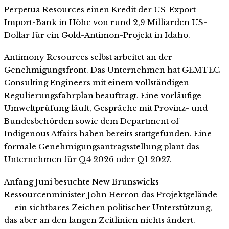
Perpetua Resources einen Kredit der US-Export-
Import-Bank in Höhe von rund 2,9 Milliarden US-
Dollar für ein Gold-Antimon-Projekt in Idaho.
Antimony Resources selbst arbeitet an der
Genehmigungsfront. Das Unternehmen hat GEMTEC
Consulting Engineers mit einem vollständigen
Regulierungsfahrplan beauftragt. Eine vorläufige
Umweltprüfung läuft, Gespräche mit Provinz- und
Bundesbehörden sowie dem Department of
Indigenous Affairs haben bereits stattgefunden. Eine
formale Genehmigungsantragsstellung plant das
Unternehmen für Q4 2026 oder Q1 2027.
Anfang Juni besuchte New Brunswicks
Ressourcenminister John Herron das Projektgelände
— ein sichtbares Zeichen politischer Unterstützung,
das aber an den langen Zeitlinien nichts ändert.