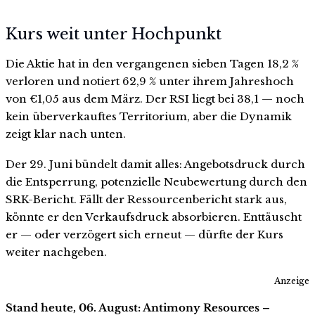
Kurs weit unter Hochpunkt
Die Aktie hat in den vergangenen sieben Tagen 18,2 %
verloren und notiert 62,9 % unter ihrem Jahreshoch
von €1,05 aus dem März. Der RSI liegt bei 38,1 — noch
kein überverkauftes Territorium, aber die Dynamik
zeigt klar nach unten.
Der 29. Juni bündelt damit alles: Angebotsdruck durch
die Entsperrung, potenzielle Neubewertung durch den
SRK-Bericht. Fällt der Ressourcenbericht stark aus,
könnte er den Verkaufsdruck absorbieren. Enttäuscht
er — oder verzögert sich erneut — dürfte der Kurs
weiter nachgeben.
Anzeige
Stand heute, 06. August: Antimony Resources –