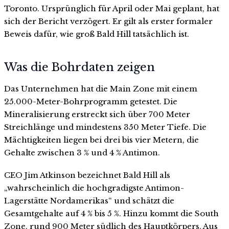
Toronto. Ursprünglich für April oder Mai geplant, hat
sich der Bericht verzögert. Er gilt als erster formaler
Beweis dafür, wie groß Bald Hill tatsächlich ist.
Was die Bohrdaten zeigen
Das Unternehmen hat die Main Zone mit einem
25.000-Meter-Bohrprogramm getestet. Die
Mineralisierung erstreckt sich über 700 Meter
Streichlänge und mindestens 350 Meter Tiefe. Die
Mächtigkeiten liegen bei drei bis vier Metern, die
Gehalte zwischen 3 % und 4 % Antimon.
CEO Jim Atkinson bezeichnet Bald Hill als
„wahrscheinlich die hochgradigste Antimon-
Lagerstätte Nordamerikas“ und schätzt die
Gesamtgehalte auf 4 % bis 5 %. Hinzu kommt die South
Zone, rund 900 Meter südlich des Hauptkörpers. Aus