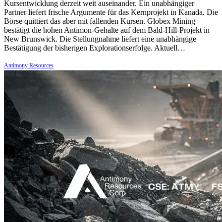
Kursentwicklung derzeit weit auseinander. Ein unabhängiger
Partner liefert frische Argumente für das Kernprojekt in Kanada. Die
Börse quittiert das aber mit fallenden Kursen. Globex Mining
bestätigt die hohen Antimon-Gehalte auf dem Bald-Hill-Projekt in
New Brunswick. Die Stellungnahme liefert eine unabhängige
Bestätigung der bisherigen Explorationserfolge. Aktuell…
Antimony Resources