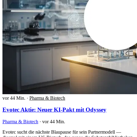
vor 44 Min.
·
Pharma & Biotech
Evotec Aktie: Neuer KI-Pakt mit Odyssey
Pharma & Biotech
·
vor 44 Min.
Evotec sucht die nächste Blaupause für sein Partnermodell —