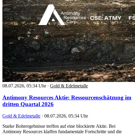
08.07.2026, 05:34 Uhr
·
Gold & Edelmetalle
Antimony Resources Aktie: Ressourcenschätzung im
dritten Quartal 2026
Gold & Edelmetalle
·
08.07.2026, 05:34 Uhr
Starke Bohrergebnisse treffen auf eine blockierte Aktie. Bei
Antimony Resources klaffen fundamentale Fortschritte und die