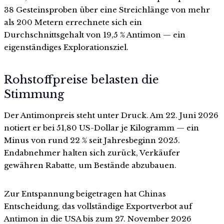
38 Gesteinsproben über eine Streichlänge von mehr
als 200 Metern errechnete sich ein
Durchschnittsgehalt von 19,5 % Antimon — ein
eigenständiges Explorationsziel.
Rohstoffpreise belasten die
Stimmung
Der Antimonpreis steht unter Druck. Am 22. Juni 2026
notiert er bei 51,80 US-Dollar je Kilogramm — ein
Minus von rund 22 % seit Jahresbeginn 2025.
Endabnehmer halten sich zurück, Verkäufer
gewähren Rabatte, um Bestände abzubauen.
Zur Entspannung beigetragen hat Chinas
Entscheidung, das vollständige Exportverbot auf
Antimon in die USA bis zum 27. November 2026