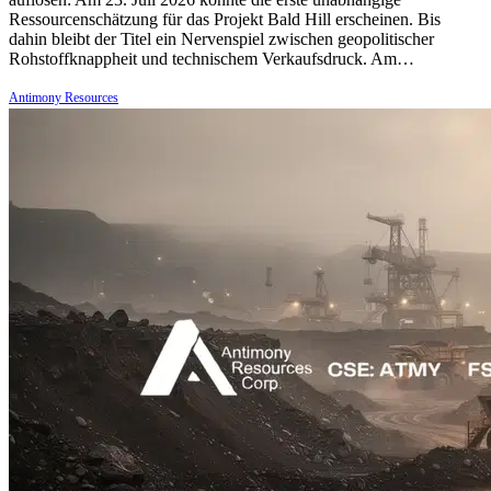
Ressourcenschätzung für das Projekt Bald Hill erscheinen. Bis
dahin bleibt der Titel ein Nervenspiel zwischen geopolitischer
Rohstoffknappheit und technischem Verkaufsdruck. Am…
Antimony Resources