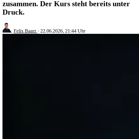
zusammen. Der Kurs steht bereits unter
Druck.
Felix Baarz
·
22.06.2026, 21:44 Uhr