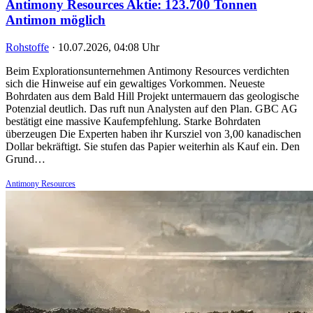
Antimony Resources Aktie: 123.700 Tonnen
Antimon möglich
Rohstoffe
·
10.07.2026, 04:08 Uhr
Beim Explorationsunternehmen Antimony Resources verdichten
sich die Hinweise auf ein gewaltiges Vorkommen. Neueste
Bohrdaten aus dem Bald Hill Projekt untermauern das geologische
Potenzial deutlich. Das ruft nun Analysten auf den Plan. GBC AG
bestätigt eine massive Kaufempfehlung. Starke Bohrdaten
überzeugen Die Experten haben ihr Kursziel von 3,00 kanadischen
Dollar bekräftigt. Sie stufen das Papier weiterhin als Kauf ein. Den
Grund…
Antimony Resources