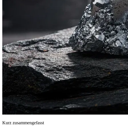
Kurz zusammengefasst