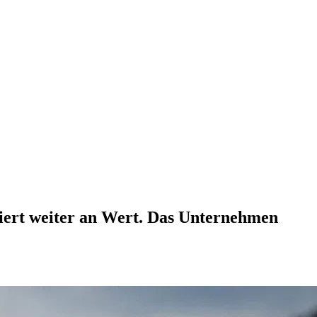
liert weiter an Wert. Das Unternehmen