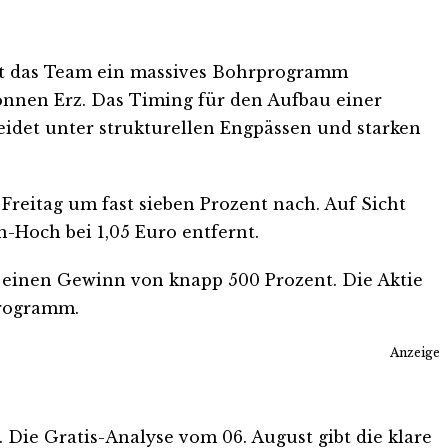
 hat das Team ein massives Bohrprogramm
 Tonnen Erz. Das Timing für den Aufbau einer
leidet unter strukturellen Engpässen und starken
Freitag um fast sieben Prozent nach. Auf Sicht
-Hoch bei 1,05 Euro entfernt.
uf einen Gewinn von knapp 500 Prozent. Die Aktie
programm.
Anzeige
. Die Gratis-Analyse vom 06. August gibt die klare