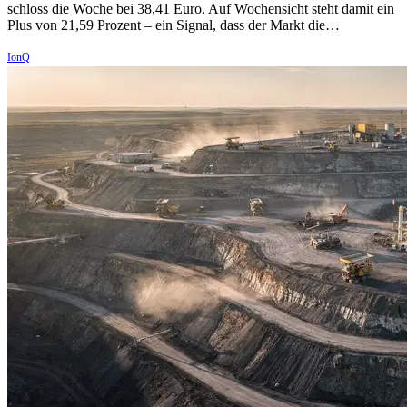
schloss die Woche bei 38,41 Euro. Auf Wochensicht steht damit ein
Plus von 21,59 Prozent – ein Signal, dass der Markt die…
IonQ