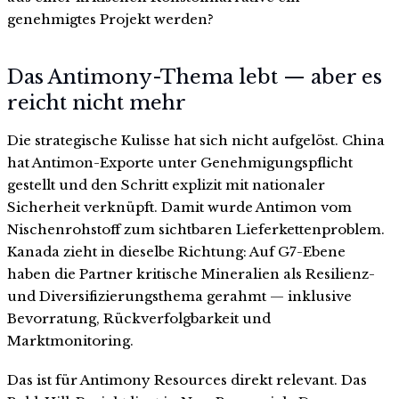
genehmigtes Projekt werden?
Das Antimony-Thema lebt — aber es
reicht nicht mehr
Die strategische Kulisse hat sich nicht aufgelöst. China
hat Antimon-Exporte unter Genehmigungspflicht
gestellt und den Schritt explizit mit nationaler
Sicherheit verknüpft. Damit wurde Antimon vom
Nischenrohstoff zum sichtbaren Lieferkettenproblem.
Kanada zieht in dieselbe Richtung: Auf G7-Ebene
haben die Partner kritische Mineralien als Resilienz-
und Diversifizierungsthema gerahmt — inklusive
Bevorratung, Rückverfolgbarkeit und
Marktmonitoring.
Das ist für Antimony Resources direkt relevant. Das