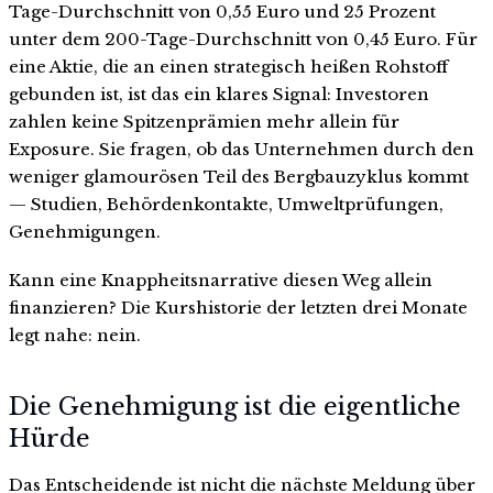
Tage-Durchschnitt von 0,55 Euro und 25 Prozent
unter dem 200-Tage-Durchschnitt von 0,45 Euro. Für
eine Aktie, die an einen strategisch heißen Rohstoff
gebunden ist, ist das ein klares Signal: Investoren
zahlen keine Spitzenprämien mehr allein für
Exposure. Sie fragen, ob das Unternehmen durch den
weniger glamourösen Teil des Bergbauzyklus kommt
— Studien, Behördenkontakte, Umweltprüfungen,
Genehmigungen.
Kann eine Knappheitsnarrative diesen Weg allein
finanzieren? Die Kurshistorie der letzten drei Monate
legt nahe: nein.
Die Genehmigung ist die eigentliche
Hürde
Das Entscheidende ist nicht die nächste Meldung über