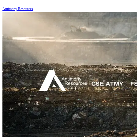
Antimony Resources