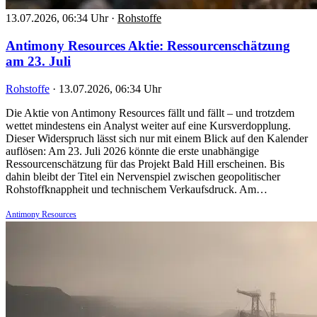
13.07.2026, 06:34 Uhr
·
Rohstoffe
Antimony Resources Aktie: Ressourcenschätzung
am 23. Juli
Rohstoffe
·
13.07.2026, 06:34 Uhr
Die Aktie von Antimony Resources fällt und fällt – und trotzdem
wettet mindestens ein Analyst weiter auf eine Kursverdopplung.
Dieser Widerspruch lässt sich nur mit einem Blick auf den Kalender
auflösen: Am 23. Juli 2026 könnte die erste unabhängige
Ressourcenschätzung für das Projekt Bald Hill erscheinen. Bis
dahin bleibt der Titel ein Nervenspiel zwischen geopolitischer
Rohstoffknappheit und technischem Verkaufsdruck. Am…
Antimony Resources