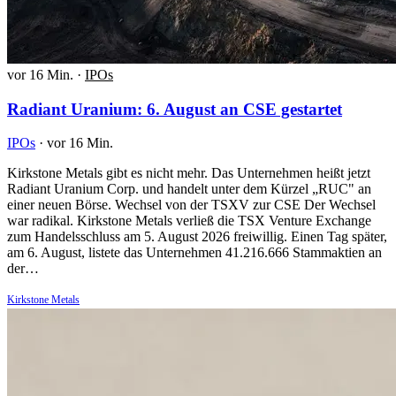
vor 16 Min.
·
IPOs
Radiant Uranium: 6. August an CSE gestartet
IPOs
·
vor 16 Min.
Kirkstone Metals gibt es nicht mehr. Das Unternehmen heißt jetzt
Radiant Uranium Corp. und handelt unter dem Kürzel „RUC" an
einer neuen Börse. Wechsel von der TSXV zur CSE Der Wechsel
war radikal. Kirkstone Metals verließ die TSX Venture Exchange
zum Handelsschluss am 5. August 2026 freiwillig. Einen Tag später,
am 6. August, listete das Unternehmen 41.216.666 Stammaktien an
der…
Kirkstone Metals