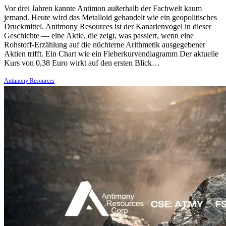
Vor drei Jahren kannte Antimon außerhalb der Fachwelt kaum
jemand. Heute wird das Metalloid gehandelt wie ein geopolitisches
Druckmittel. Antimony Resources ist der Kanarienvogel in dieser
Geschichte — eine Aktie, die zeigt, was passiert, wenn eine
Rohstoff-Erzählung auf die nüchterne Arithmetik ausgegebener
Aktien trifft. Ein Chart wie ein Fieberkurvendiagramm Der aktuelle
Kurs von 0,38 Euro wirkt auf den ersten Blick…
Antimony Resources