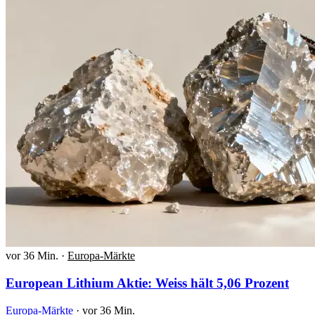
vor 36 Min.
·
Europa-Märkte
European Lithium Aktie: Weiss hält 5,06 Prozent
Europa-Märkte
·
vor 36 Min.