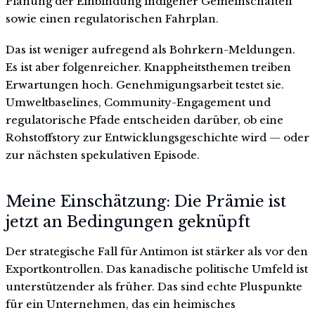
Planung der Einbindung indigener Gemeinschaften
sowie einen regulatorischen Fahrplan.
Das ist weniger aufregend als Bohrkern-Meldungen.
Es ist aber folgenreicher. Knappheitsthemen treiben
Erwartungen hoch. Genehmigungsarbeit testet sie.
Umweltbaselines, Community-Engagement und
regulatorische Pfade entscheiden darüber, ob eine
Rohstoffstory zur Entwicklungsgeschichte wird — oder
zur nächsten spekulativen Episode.
Meine Einschätzung: Die Prämie ist
jetzt an Bedingungen geknüpft
Der strategische Fall für Antimon ist stärker als vor den
Exportkontrollen. Das kanadische politische Umfeld ist
unterstützender als früher. Das sind echte Pluspunkte
für ein Unternehmen, das ein heimisches