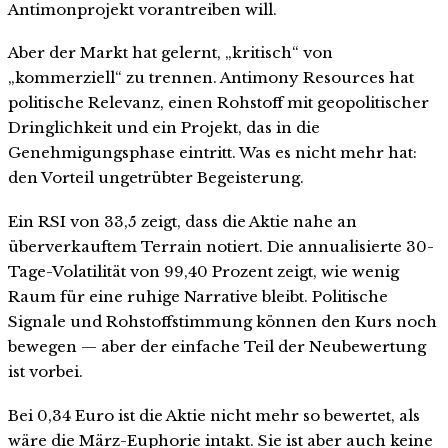
Antimonprojekt vorantreiben will.
Aber der Markt hat gelernt, „kritisch“ von
„kommerziell“ zu trennen. Antimony Resources hat
politische Relevanz, einen Rohstoff mit geopolitischer
Dringlichkeit und ein Projekt, das in die
Genehmigungsphase eintritt. Was es nicht mehr hat:
den Vorteil ungetrübter Begeisterung.
Ein RSI von 33,5 zeigt, dass die Aktie nahe an
überverkauftem Terrain notiert. Die annualisierte 30-
Tage-Volatilität von 99,40 Prozent zeigt, wie wenig
Raum für eine ruhige Narrative bleibt. Politische
Signale und Rohstoffstimmung können den Kurs noch
bewegen — aber der einfache Teil der Neubewertung
ist vorbei.
Bei 0,34 Euro ist die Aktie nicht mehr so bewertet, als
wäre die März-Euphorie intakt. Sie ist aber auch keine