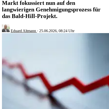
Markt fokussiert nun auf den
langwierigen Genehmigungsprozess für
das Bald-Hill-Projekt.
Eduard Altmann
·
25.06.2026, 08:24 Uhr