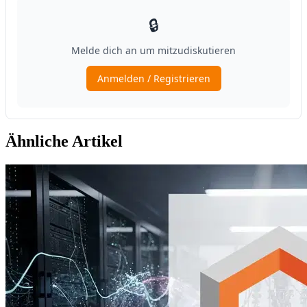
Ähnliche Artikel