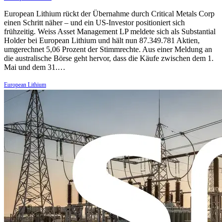
European Lithium rückt der Übernahme durch Critical Metals Corp
einen Schritt näher – und ein US-Investor positioniert sich
frühzeitig. Weiss Asset Management LP meldete sich als Substantial
Holder bei European Lithium und hält nun 87.349.781 Aktien,
umgerechnet 5,06 Prozent der Stimmrechte. Aus einer Meldung an
die australische Börse geht hervor, dass die Käufe zwischen dem 1.
Mai und dem 31.…
European Lithium