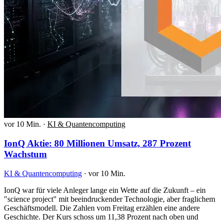
vor 10 Min.
·
KI & Quantencomputing
IonQ Aktie: 80 Millionen Umsatz, 287 Prozent
Wachstum
KI & Quantencomputing
·
vor 10 Min.
IonQ war für viele Anleger lange ein Wette auf die Zukunft – ein
"science project" mit beeindruckender Technologie, aber fraglichem
Geschäftsmodell. Die Zahlen vom Freitag erzählen eine andere
Geschichte. Der Kurs schoss um 11,38 Prozent nach oben und