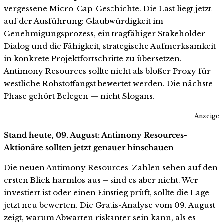
vergessene Micro-Cap-Geschichte. Die Last liegt jetzt
auf der Ausführung: Glaubwürdigkeit im
Genehmigungsprozess, ein tragfähiger Stakeholder-
Dialog und die Fähigkeit, strategische Aufmerksamkeit
in konkrete Projektfortschritte zu übersetzen.
Antimony Resources sollte nicht als bloßer Proxy für
westliche Rohstoffangst bewertet werden. Die nächste
Phase gehört Belegen — nicht Slogans.
Anzeige
Stand heute, 09. August: Antimony Resources-
Aktionäre sollten jetzt genauer hinschauen
Die neuen Antimony Resources-Zahlen sehen auf den
ersten Blick harmlos aus – sind es aber nicht. Wer
investiert ist oder einen Einstieg prüft, sollte die Lage
jetzt neu bewerten. Die Gratis-Analyse vom 09. August
zeigt, warum Abwarten riskanter sein kann, als es