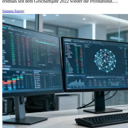
erstmals seit dem Geschäftsjahr 2022 wieder die Profitabilität.…
Siemens Energy