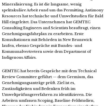
Mineralisierung. Es ist die langsame, wenig
spektakuläre Arbeit rund um das Permitting. Antimony
Resources hat technische und Umweltstudien für Bald
Hill eingeleitet. Das Unternehmen hat GEMTEC
Consulting Engineers and Scientists beauftragt, einen
Genehmigungsfahrplan zu erarbeiten. Erste
Konsultationen mit Behörden in New Brunswick
laufen, ebenso Gespräche mit Bundes- und
Kommunalvertretern sowie dem Department of
Indigenous Affairs.
GEMTEC hat bereits Gespräche mit dem Technical
Review Committee geführt — dem Gremium, das
Genehmigungsanträge prüft. Ziel ist es,
Zuständigkeiten und Bedenken früh im
Umweltprüfungsverfahren zu identifizieren. Die
Arbeiten umfassen Scoping, Baseline-Feldstudien,