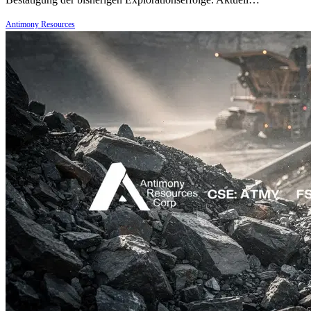
Antimony Resources