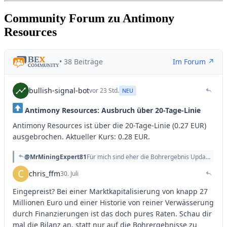
Community Forum zu Antimony
Resources