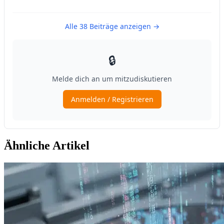
Ähnliche Artikel