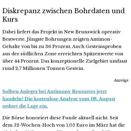
Diskrepanz zwischen Bohrdaten und
Kurs
Dabei liefert das Projekt in New Brunswick operativ
Bestwerte. Jüngste Bohrungen zeigten Antimon-
Gehalte von bis zu 36 Prozent. Auch Gesteinsproben
aus der südlichen Zone erreichten Spitzenwerte von
über 44 Prozent. Das konzeptionelle Zielgebiet umfasst
rund 2,7 Millionen Tonnen Gestein.
Anzeige
Sollten Anleger bei Antimony Resources jetzt
handeln? Die kostenlose Analyse vom 08. August
ordnet die Lage ein.
Die Börse honoriert diese Funde aktuell nicht. Seit
dem 52-Wochen-Hoch von 1,05 Euro im März hat die