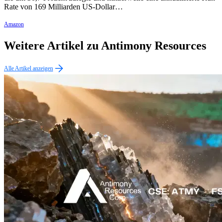
Rate von 169 Milliarden US-Dollar…
Amazon
Weitere Artikel zu Antimony Resources
Alle Artikel anzeigen