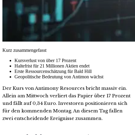
Kurz zusammengefasst
Kursverlust von über 17 Prozent
Haltefrist für 21 Millionen Aktien endet
Erste Ressourcenschätzung für Bald Hill
Geopolitische Bedeutung von Antimon wächst
Der Kurs von Antimony Resources bricht massiv ein.
Allein am Mittwoch verliert das Papier über 17 Prozent
und fällt auf 0,34 Euro. Investoren positionieren sich
für den kommenden Montag. An diesem Tag fallen
zwei entscheidende Ereignisse zusammen.