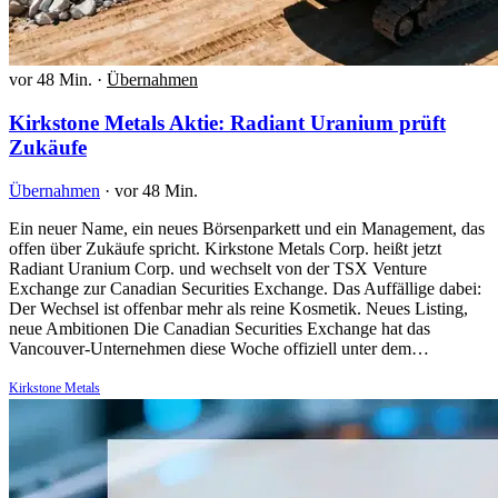
vor 48 Min.
·
Übernahmen
Kirkstone Metals Aktie: Radiant Uranium prüft
Zukäufe
Übernahmen
·
vor 48 Min.
Ein neuer Name, ein neues Börsenparkett und ein Management, das
offen über Zukäufe spricht. Kirkstone Metals Corp. heißt jetzt
Radiant Uranium Corp. und wechselt von der TSX Venture
Exchange zur Canadian Securities Exchange. Das Auffällige dabei:
Der Wechsel ist offenbar mehr als reine Kosmetik. Neues Listing,
neue Ambitionen Die Canadian Securities Exchange hat das
Vancouver-Unternehmen diese Woche offiziell unter dem…
Kirkstone Metals