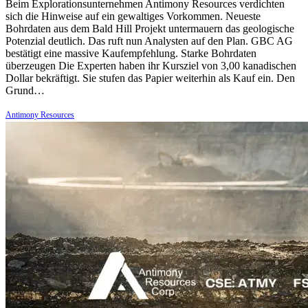
Beim Explorationsunternehmen Antimony Resources verdichten
sich die Hinweise auf ein gewaltiges Vorkommen. Neueste
Bohrdaten aus dem Bald Hill Projekt untermauern das geologische
Potenzial deutlich. Das ruft nun Analysten auf den Plan. GBC AG
bestätigt eine massive Kaufempfehlung. Starke Bohrdaten
überzeugen Die Experten haben ihr Kursziel von 3,00 kanadischen
Dollar bekräftigt. Sie stufen das Papier weiterhin als Kauf ein. Den
Grund…
Antimony Resources